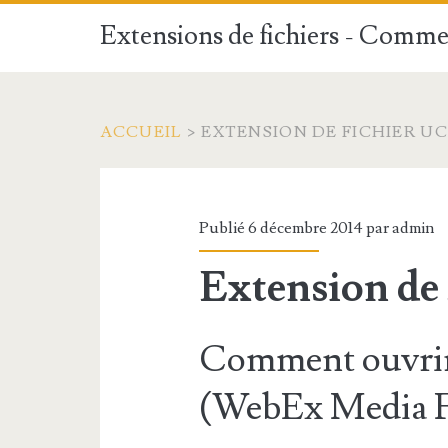
Extensions de fichiers - Commen
ACCUEIL
>
EXTENSION DE FICHIER UC
Publié 6 décembre 2014 par
admin
Extension de
Comment ouvrir
(WebEx Media F