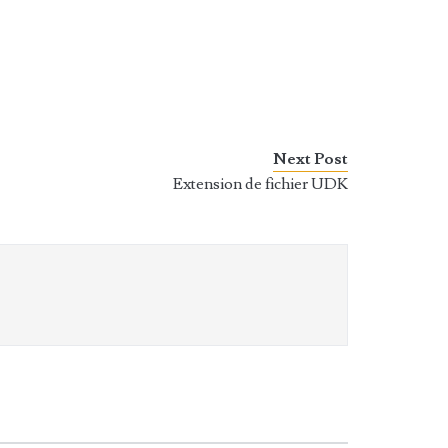
Next Post
Extension de fichier UDK