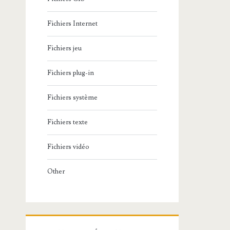
Fichiers Internet
Fichiers jeu
Fichiers plug-in
Fichiers système
Fichiers texte
Fichiers vidéo
Other