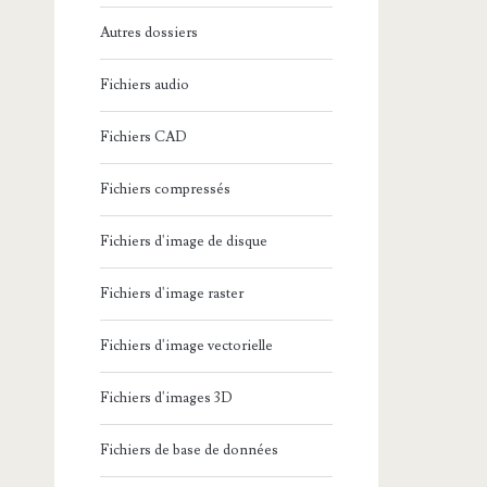
Autres dossiers
Fichiers audio
Fichiers CAD
Fichiers compressés
Fichiers d'image de disque
Fichiers d'image raster
Fichiers d'image vectorielle
Fichiers d'images 3D
Fichiers de base de données