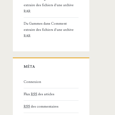
extraire des fichiers d’une archive
RAR
Du Gammes
dans
Comment
extraire des fichiers d’une archive
RAR
MÉTA
Connexion
Flux
RSS
des articles
RSS
des commentaires