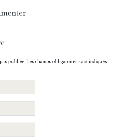
ommenter
re
pas publiée. Les champs obligatoires sont indiqués