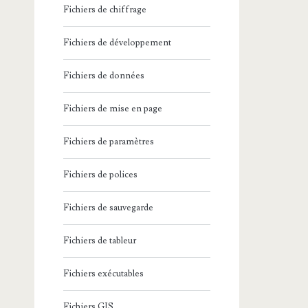
Fichiers de chiffrage
Fichiers de développement
Fichiers de données
Fichiers de mise en page
Fichiers de paramètres
Fichiers de polices
Fichiers de sauvegarde
Fichiers de tableur
Fichiers exécutables
Fichiers GIS