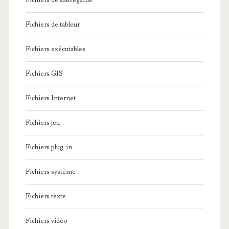
Fichiers de sauvegarde
Fichiers de tableur
Fichiers exécutables
Fichiers GIS
Fichiers Internet
Fichiers jeu
Fichiers plug-in
Fichiers système
Fichiers texte
Fichiers vidéo