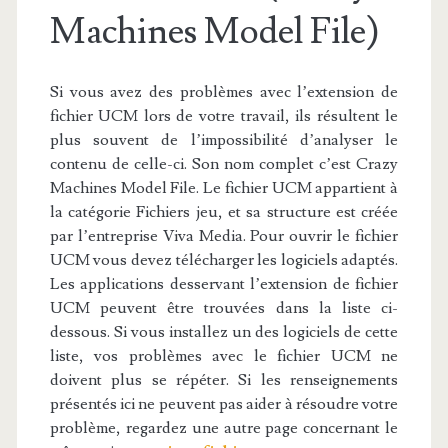
Machines Model File)
Si vous avez des problèmes avec l’extension de
fichier UCM lors de votre travail, ils résultent le
plus souvent de l’impossibilité d’analyser le
contenu de celle-ci. Son nom complet c’est Crazy
Machines Model File. Le fichier UCM appartient à
la catégorie Fichiers jeu, et sa structure est créée
par l’entreprise Viva Media. Pour ouvrir le fichier
UCM vous devez télécharger les logiciels adaptés.
Les applications desservant l’extension de fichier
UCM peuvent être trouvées dans la liste ci-
dessous. Si vous installez un des logiciels de cette
liste, vos problèmes avec le fichier UCM ne
doivent plus se répéter. Si les renseignements
présentés ici ne peuvent pas aider à résoudre votre
problème, regardez une autre page concernant le