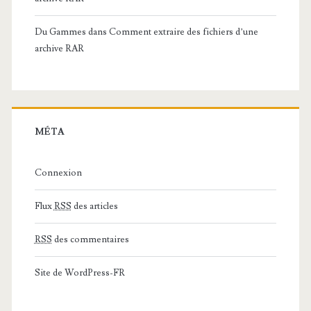
Du Gammes
dans
Comment extraire des fichiers d’une
archive RAR
MÉTA
Connexion
Flux
RSS
des articles
RSS
des commentaires
Site de WordPress-FR