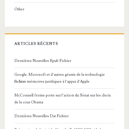
Other
ARTICLES RÉCENTS
Dernières Nouvelles Epub Fichier
Google, Microsoft et d’autres géants de la technologie
fichier
mémoires juridiques à l’appui d’Apple
McConnell ferme porte sur l’action du Sénat sur les choix
de la cour Obama
Dernières Nouvelles Dat Fichier