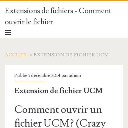
Extensions de fichiers - Comment
ouvrir le fichier
ACCUEIL
>
EXTENSION DE FICHIER UCM
Publié 5 décembre 2014 par
admin
Extension de fichier UCM
Comment ouvrir un
fichier UCM? (Crazy