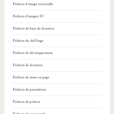
Fichiers d'image vectorielle
Fichiers d'images 3D
Fichiers de base de données
Fichiers de chiffrage
Fichiers de développement
Fichiers de données
Fichiers de mise en page
Fichiers de paramètres
Fichiers de polices