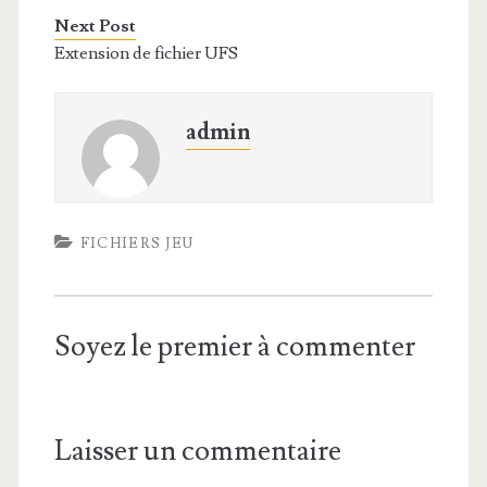
Next Post
Extension de fichier UFS
admin
FICHIERS JEU
Soyez le premier à commenter
Laisser un commentaire