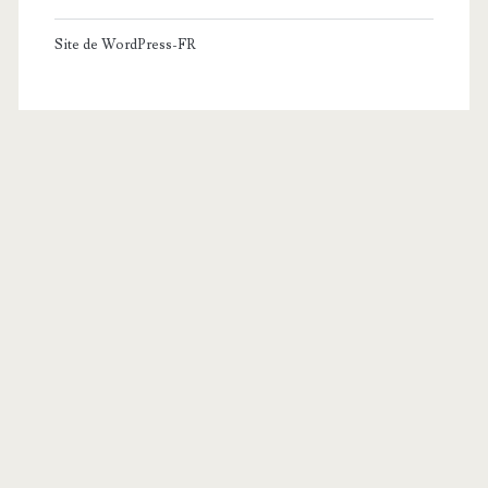
Site de WordPress-FR