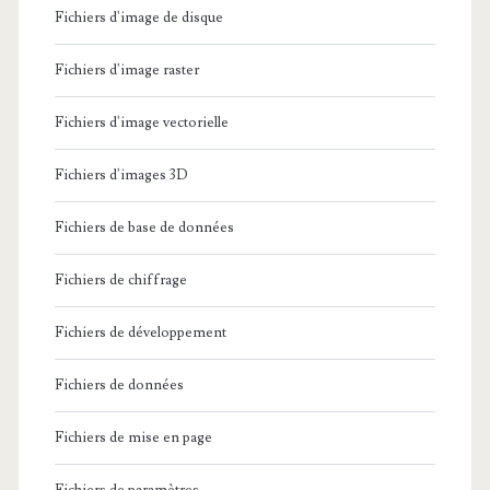
Fichiers d'image de disque
Fichiers d'image raster
Fichiers d'image vectorielle
Fichiers d'images 3D
Fichiers de base de données
Fichiers de chiffrage
Fichiers de développement
Fichiers de données
Fichiers de mise en page