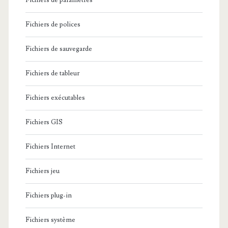
Fichiers de paramètres
Fichiers de polices
Fichiers de sauvegarde
Fichiers de tableur
Fichiers exécutables
Fichiers GIS
Fichiers Internet
Fichiers jeu
Fichiers plug-in
Fichiers système