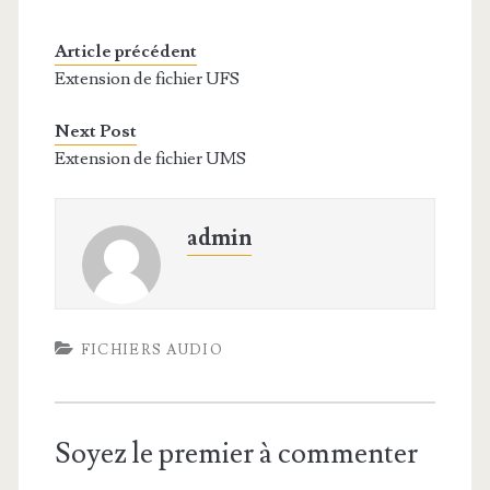
Article précédent
Extension de fichier UFS
Next Post
Extension de fichier UMS
admin
FICHIERS AUDIO
Soyez le premier à commenter