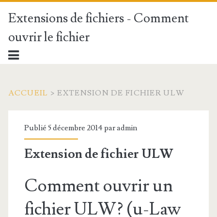
Extensions de fichiers - Comment
ouvrir le fichier
ACCUEIL
>
EXTENSION DE FICHIER ULW
Publié 5 décembre 2014 par
admin
Extension de fichier ULW
Comment ouvrir un
fichier ULW? (u-Law