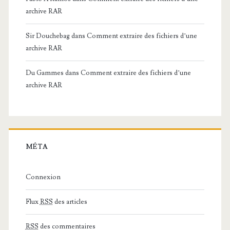
archive RAR
Sir Douchebag
dans
Comment extraire des fichiers d’une
archive RAR
Du Gammes
dans
Comment extraire des fichiers d’une
archive RAR
MÉTA
Connexion
Flux
RSS
des articles
RSS
des commentaires