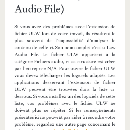
Audio File)
Si vous avez des problèmes avec l’extension de
fichier ULW lors de votre travail, ils résultent le
plus souvent de l’impossibilité d’analyser le
contenu de celle-ci. Son nom complet c’est u-Law
Audio File. Le fichier ULW appartient à la
catégorie Fichiers audio, et sa structure est créée
par l’entreprise N/A. Pour ouvrir le fichier ULW
vous devez télécharger les logiciels adaptés. Les
applications desservant l’extension de fichier
ULW peuvent être trouvées dans la liste ci-
dessous. Si vous installez un des logiciels de cette
liste, vos problèmes avec le fichier ULW ne
doivent plus se répéter. Si les renseignements
présentés ici ne peuvent pas aider à résoudre votre
problème, regardez une autre page concernant le