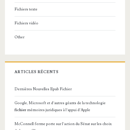
Fichiers texte
Fichiers vidéo
Other
ARTICLES RÉCENTS
Dernières Nouvelles Epub Fichier
Google, Microsoft et d’autres géants de la technologie
fichier
mémoires juridiques à l’appui d’Apple
McConnell ferme porte sur l’action du Sénat sur les choix