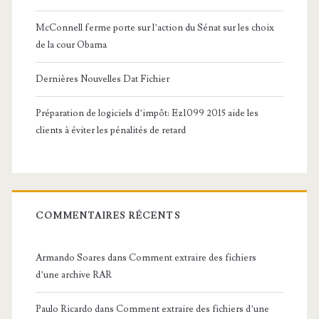
McConnell ferme porte sur l’action du Sénat sur les choix
de la cour Obama
Dernières Nouvelles Dat Fichier
Préparation de logiciels d’impôt: Ez1099 2015 aide les
clients à éviter les pénalités de retard
COMMENTAIRES RÉCENTS
Armando Soares
dans
Comment extraire des fichiers
d’une archive RAR
Paulo Ricardo
dans
Comment extraire des fichiers d’une