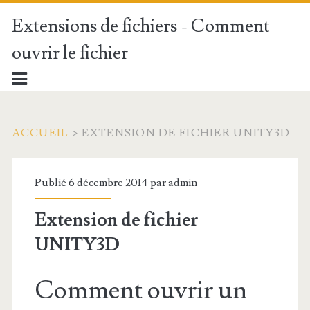
Extensions de fichiers - Comment
ouvrir le fichier
ACCUEIL
>
EXTENSION DE FICHIER UNITY3D
Publié 6 décembre 2014 par
admin
Extension de fichier
UNITY3D
Comment ouvrir un