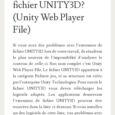
fichier UNITY3D?
(Unity Web Player
File)
Si vous avez des problèmes avec l’extension de
fichier UNITY3D lors de votre travail, ils résultent
le plus souvent de l’impossibilité d’analyser le
contenu de celle-ci. Son nom complet c’est Unity
Web Player File. Le fichier UNITY3D appartient à
la catégorie Fichiers jeu, et sa structure est créée
par l’entreprise Unity Technologies. Pour ouvrir le
fichier UNITY3D vous devez télécharger les
logiciels adaptés. Les applications desservant
l’extension de fichier UNITY3D peuvent être
trouvées dans la liste ci-dessous. Si vous installez
un des logiciels de cette liste, vos problèmes avec