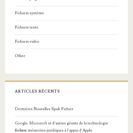
Fichiers système
Fichiers texte
Fichiers vidéo
Other
ARTICLES RÉCENTS
Dernières Nouvelles Epub Fichier
Google, Microsoft et d’autres géants de la technologie
fichier
mémoires juridiques à l’appui d’Apple