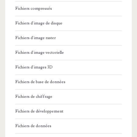
Fichiers compressés
Fichiers d'image de disque
Fichiers d'image raster
Fichiers d'image vectorielle
Fichiers d'images 3D
Fichiers de base de données
Fichiers de chiffrage
Fichiers de développement
Fichiers de données