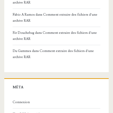
archive RAR
Fabio A Ramos
dans
Comment extraire des fichiers d’une
archive RAR
Sir Douchebag
dans
Comment extraire des fichiers d’une
archive RAR
Du Gammes
dans
Comment extraire des fichiers d’une
archive RAR
MÉTA
Connexion