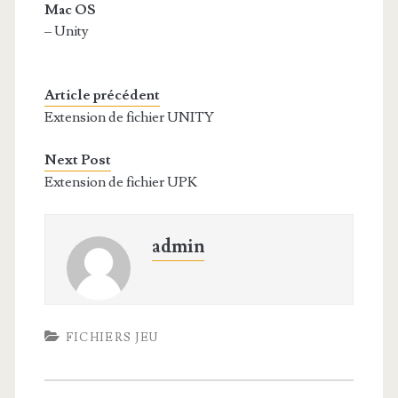
Mac OS
– Unity
Article précédent
Extension de fichier UNITY
Next Post
Extension de fichier UPK
admin
FICHIERS JEU