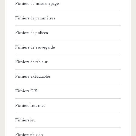
Fichiers de mise en page
Fichiers de paramètres
Fichiers de polices
Fichiers de sauvegarde
Fichiers de tableur
Fichiers exécutables
Fichiers GIS
Fichiers Internet
Fichiers jeu
Fichiers plug-in