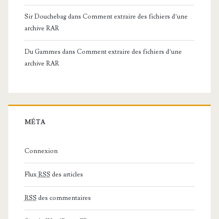
Sir Douchebag
dans
Comment extraire des fichiers d’une
archive RAR
Du Gammes
dans
Comment extraire des fichiers d’une
archive RAR
MÉTA
Connexion
Flux
RSS
des articles
RSS
des commentaires