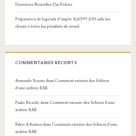
Dernières Nouvelles Dat Fichier
Préparation de logiciels d’impôt: Ez1099 2015 aide les
clients à éviter les pénalités de retard
COMMENTAIRES RÉCENTS
Armando Soares
dans
Comment extraire des fichiers
d’une archive RAR
Paulo Ricardo
dans
Comment extraire des fichiers d’une
archive RAR
Fabio A Ramos
dans
Comment extraire des fichiers d’une
archive RAR