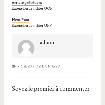
Article précédent
Extension de fichier UOF
Next Post
Extension de fichier UPF
admin
FICHIERS DE DONNÉES
Soyez le premier à commenter