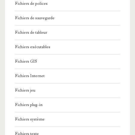
Fichiers de polices
Fichiers de sauvegarde
Fichiers de tableur
Fichiers exécutables
Fichiers GIS
Fichiers Internet
Fichiers jeu
Fichiers plug-in
Fichiers système
Fichiers texte