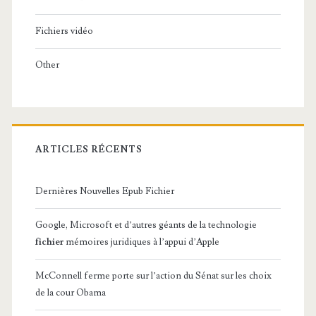
Fichiers vidéo
Other
ARTICLES RÉCENTS
Dernières Nouvelles Epub Fichier
Google, Microsoft et d’autres géants de la technologie
fichier
mémoires juridiques à l’appui d’Apple
McConnell ferme porte sur l’action du Sénat sur les choix
de la cour Obama