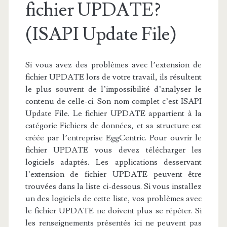
fichier UPDATE?
(ISAPI Update File)
Si vous avez des problèmes avec l’extension de
fichier UPDATE lors de votre travail, ils résultent
le plus souvent de l’impossibilité d’analyser le
contenu de celle-ci. Son nom complet c’est ISAPI
Update File. Le fichier UPDATE appartient à la
catégorie Fichiers de données, et sa structure est
créée par l’entreprise EggCentric. Pour ouvrir le
fichier UPDATE vous devez télécharger les
logiciels adaptés. Les applications desservant
l’extension de fichier UPDATE peuvent être
trouvées dans la liste ci-dessous. Si vous installez
un des logiciels de cette liste, vos problèmes avec
le fichier UPDATE ne doivent plus se répéter. Si
les renseignements présentés ici ne peuvent pas