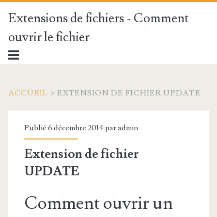
Extensions de fichiers - Comment
ouvrir le fichier
ACCUEIL
>
EXTENSION DE FICHIER UPDATE
Publié 6 décembre 2014 par
admin
Extension de fichier
UPDATE
Comment ouvrir un