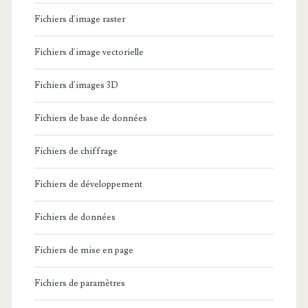
Fichiers d'image raster
Fichiers d'image vectorielle
Fichiers d'images 3D
Fichiers de base de données
Fichiers de chiffrage
Fichiers de développement
Fichiers de données
Fichiers de mise en page
Fichiers de paramètres