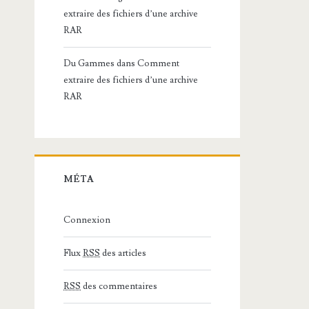
extraire des fichiers d’une archive
RAR
Du Gammes
dans
Comment
extraire des fichiers d’une archive
RAR
MÉTA
Connexion
Flux
RSS
des articles
RSS
des commentaires