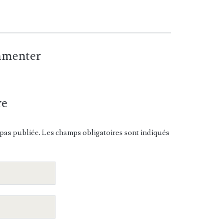
ommenter
re
pas publiée. Les champs obligatoires sont indiqués