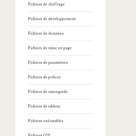
Fichiers de chiffrage
Fichiers de développement
Fichiers de données
Fichiers de mise en page
Fichiers de paramètres
Fichiers de polices
Fichiers de sauvegarde
Fichiers de tableur
Fichiers exécutables
Fichiers GIS