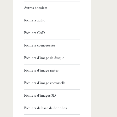
Autres dossiers
Fichiers audio
Fichiers CAD
Fichiers compressés
Fichiers d'image de disque
Fichiers d'image raster
Fichiers d'image vectorielle
Fichiers d'images 3D
Fichiers de base de données