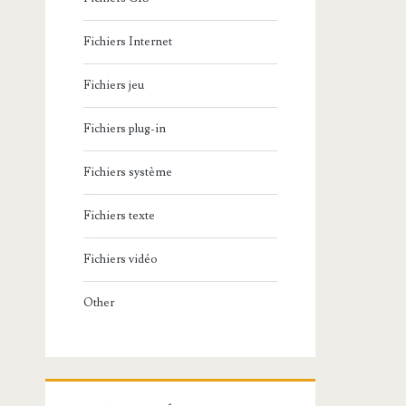
Fichiers Internet
Fichiers jeu
Fichiers plug-in
Fichiers système
Fichiers texte
Fichiers vidéo
Other