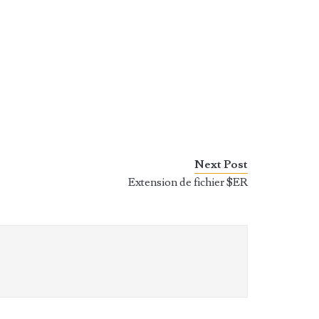
Next Post
Extension de fichier $ER