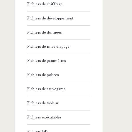
Fichiers de chiffrage
Fichiers de développement
Fichiers de données
Fichiers de mise en page
Fichiers de paramètres
Fichiers de polices
Fichiers de sauvegarde
Fichiers de tableur
Fichiers exécutables
Fichiers GIS