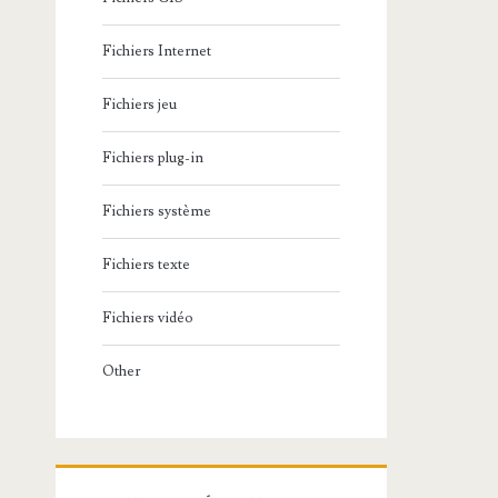
Fichiers Internet
Fichiers jeu
Fichiers plug-in
Fichiers système
Fichiers texte
Fichiers vidéo
Other