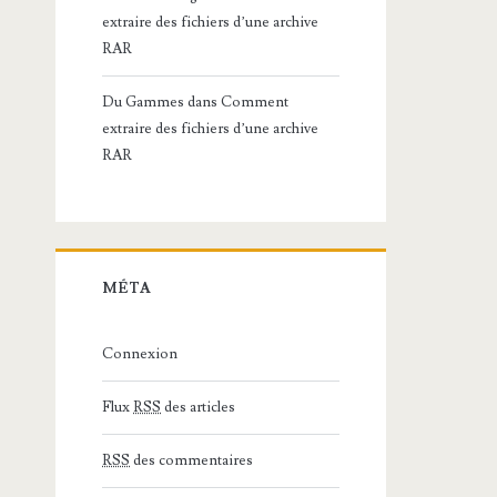
extraire des fichiers d’une archive
RAR
Du Gammes
dans
Comment
extraire des fichiers d’une archive
RAR
MÉTA
Connexion
Flux
RSS
des articles
RSS
des commentaires