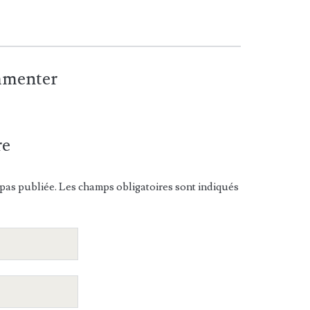
ommenter
re
pas publiée. Les champs obligatoires sont indiqués