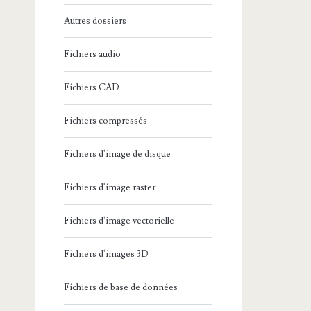
Autres dossiers
Fichiers audio
Fichiers CAD
Fichiers compressés
Fichiers d'image de disque
Fichiers d'image raster
Fichiers d'image vectorielle
Fichiers d'images 3D
Fichiers de base de données