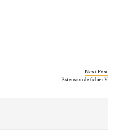
Next Post
Extension de fichier V