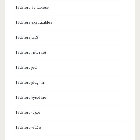
Fichiers de tableur
Fichiers exécutables
Fichiers GIS
Fichiers Internet
Fichiers jeu
Fichiers plug-in
Fichiers système
Fichiers texte
Fichiers vidéo