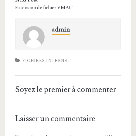
Next Post
Extension de fichier VMAC
admin
FICHIERS INTERNET
Soyez le premier à commenter
Laisser un commentaire