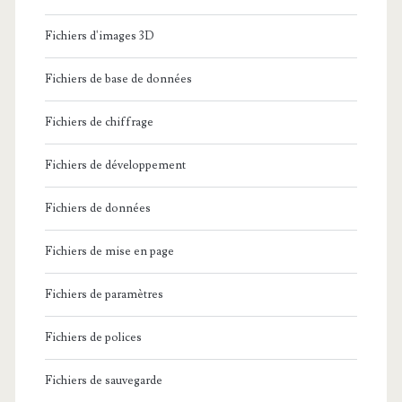
Fichiers d'images 3D
Fichiers de base de données
Fichiers de chiffrage
Fichiers de développement
Fichiers de données
Fichiers de mise en page
Fichiers de paramètres
Fichiers de polices
Fichiers de sauvegarde