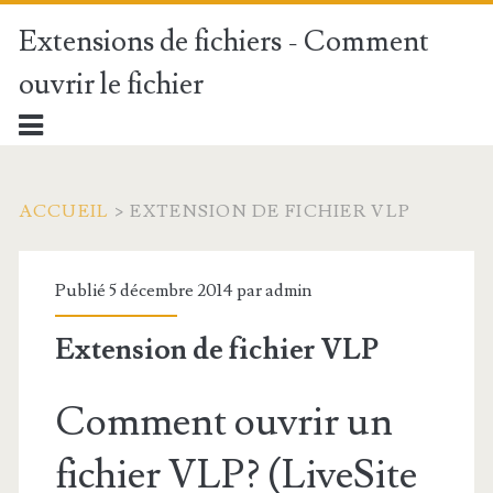
Extensions de fichiers - Comment
ouvrir le fichier
ACCUEIL
>
EXTENSION DE FICHIER VLP
Publié 5 décembre 2014 par
admin
Extension de fichier VLP
Comment ouvrir un
fichier VLP? (LiveSite