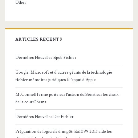
Other
ARTICLES RÉCENTS
Dernières Nouvelles Epub Fichier
Google, Microsoft et d’autres géants de la technologie
fichier
mémoires juridiques à l’appui d’Apple
McConnell ferme porte sur l’action du Sénat sur les choix
de la cour Obama
Dernières Nouvelles Dat Fichier
Préparation de logiciels d’impôt: Ez1099 2015 aide les