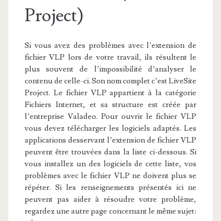
Project)
Si vous avez des problèmes avec l’extension de
fichier VLP lors de votre travail, ils résultent le
plus souvent de l’impossibilité d’analyser le
contenu de celle-ci. Son nom complet c’est LiveSite
Project. Le fichier VLP appartient à la catégorie
Fichiers Internet, et sa structure est créée par
l’entreprise Valadeo. Pour ouvrir le fichier VLP
vous devez télécharger les logiciels adaptés. Les
applications desservant l’extension de fichier VLP
peuvent être trouvées dans la liste ci-dessous. Si
vous installez un des logiciels de cette liste, vos
problèmes avec le fichier VLP ne doivent plus se
répéter. Si les renseignements présentés ici ne
peuvent pas aider à résoudre votre problème,
regardez une autre page concernant le même sujet: