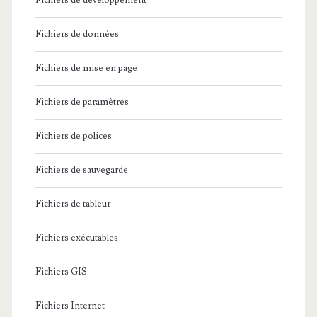
Fichiers de développement
Fichiers de données
Fichiers de mise en page
Fichiers de paramètres
Fichiers de polices
Fichiers de sauvegarde
Fichiers de tableur
Fichiers exécutables
Fichiers GIS
Fichiers Internet