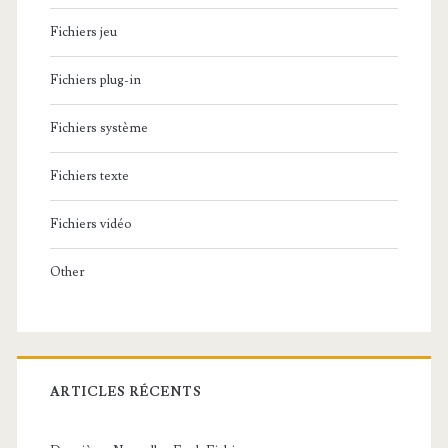
Fichiers jeu
Fichiers plug-in
Fichiers système
Fichiers texte
Fichiers vidéo
Other
ARTICLES RÉCENTS