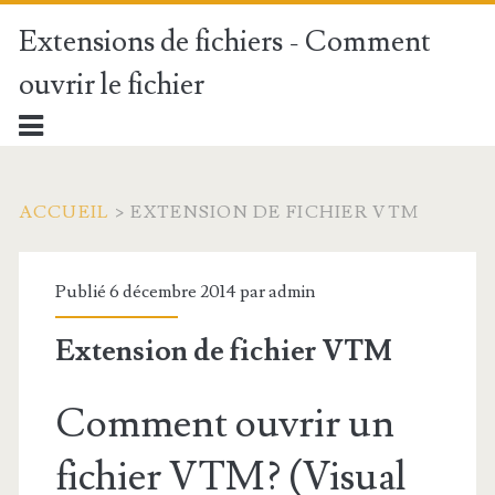
Extensions de fichiers - Comment
ouvrir le fichier
ACCUEIL
>
EXTENSION DE FICHIER VTM
Publié 6 décembre 2014 par
admin
Extension de fichier VTM
Comment ouvrir un
fichier VTM? (Visual