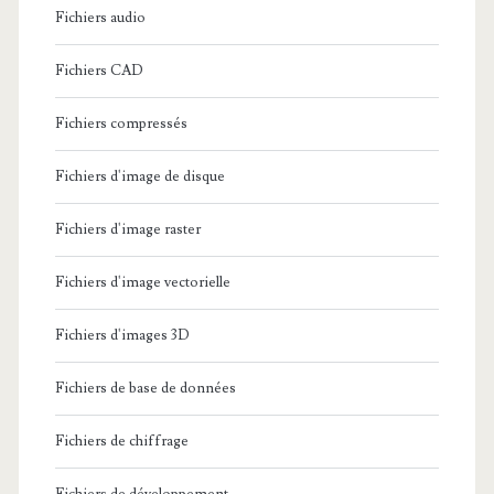
Fichiers audio
Fichiers CAD
Fichiers compressés
Fichiers d'image de disque
Fichiers d'image raster
Fichiers d'image vectorielle
Fichiers d'images 3D
Fichiers de base de données
Fichiers de chiffrage