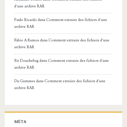
d’une archive RAR
Paulo Ricardo
dans
Comment extraire des fichiers d’une
archive RAR
Fabio A Ramos
dans
Comment extraire des fichiers d’une
archive RAR
Sir Douchebag
dans
Comment extraire des fichiers d’une
archive RAR
Du Gammes
dans
Comment extraire des fichiers d’une
archive RAR
MÉTA