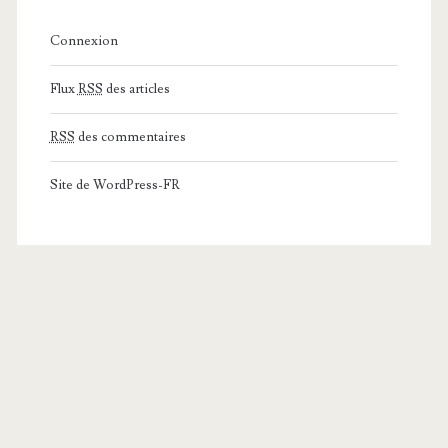
Connexion
Flux
RSS
des articles
RSS
des commentaires
Site de WordPress-FR