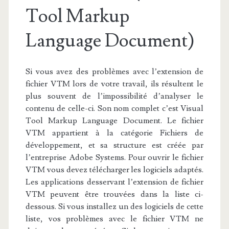
Tool Markup
Language Document)
Si vous avez des problèmes avec l’extension de
fichier VTM lors de votre travail, ils résultent le
plus souvent de l’impossibilité d’analyser le
contenu de celle-ci. Son nom complet c’est Visual
Tool Markup Language Document. Le fichier
VTM appartient à la catégorie Fichiers de
développement, et sa structure est créée par
l’entreprise Adobe Systems. Pour ouvrir le fichier
VTM vous devez télécharger les logiciels adaptés.
Les applications desservant l’extension de fichier
VTM peuvent être trouvées dans la liste ci-
dessous. Si vous installez un des logiciels de cette
liste, vos problèmes avec le fichier VTM ne