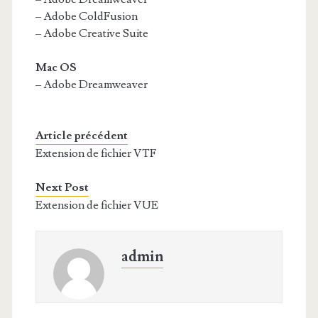
– Adobe ColdFusion
– Adobe Creative Suite
Mac OS
– Adobe Dreamweaver
Article précédent
Extension de fichier VTF
Next Post
Extension de fichier VUE
admin