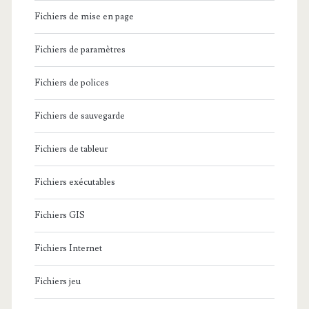
Fichiers de mise en page
Fichiers de paramètres
Fichiers de polices
Fichiers de sauvegarde
Fichiers de tableur
Fichiers exécutables
Fichiers GIS
Fichiers Internet
Fichiers jeu