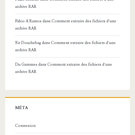
archive RAR
Fabio A Ramos
dans
Comment extraire des fichiers d’une
archive RAR
Sir Douchebag
dans
Comment extraire des fichiers d’une
archive RAR
Du Gammes
dans
Comment extraire des fichiers d’une
archive RAR
MÉTA
Connexion