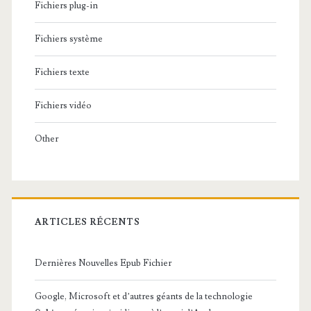
Fichiers plug-in
Fichiers système
Fichiers texte
Fichiers vidéo
Other
ARTICLES RÉCENTS
Dernières Nouvelles Epub Fichier
Google, Microsoft et d’autres géants de la technologie