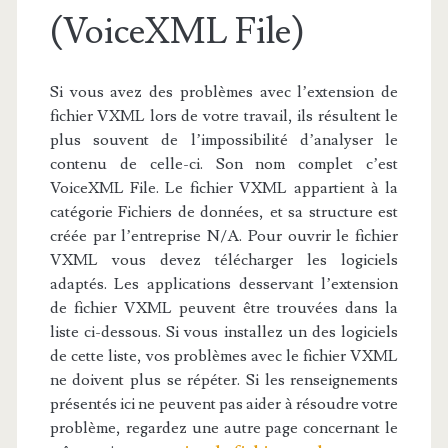
(VoiceXML File)
Si vous avez des problèmes avec l’extension de
fichier VXML lors de votre travail, ils résultent le
plus souvent de l’impossibilité d’analyser le
contenu de celle-ci. Son nom complet c’est
VoiceXML File. Le fichier VXML appartient à la
catégorie Fichiers de données, et sa structure est
créée par l’entreprise N/A. Pour ouvrir le fichier
VXML vous devez télécharger les logiciels
adaptés. Les applications desservant l’extension
de fichier VXML peuvent être trouvées dans la
liste ci-dessous. Si vous installez un des logiciels
de cette liste, vos problèmes avec le fichier VXML
ne doivent plus se répéter. Si les renseignements
présentés ici ne peuvent pas aider à résoudre votre
problème, regardez une autre page concernant le