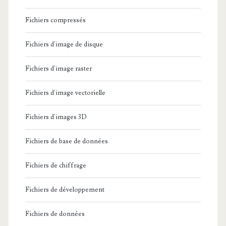
Fichiers compressés
Fichiers d'image de disque
Fichiers d'image raster
Fichiers d'image vectorielle
Fichiers d'images 3D
Fichiers de base de données
Fichiers de chiffrage
Fichiers de développement
Fichiers de données