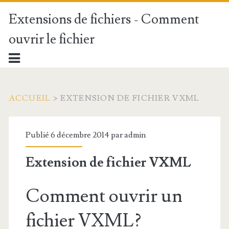
Extensions de fichiers - Comment
ouvrir le fichier
ACCUEIL
>
EXTENSION DE FICHIER VXML
Publié 6 décembre 2014 par
admin
Extension de fichier VXML
Comment ouvrir un
fichier VXML?