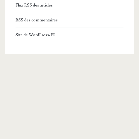
Flux
RSS
des articles
RSS
des commentaires
Site de WordPress-FR