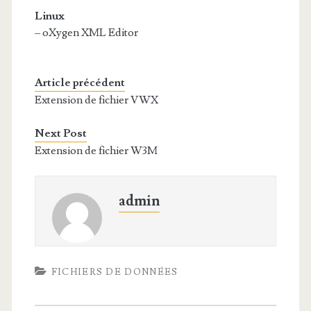
Linux
– oXygen XML Editor
Article précédent
Extension de fichier VWX
Next Post
Extension de fichier W3M
admin
FICHIERS DE DONNÉES