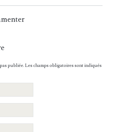
ommenter
re
pas publiée. Les champs obligatoires sont indiqués