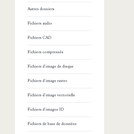
Autres dossiers
Fichiers audio
Fichiers CAD
Fichiers compressés
Fichiers d'image de disque
Fichiers d'image raster
Fichiers d'image vectorielle
Fichiers d'images 3D
Fichiers de base de données