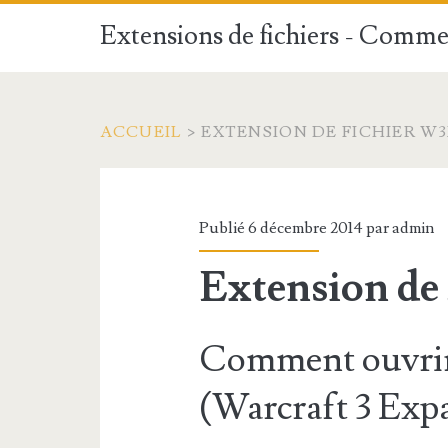
Extensions de fichiers - Commen
ACCUEIL
>
EXTENSION DE FICHIER W
Publié 6 décembre 2014 par
admin
Extension de
Comment ouvrir
(Warcraft 3 Exp