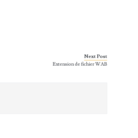
Next Post
Extension de fichier WAB