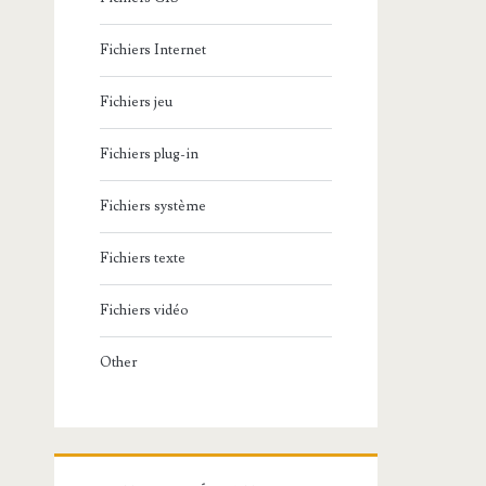
Fichiers Internet
Fichiers jeu
Fichiers plug-in
Fichiers système
Fichiers texte
Fichiers vidéo
Other