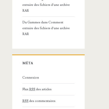
extraire des fichiers d’une archive
RAR
Du Gammes
dans
Comment
extraire des fichiers d’une archive
RAR
MÉTA
Connexion
Flux
RSS
des articles
RSS
des commentaires