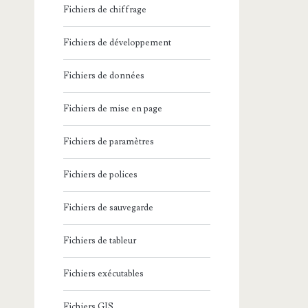
Fichiers de chiffrage
Fichiers de développement
Fichiers de données
Fichiers de mise en page
Fichiers de paramètres
Fichiers de polices
Fichiers de sauvegarde
Fichiers de tableur
Fichiers exécutables
Fichiers GIS