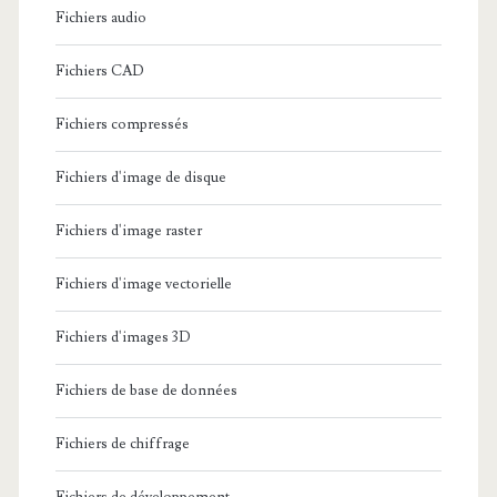
Fichiers audio
Fichiers CAD
Fichiers compressés
Fichiers d'image de disque
Fichiers d'image raster
Fichiers d'image vectorielle
Fichiers d'images 3D
Fichiers de base de données
Fichiers de chiffrage