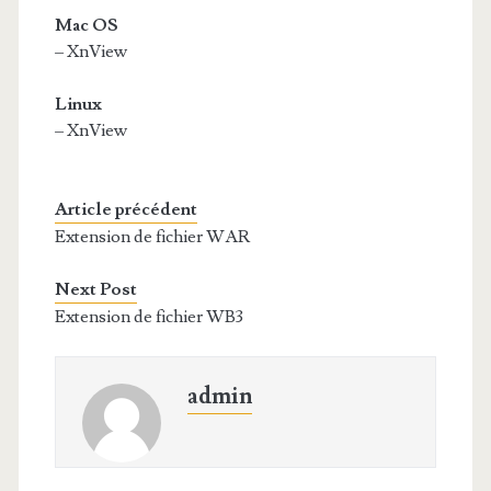
Mac OS
– XnView
Linux
– XnView
Article précédent
Extension de fichier WAR
Next Post
Extension de fichier WB3
admin