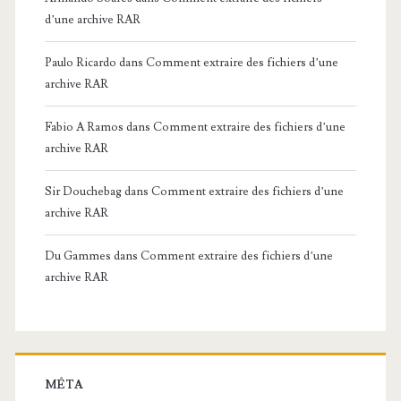
d’une archive RAR
Paulo Ricardo
dans
Comment extraire des fichiers d’une
archive RAR
Fabio A Ramos
dans
Comment extraire des fichiers d’une
archive RAR
Sir Douchebag
dans
Comment extraire des fichiers d’une
archive RAR
Du Gammes
dans
Comment extraire des fichiers d’une
archive RAR
MÉTA