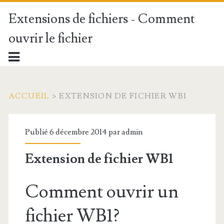
Extensions de fichiers - Comment
ouvrir le fichier
ACCUEIL
>
EXTENSION DE FICHIER WB1
Publié 6 décembre 2014 par
admin
Extension de fichier WB1
Comment ouvrir un
fichier WB1?