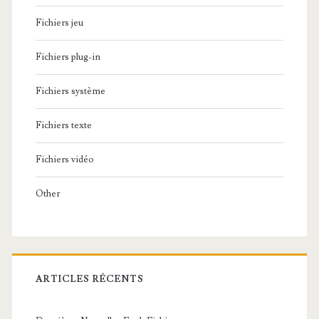
Fichiers jeu
Fichiers plug-in
Fichiers système
Fichiers texte
Fichiers vidéo
Other
ARTICLES RÉCENTS