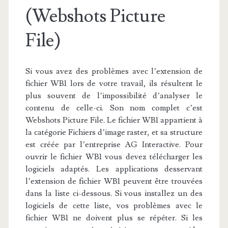
(Webshots Picture
File)
Si vous avez des problèmes avec l’extension de
fichier WB1 lors de votre travail, ils résultent le
plus souvent de l’impossibilité d’analyser le
contenu de celle-ci. Son nom complet c’est
Webshots Picture File. Le fichier WB1 appartient à
la catégorie Fichiers d’image raster, et sa structure
est créée par l’entreprise AG Interactive. Pour
ouvrir le fichier WB1 vous devez télécharger les
logiciels adaptés. Les applications desservant
l’extension de fichier WB1 peuvent être trouvées
dans la liste ci-dessous. Si vous installez un des
logiciels de cette liste, vos problèmes avec le
fichier WB1 ne doivent plus se répéter. Si les