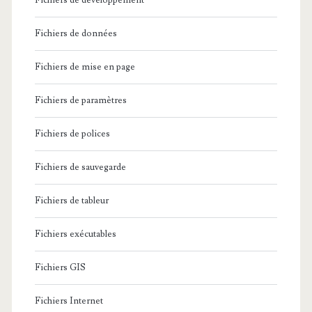
Fichiers de développement
Fichiers de données
Fichiers de mise en page
Fichiers de paramètres
Fichiers de polices
Fichiers de sauvegarde
Fichiers de tableur
Fichiers exécutables
Fichiers GIS
Fichiers Internet