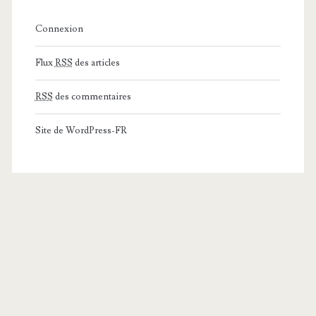
Connexion
Flux
RSS
des articles
RSS
des commentaires
Site de WordPress-FR