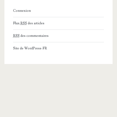
Connexion
Flux
RSS
des articles
RSS
des commentaires
Site de WordPress-FR