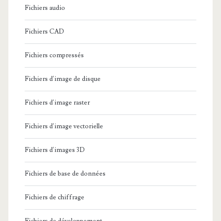
Fichiers audio
Fichiers CAD
Fichiers compressés
Fichiers d'image de disque
Fichiers d'image raster
Fichiers d'image vectorielle
Fichiers d'images 3D
Fichiers de base de données
Fichiers de chiffrage