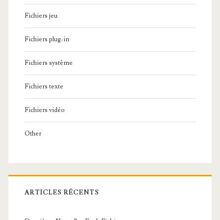
Fichiers jeu
Fichiers plug-in
Fichiers système
Fichiers texte
Fichiers vidéo
Other
ARTICLES RÉCENTS