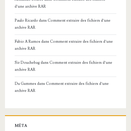
d’une archive RAR
Paulo Ricardo
dans
Comment extraire des fichiers d’une
archive RAR
Fabio A Ramos
dans
Comment extraire des fichiers d’une
archive RAR
Sir Douchebag
dans
Comment extraire des fichiers d’une
archive RAR
Du Gammes
dans
Comment extraire des fichiers d’une
archive RAR
MÉTA