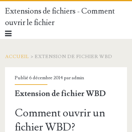
Extensions de fichiers - Comment
ouvrir le fichier
ACCUEIL
>
EXTENSION DE FICHIER WBD
Publié 6 décembre 2014 par
admin
Extension de fichier WBD
Comment ouvrir un
fichier WBD?