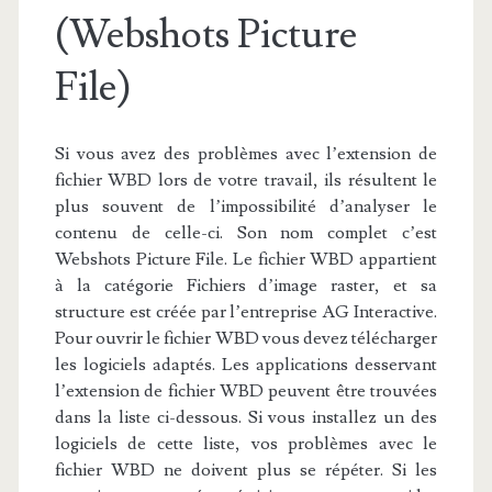
(Webshots Picture
File)
Si vous avez des problèmes avec l’extension de
fichier WBD lors de votre travail, ils résultent le
plus souvent de l’impossibilité d’analyser le
contenu de celle-ci. Son nom complet c’est
Webshots Picture File. Le fichier WBD appartient
à la catégorie Fichiers d’image raster, et sa
structure est créée par l’entreprise AG Interactive.
Pour ouvrir le fichier WBD vous devez télécharger
les logiciels adaptés. Les applications desservant
l’extension de fichier WBD peuvent être trouvées
dans la liste ci-dessous. Si vous installez un des
logiciels de cette liste, vos problèmes avec le
fichier WBD ne doivent plus se répéter. Si les