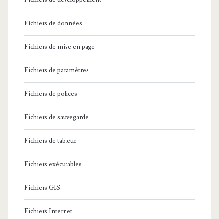
Fichiers de développement
Fichiers de données
Fichiers de mise en page
Fichiers de paramètres
Fichiers de polices
Fichiers de sauvegarde
Fichiers de tableur
Fichiers exécutables
Fichiers GIS
Fichiers Internet