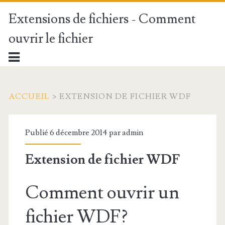
Extensions de fichiers - Comment
ouvrir le fichier
ACCUEIL
>
EXTENSION DE FICHIER WDF
Publié 6 décembre 2014 par
admin
Extension de fichier WDF
Comment ouvrir un
fichier WDF?