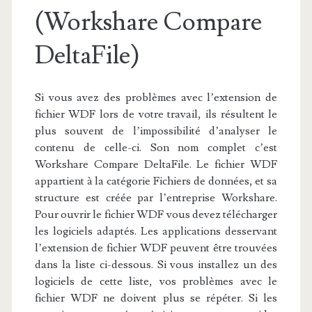
(Workshare Compare
DeltaFile)
Si vous avez des problèmes avec l’extension de
fichier WDF lors de votre travail, ils résultent le
plus souvent de l’impossibilité d’analyser le
contenu de celle-ci. Son nom complet c’est
Workshare Compare DeltaFile. Le fichier WDF
appartient à la catégorie Fichiers de données, et sa
structure est créée par l’entreprise Workshare.
Pour ouvrir le fichier WDF vous devez télécharger
les logiciels adaptés. Les applications desservant
l’extension de fichier WDF peuvent être trouvées
dans la liste ci-dessous. Si vous installez un des
logiciels de cette liste, vos problèmes avec le
fichier WDF ne doivent plus se répéter. Si les