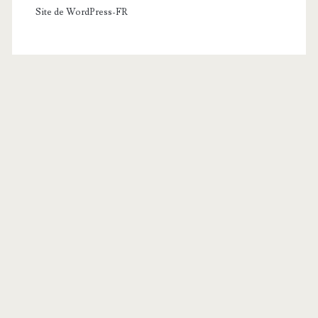
Site de WordPress-FR