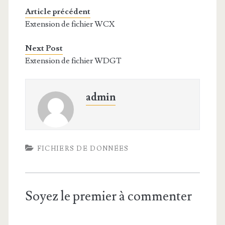
Article précédent
Extension de fichier WCX
Next Post
Extension de fichier WDGT
admin
FICHIERS DE DONNÉES
Soyez le premier à commenter