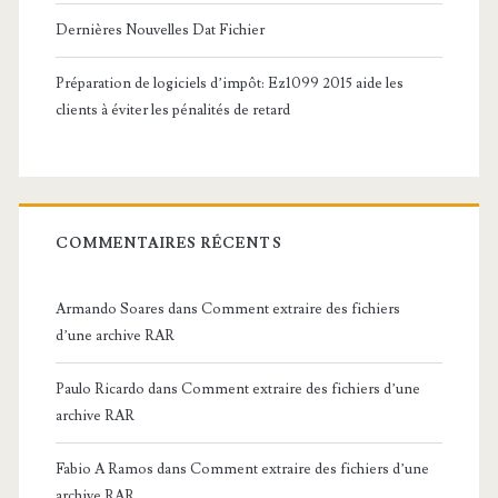
Dernières Nouvelles Dat Fichier
Préparation de logiciels d’impôt: Ez1099 2015 aide les
clients à éviter les pénalités de retard
COMMENTAIRES RÉCENTS
Armando Soares
dans
Comment extraire des fichiers
d’une archive RAR
Paulo Ricardo
dans
Comment extraire des fichiers d’une
archive RAR
Fabio A Ramos
dans
Comment extraire des fichiers d’une
archive RAR