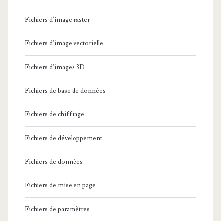
Fichiers d'image raster
Fichiers d'image vectorielle
Fichiers d'images 3D
Fichiers de base de données
Fichiers de chiffrage
Fichiers de développement
Fichiers de données
Fichiers de mise en page
Fichiers de paramètres