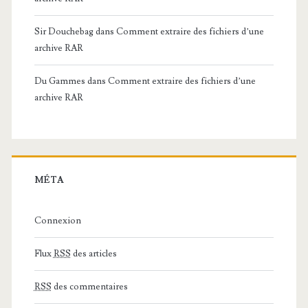
Sir Douchebag
dans
Comment extraire des fichiers d’une
archive RAR
Du Gammes
dans
Comment extraire des fichiers d’une
archive RAR
MÉTA
Connexion
Flux
RSS
des articles
RSS
des commentaires