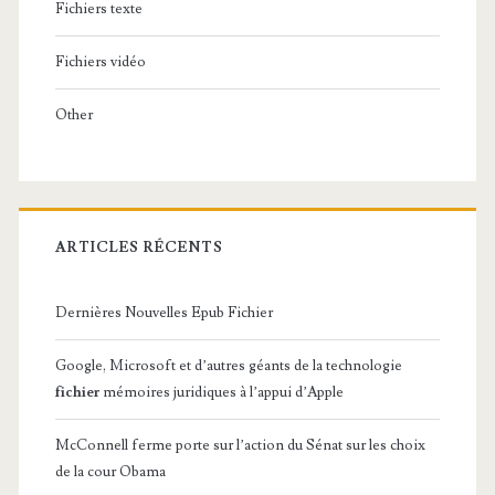
Fichiers texte
Fichiers vidéo
Other
ARTICLES RÉCENTS
Dernières Nouvelles Epub Fichier
Google, Microsoft et d’autres géants de la technologie
fichier
mémoires juridiques à l’appui d’Apple
McConnell ferme porte sur l’action du Sénat sur les choix
de la cour Obama