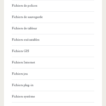
Fichiers de polices
Fichiers de sauvegarde
Fichiers de tableur
Fichiers exécutables
Fichiers GIS
Fichiers Internet
Fichiers jeu
Fichiers plug-in
Fichiers système