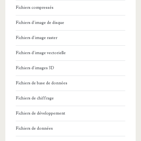
Fichiers compressés
Fichiers d'image de disque
Fichiers d'image raster
Fichiers d'image vectorielle
Fichiers d'images 3D
Fichiers de base de données
Fichiers de chiffrage
Fichiers de développement
Fichiers de données