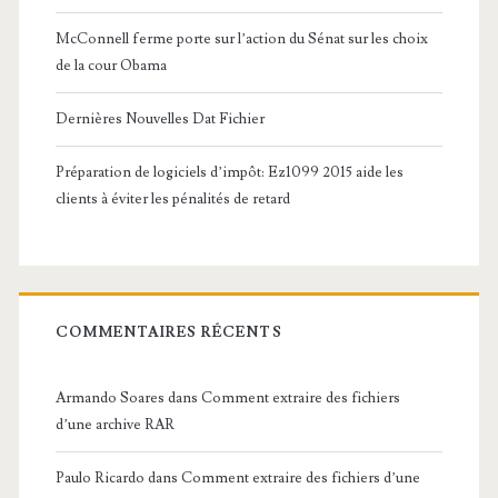
McConnell ferme porte sur l’action du Sénat sur les choix
de la cour Obama
Dernières Nouvelles Dat Fichier
Préparation de logiciels d’impôt: Ez1099 2015 aide les
clients à éviter les pénalités de retard
COMMENTAIRES RÉCENTS
Armando Soares
dans
Comment extraire des fichiers
d’une archive RAR
Paulo Ricardo
dans
Comment extraire des fichiers d’une