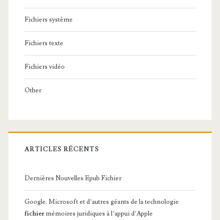
Fichiers système
Fichiers texte
Fichiers vidéo
Other
ARTICLES RÉCENTS
Dernières Nouvelles Epub Fichier
Google, Microsoft et d’autres géants de la technologie
fichier
mémoires juridiques à l’appui d’Apple