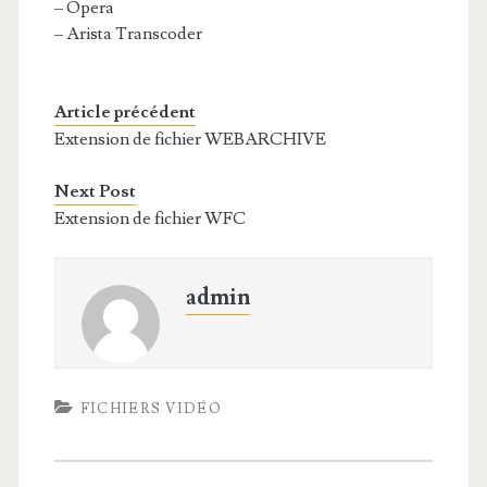
– Opera
– Arista Transcoder
Article précédent
Extension de fichier WEBARCHIVE
Next Post
Extension de fichier WFC
admin
FICHIERS VIDÉO