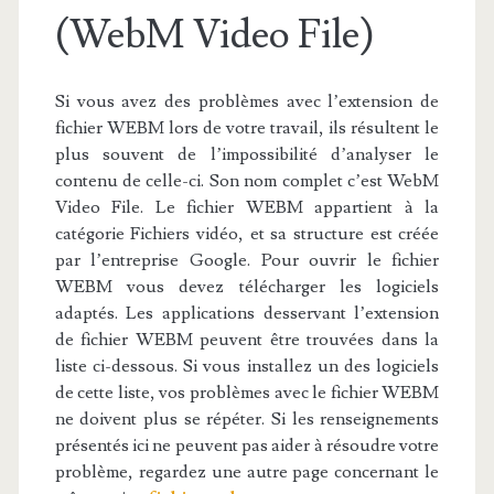
(WebM Video File)
Si vous avez des problèmes avec l’extension de
fichier WEBM lors de votre travail, ils résultent le
plus souvent de l’impossibilité d’analyser le
contenu de celle-ci. Son nom complet c’est WebM
Video File. Le fichier WEBM appartient à la
catégorie Fichiers vidéo, et sa structure est créée
par l’entreprise Google. Pour ouvrir le fichier
WEBM vous devez télécharger les logiciels
adaptés. Les applications desservant l’extension
de fichier WEBM peuvent être trouvées dans la
liste ci-dessous. Si vous installez un des logiciels
de cette liste, vos problèmes avec le fichier WEBM
ne doivent plus se répéter. Si les renseignements
présentés ici ne peuvent pas aider à résoudre votre
problème, regardez une autre page concernant le