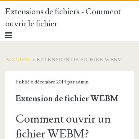
Extensions de fichiers - Comment
ouvrir le fichier
ACCUEIL
>
EXTENSION DE FICHIER WEBM
Publié 6 décembre 2014 par
admin
Extension de fichier WEBM
Comment ouvrir un
fichier WEBM?