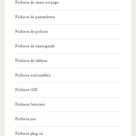
Fichiers de mise en page
Fichiers de paramètres
Fichiers de polices
Fichiers de sauvegarde
Fichiers de tableur
Fichiers exécutables
Fichiers GIS
Fichiers Internet
Fichiers jeu
Fichiers plug-in