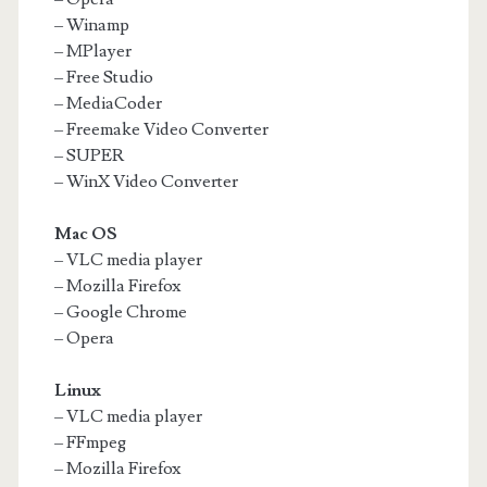
– Winamp
– MPlayer
– Free Studio
– MediaCoder
– Freemake Video Converter
– SUPER
– WinX Video Converter
Mac OS
– VLC media player
– Mozilla Firefox
– Google Chrome
– Opera
Linux
– VLC media player
– FFmpeg
– Mozilla Firefox