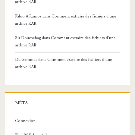
archive RAR
Fabio A Ramos
dans
Comment extraire des fichiers d’une
archive RAR
Sir Douchebag
dans
Comment extraire des fichiers d’une
archive RAR
Du Gammes
dans
Comment extraire des fichiers d’une
archive RAR
MÉTA
Connexion