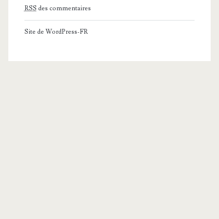
RSS
des commentaires
Site de WordPress-FR