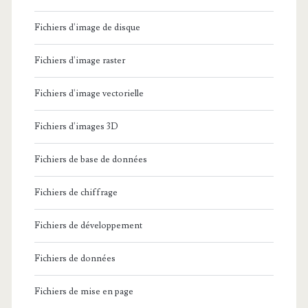
Fichiers d'image de disque
Fichiers d'image raster
Fichiers d'image vectorielle
Fichiers d'images 3D
Fichiers de base de données
Fichiers de chiffrage
Fichiers de développement
Fichiers de données
Fichiers de mise en page