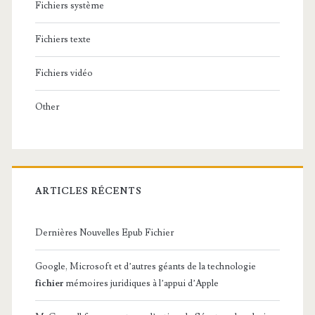
Fichiers système
Fichiers texte
Fichiers vidéo
Other
ARTICLES RÉCENTS
Dernières Nouvelles Epub Fichier
Google, Microsoft et d’autres géants de la technologie
fichier
mémoires juridiques à l’appui d’Apple