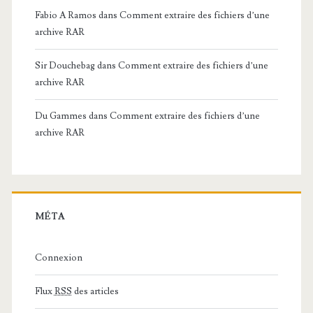
Fabio A Ramos
dans
Comment extraire des fichiers d’une
archive RAR
Sir Douchebag
dans
Comment extraire des fichiers d’une
archive RAR
Du Gammes
dans
Comment extraire des fichiers d’une
archive RAR
MÉTA
Connexion
Flux
RSS
des articles