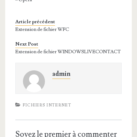
Article précédent
Extension de fichier WFC
Next Post
Extension de fichier WINDOWSLIVECONTACT
admin
FICHIERS INTERNET
Soyez le premier à commenter