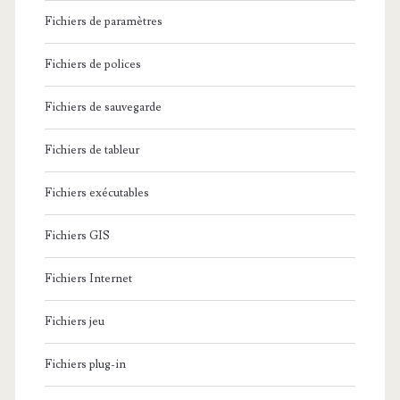
Fichiers de paramètres
Fichiers de polices
Fichiers de sauvegarde
Fichiers de tableur
Fichiers exécutables
Fichiers GIS
Fichiers Internet
Fichiers jeu
Fichiers plug-in