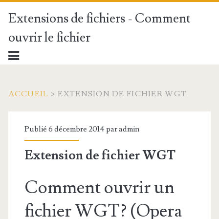
Extensions de fichiers - Comment
ouvrir le fichier
ACCUEIL
>
EXTENSION DE FICHIER WGT
Publié 6 décembre 2014 par
admin
Extension de fichier WGT
Comment ouvrir un
fichier WGT? (Opera