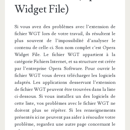
Widget File)
Si vous avez des problèmes avec l’extension de
fichier WGT lors de votre travail, ils résultent le
plus souvent de l’impossibilité d’analyser le
contenu de celle-ci. Son nom complet c’est Opera
Widget File. Le fichier WGT appartient à la
catégorie Fichiers Internet, et sa structure est créée
par l’entreprise Opera Software. Pour ouvrir le
fichier WGT vous devez télécharger les logiciels
adaptés. Les applications desservant l’extension
de fichier WGT peuvent être trouvées dans la liste
ci-dessous. Si vous installez un des logiciels de
cette liste, vos problèmes avec le fichier WGT ne
doivent plus se répéter. Si les renseignements
présentés ici ne peuvent pas aider à résoudre votre
problème, regardez une autre page concernant le