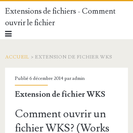
Extensions de fichiers - Comment
ouvrir le fichier
ACCUEIL
>
EXTENSION DE FICHIER WKS
Publié 6 décembre 2014 par
admin
Extension de fichier WKS
Comment ouvrir un
fichier WKS? (Works