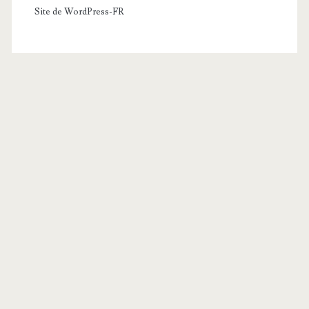
Site de WordPress-FR