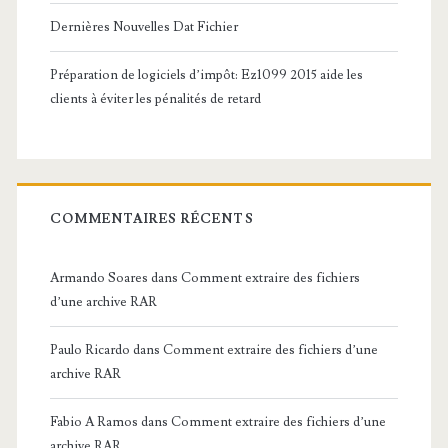
Dernières Nouvelles Dat Fichier
Préparation de logiciels d’impôt: Ez1099 2015 aide les
clients à éviter les pénalités de retard
COMMENTAIRES RÉCENTS
Armando Soares
dans
Comment extraire des fichiers
d’une archive RAR
Paulo Ricardo
dans
Comment extraire des fichiers d’une
archive RAR
Fabio A Ramos
dans
Comment extraire des fichiers d’une
archive RAR