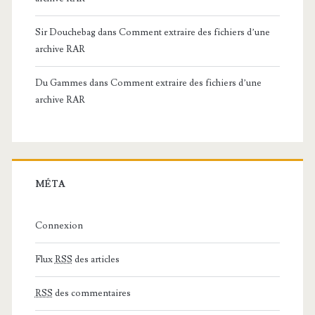
Sir Douchebag
dans
Comment extraire des fichiers d’une
archive RAR
Du Gammes
dans
Comment extraire des fichiers d’une
archive RAR
MÉTA
Connexion
Flux
RSS
des articles
RSS
des commentaires