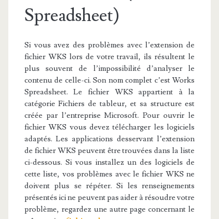
Spreadsheet)
Si vous avez des problèmes avec l’extension de
fichier WKS lors de votre travail, ils résultent le
plus souvent de l’impossibilité d’analyser le
contenu de celle-ci. Son nom complet c’est Works
Spreadsheet. Le fichier WKS appartient à la
catégorie Fichiers de tableur, et sa structure est
créée par l’entreprise Microsoft. Pour ouvrir le
fichier WKS vous devez télécharger les logiciels
adaptés. Les applications desservant l’extension
de fichier WKS peuvent être trouvées dans la liste
ci-dessous. Si vous installez un des logiciels de
cette liste, vos problèmes avec le fichier WKS ne
doivent plus se répéter. Si les renseignements
présentés ici ne peuvent pas aider à résoudre votre
problème, regardez une autre page concernant le