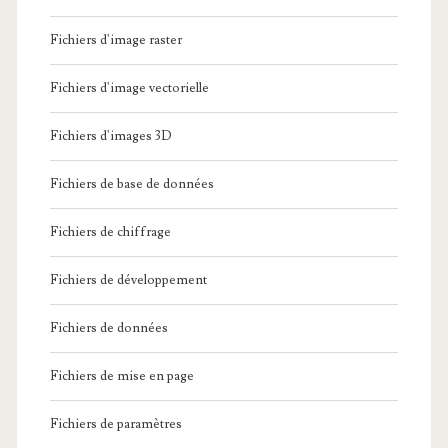
Fichiers d'image raster
Fichiers d'image vectorielle
Fichiers d'images 3D
Fichiers de base de données
Fichiers de chiffrage
Fichiers de développement
Fichiers de données
Fichiers de mise en page
Fichiers de paramètres