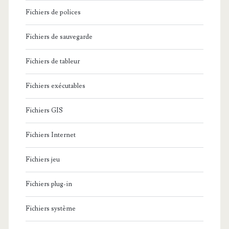
Fichiers de polices
Fichiers de sauvegarde
Fichiers de tableur
Fichiers exécutables
Fichiers GIS
Fichiers Internet
Fichiers jeu
Fichiers plug-in
Fichiers système