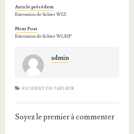
Article précédent
Extension de fichier WIZ
Next Post
Extension de fichier WLMP
admin
FICHIERS DE TABLEUR
Soyez le premier à commenter