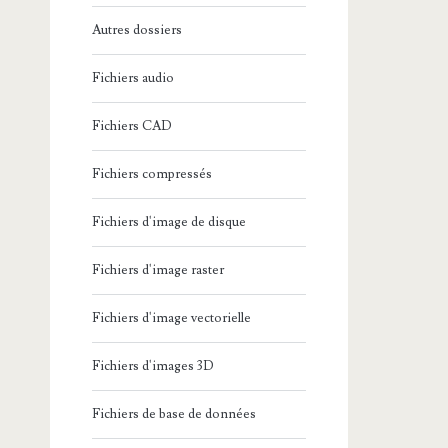
Autres dossiers
Fichiers audio
Fichiers CAD
Fichiers compressés
Fichiers d'image de disque
Fichiers d'image raster
Fichiers d'image vectorielle
Fichiers d'images 3D
Fichiers de base de données