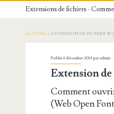
Extensions de fichiers - Commen
ACCUEIL
>
EXTENSION DE FICHIER W
Publié 6 décembre 2014 par
admin
Extension de
Comment ouvrir
(Web Open Font 