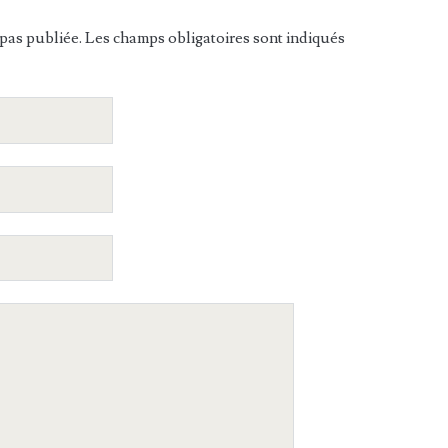
pas publiée. Les champs obligatoires sont indiqués