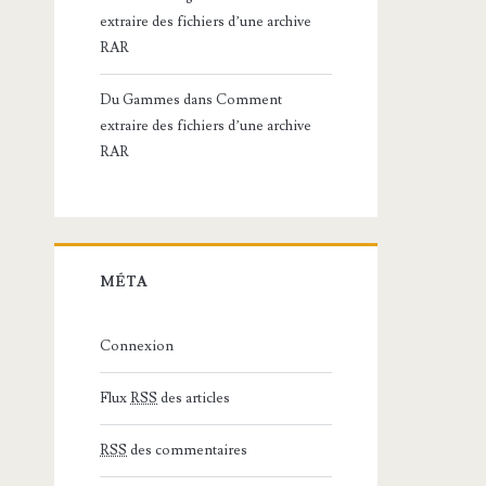
extraire des fichiers d’une archive
RAR
Du Gammes
dans
Comment
extraire des fichiers d’une archive
RAR
MÉTA
Connexion
Flux
RSS
des articles
RSS
des commentaires