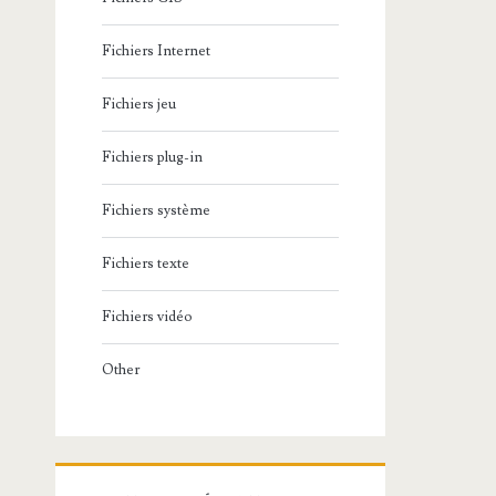
Fichiers Internet
Fichiers jeu
Fichiers plug-in
Fichiers système
Fichiers texte
Fichiers vidéo
Other