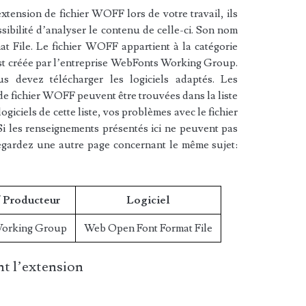
xtension de fichier WOFF lors de votre travail, ils
sibilité d’analyser le contenu de celle-ci. Son nom
 File. Le fichier WOFF appartient à la catégorie
 est créée par l’entreprise WebFonts Working Group.
 devez télécharger les logiciels adaptés. Les
de fichier WOFF peuvent être trouvées dans la liste
ogiciels de cette liste, vos problèmes avec le fichier
i les renseignements présentés ici ne peuvent pas
egardez une autre page concernant le même sujet:
/ Producteur
Logiciel
orking Group
Web Open Font Format File
t l’extension