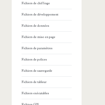
Fichiers de chiffrage
Fichiers de développement
Fichiers de données
Fichiers de mise en page
Fichiers de paramètres
Fichiers de polices
Fichiers de sauvegarde
Fichiers de tableur
Fichiers exécutables
Fichiers GIS