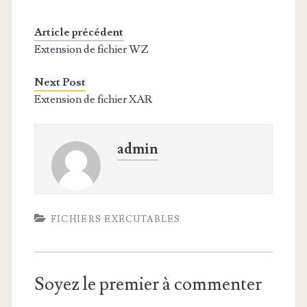
Article précédent
Extension de fichier WZ
Next Post
Extension de fichier XAR
admin
FICHIERS EXÉCUTABLES
Soyez le premier à commenter