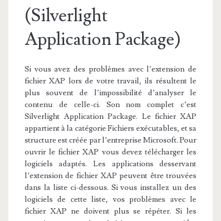
(Silverlight
Application Package)
Si vous avez des problèmes avec l’extension de
fichier XAP lors de votre travail, ils résultent le
plus souvent de l’impossibilité d’analyser le
contenu de celle-ci. Son nom complet c’est
Silverlight Application Package. Le fichier XAP
appartient à la catégorie Fichiers exécutables, et sa
structure est créée par l’entreprise Microsoft. Pour
ouvrir le fichier XAP vous devez télécharger les
logiciels adaptés. Les applications desservant
l’extension de fichier XAP peuvent être trouvées
dans la liste ci-dessous. Si vous installez un des
logiciels de cette liste, vos problèmes avec le
fichier XAP ne doivent plus se répéter. Si les