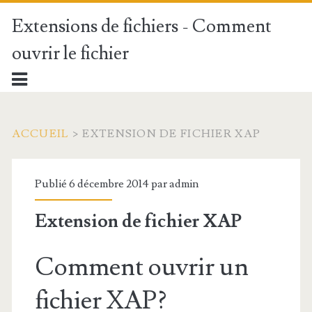
Extensions de fichiers - Comment
ouvrir le fichier
ACCUEIL
>
EXTENSION DE FICHIER XAP
Publié 6 décembre 2014 par
admin
Extension de fichier XAP
Comment ouvrir un
fichier XAP?