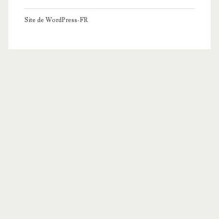
Site de WordPress-FR