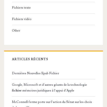
Fichiers texte
Fichiers vidéo
Other
ARTICLES RÉCENTS
Dernières Nouvelles Epub Fichier
Google, Microsoft et d’autres géants de la technologie
fichier
mémoires juridiques à l’appui d’Apple
McConnell ferme porte sur l’action du Sénat sur les choix