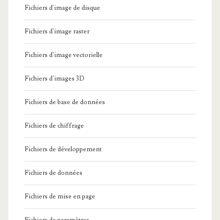
Fichiers d'image de disque
Fichiers d'image raster
Fichiers d'image vectorielle
Fichiers d'images 3D
Fichiers de base de données
Fichiers de chiffrage
Fichiers de développement
Fichiers de données
Fichiers de mise en page