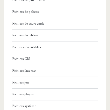
Fichiers de paramètres
Fichiers de polices
Fichiers de sauvegarde
Fichiers de tableur
Fichiers exécutables
Fichiers GIS
Fichiers Internet
Fichiers jeu
Fichiers plug-in
Fichiers système