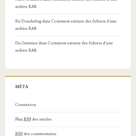
archive RAR
Sir Douchebag
dans
Comment extraire des fichiers d’une
archive RAR
Du Gammes
dans
Comment extraire des fichiers d’une
archive RAR
MÉTA
Connexion
Flux
RSS
des articles
RSS
des commentaires