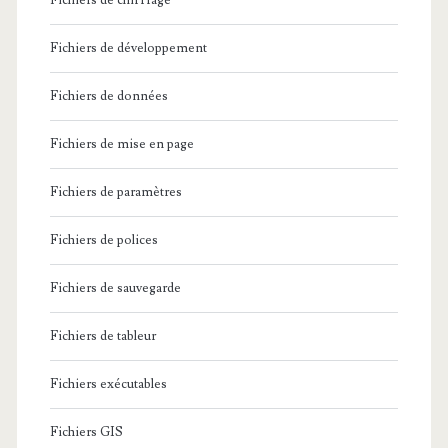
Fichiers de chiffrage
Fichiers de développement
Fichiers de données
Fichiers de mise en page
Fichiers de paramètres
Fichiers de polices
Fichiers de sauvegarde
Fichiers de tableur
Fichiers exécutables
Fichiers GIS