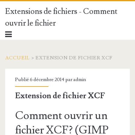
Extensions de fichiers - Comment
ouvrir le fichier
ACCUEIL
>
EXTENSION DE FICHIER XCF
Publié 6 décembre 2014 par
admin
Extension de fichier XCF
Comment ouvrir un
fichier XCF? (GIMP