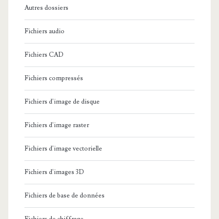
Autres dossiers
Fichiers audio
Fichiers CAD
Fichiers compressés
Fichiers d'image de disque
Fichiers d'image raster
Fichiers d'image vectorielle
Fichiers d'images 3D
Fichiers de base de données