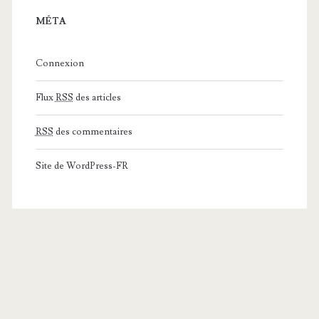
MÉTA
Connexion
Flux
RSS
des articles
RSS
des commentaires
Site de WordPress-FR