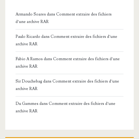
Armando Soares
dans
Comment extraire des fichiers
d’une archive RAR
Paulo Ricardo
dans
Comment extraire des fichiers d’une
archive RAR
Fabio A Ramos
dans
Comment extraire des fichiers d’une
archive RAR
Sir Douchebag
dans
Comment extraire des fichiers d’une
archive RAR
Du Gammes
dans
Comment extraire des fichiers d’une
archive RAR