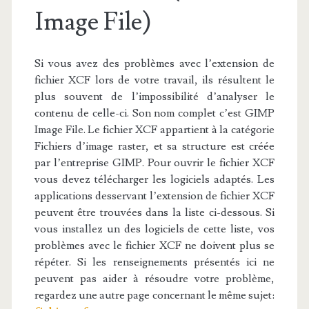
Image File)
Si vous avez des problèmes avec l’extension de
fichier XCF lors de votre travail, ils résultent le
plus souvent de l’impossibilité d’analyser le
contenu de celle-ci. Son nom complet c’est GIMP
Image File. Le fichier XCF appartient à la catégorie
Fichiers d’image raster, et sa structure est créée
par l’entreprise GIMP. Pour ouvrir le fichier XCF
vous devez télécharger les logiciels adaptés. Les
applications desservant l’extension de fichier XCF
peuvent être trouvées dans la liste ci-dessous. Si
vous installez un des logiciels de cette liste, vos
problèmes avec le fichier XCF ne doivent plus se
répéter. Si les renseignements présentés ici ne
peuvent pas aider à résoudre votre problème,
regardez une autre page concernant le même sujet: