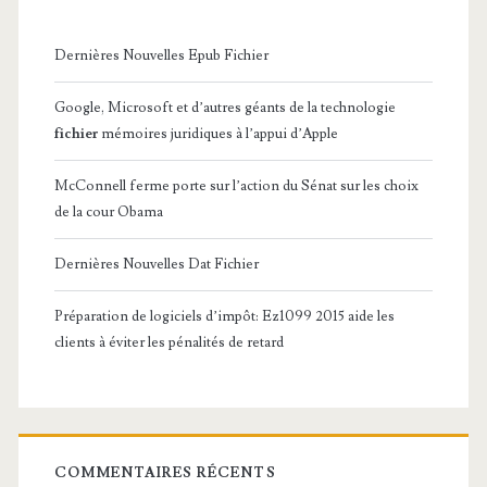
Dernières Nouvelles Epub Fichier
Google, Microsoft et d’autres géants de la technologie
fichier
mémoires juridiques à l’appui d’Apple
McConnell ferme porte sur l’action du Sénat sur les choix
de la cour Obama
Dernières Nouvelles Dat Fichier
Préparation de logiciels d’impôt: Ez1099 2015 aide les
clients à éviter les pénalités de retard
COMMENTAIRES RÉCENTS