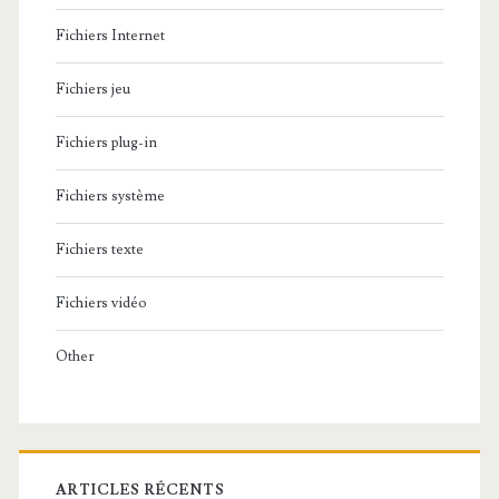
Fichiers Internet
Fichiers jeu
Fichiers plug-in
Fichiers système
Fichiers texte
Fichiers vidéo
Other
ARTICLES RÉCENTS