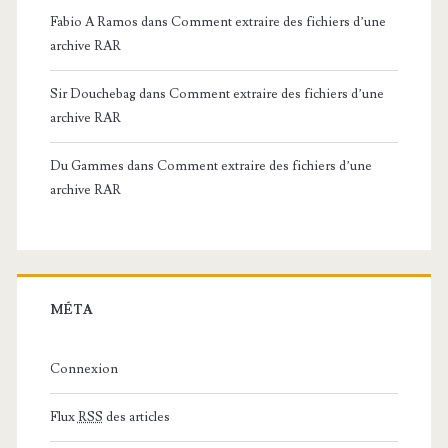
Fabio A Ramos
dans
Comment extraire des fichiers d’une
archive RAR
Sir Douchebag
dans
Comment extraire des fichiers d’une
archive RAR
Du Gammes
dans
Comment extraire des fichiers d’une
archive RAR
MÉTA
Connexion
Flux
RSS
des articles