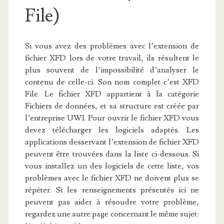
File)
Si vous avez des problèmes avec l’extension de
fichier XFD lors de votre travail, ils résultent le
plus souvent de l’impossibilité d’analyser le
contenu de celle-ci. Son nom complet c’est XFD
File. Le fichier XFD appartient à la catégorie
Fichiers de données, et sa structure est créée par
l’entreprise UWI. Pour ouvrir le fichier XFD vous
devez télécharger les logiciels adaptés. Les
applications desservant l’extension de fichier XFD
peuvent être trouvées dans la liste ci-dessous. Si
vous installez un des logiciels de cette liste, vos
problèmes avec le fichier XFD ne doivent plus se
répéter. Si les renseignements présentés ici ne
peuvent pas aider à résoudre votre problème,
regardez une autre page concernant le même sujet: