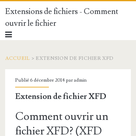
Extensions de fichiers - Comment
ouvrir le fichier
ACCUEIL
>
EXTENSION DE FICHIER XFD
Publié 6 décembre 2014 par
admin
Extension de fichier XFD
Comment ouvrir un
fichier XFD? (XFD