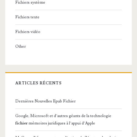
Fichiers système
Fichiers texte
Fichiers vidéo
Other
ARTICLES RÉCENTS
Dernières Nouvelles Epub Fichier
Google, Microsoft et d’autres géants de la technologie
fichier
mémoires juridiques à l’appui d’Apple