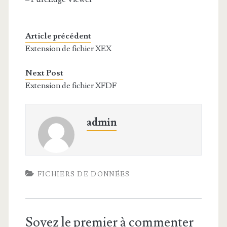
Article précédent
Extension de fichier XEX
Next Post
Extension de fichier XFDF
admin
FICHIERS DE DONNÉES
Soyez le premier à commenter