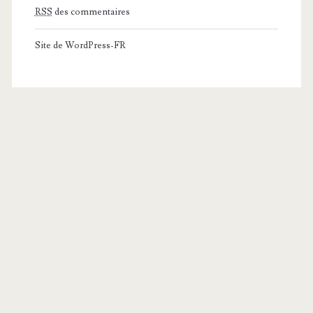
RSS
des commentaires
Site de WordPress-FR