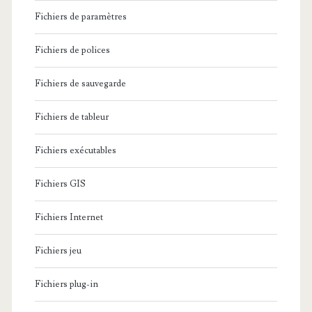
Fichiers de paramètres
Fichiers de polices
Fichiers de sauvegarde
Fichiers de tableur
Fichiers exécutables
Fichiers GIS
Fichiers Internet
Fichiers jeu
Fichiers plug-in