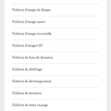
Fichiers d'image de disque
Fichiers d'image raster
Fichiers d'image vectorielle
Fichiers d'images 3D
Fichiers de base de données
Fichiers de chiffrage
Fichiers de développement
Fichiers de données
Fichiers de mise en page