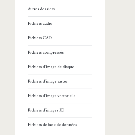
Autres dossiers
Fichiers audio
Fichiers CAD
Fichiers compressés
Fichiers d'image de disque
Fichiers d'image raster
Fichiers d'image vectorielle
Fichiers d'images 3D
Fichiers de base de données