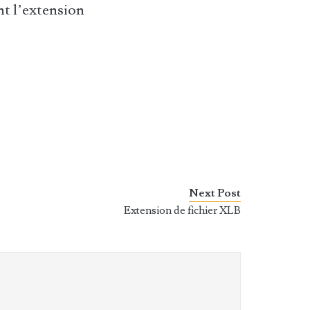
t l’extension
Next Post
Extension de fichier XLB