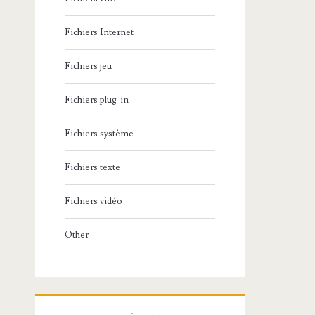
Fichiers Internet
Fichiers jeu
Fichiers plug-in
Fichiers système
Fichiers texte
Fichiers vidéo
Other