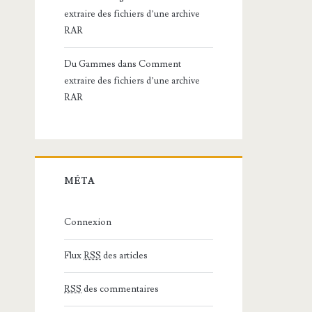
extraire des fichiers d’une archive
RAR
Du Gammes
dans
Comment
extraire des fichiers d’une archive
RAR
MÉTA
Connexion
Flux
RSS
des articles
RSS
des commentaires