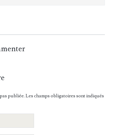
ommenter
re
pas publiée. Les champs obligatoires sont indiqués