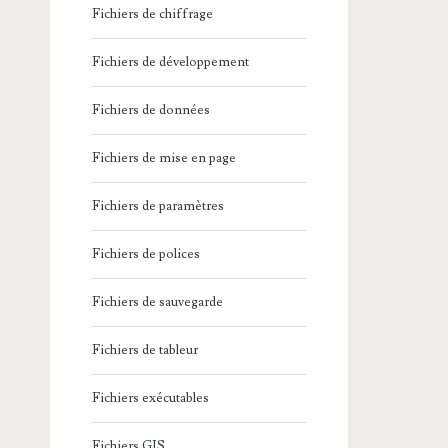
Fichiers de chiffrage
Fichiers de développement
Fichiers de données
Fichiers de mise en page
Fichiers de paramètres
Fichiers de polices
Fichiers de sauvegarde
Fichiers de tableur
Fichiers exécutables
Fichiers GIS