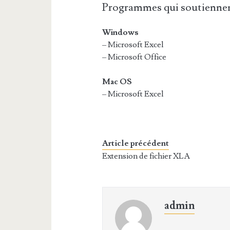
Programmes qui soutiennen
Windows
– Microsoft Excel
– Microsoft Office
Mac OS
– Microsoft Excel
Article précédent
Extension de fichier XLA
admin