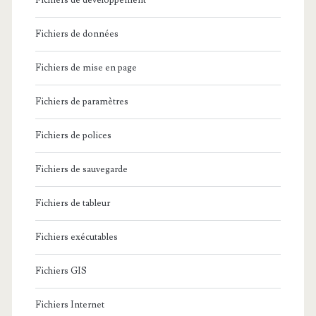
Fichiers de développement
Fichiers de données
Fichiers de mise en page
Fichiers de paramètres
Fichiers de polices
Fichiers de sauvegarde
Fichiers de tableur
Fichiers exécutables
Fichiers GIS
Fichiers Internet