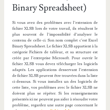
Binary Spreadsheet)
Si vous avez des problèmes avec l’extension de
fichier XLSB lors de votre travail, ils résultent le
plus souvent de l’impossibilité d’analyser le
contenu de celle-ci. Son nom complet c’est Excel
Binary Spreadsheet. Le fichier XLSB appartient à la
catégorie Fichiers de tableur, et sa structure est
créée par l’entreprise Microsoft. Pour ouvrir le
fichier XLSB vous devez télécharger les logiciels
adaptés. Les applications desservant l’extension
de fichier XLSB peuvent être trouvées dans la liste
ci-dessous. Si vous installez un des logiciels de
cette liste, vos problèmes avec le fichier XLSB ne
doivent plus se répéter. Si les renseignements
présentés ici ne peuvent pas aider à résoudre votre
problème, regardez une autre page concernant le