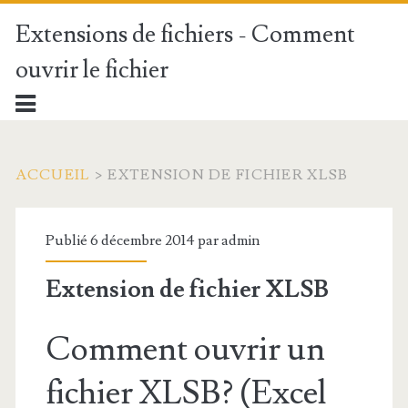
Extensions de fichiers - Comment
ouvrir le fichier
ACCUEIL
>
EXTENSION DE FICHIER XLSB
Publié 6 décembre 2014 par
admin
Extension de fichier XLSB
Comment ouvrir un
fichier XLSB? (Excel