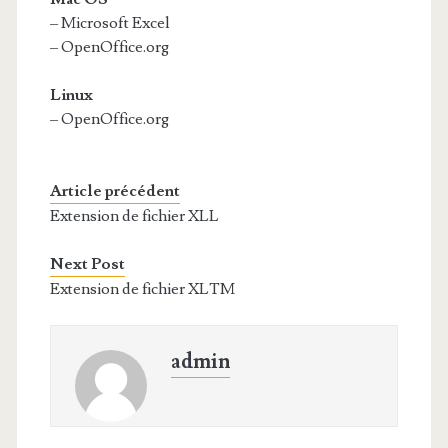
– Microsoft Excel
– OpenOffice.org
Linux
– OpenOffice.org
Article précédent
Extension de fichier XLL
Next Post
Extension de fichier XLTM
admin