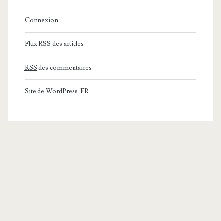
Connexion
Flux
RSS
des articles
RSS
des commentaires
Site de WordPress-FR