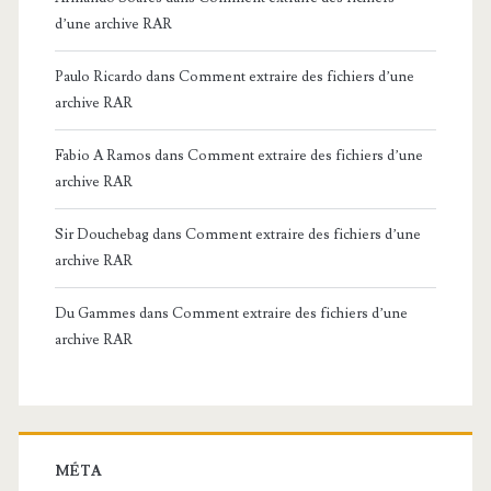
d’une archive RAR
Paulo Ricardo
dans
Comment extraire des fichiers d’une
archive RAR
Fabio A Ramos
dans
Comment extraire des fichiers d’une
archive RAR
Sir Douchebag
dans
Comment extraire des fichiers d’une
archive RAR
Du Gammes
dans
Comment extraire des fichiers d’une
archive RAR
MÉTA