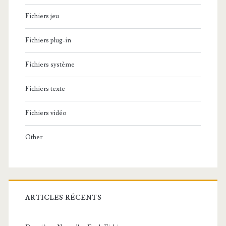
Fichiers jeu
Fichiers plug-in
Fichiers système
Fichiers texte
Fichiers vidéo
Other
ARTICLES RÉCENTS