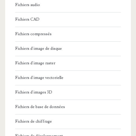
Fichiers audio
Fichiers CAD
Fichiers compressés
Fichiers d'image de disque
Fichiers d'image raster
Fichiers d'image vectorielle
Fichiers d'images 3D
Fichiers de base de données
Fichiers de chiffrage