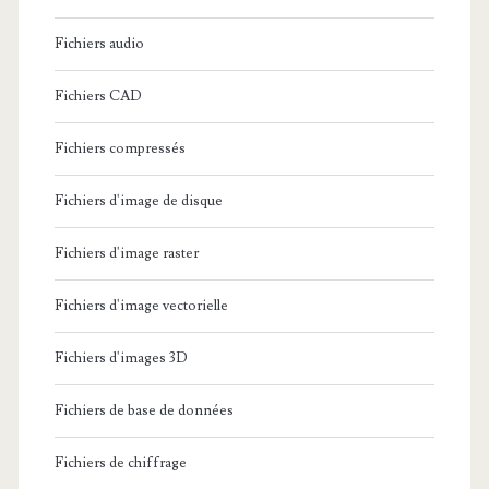
Fichiers audio
Fichiers CAD
Fichiers compressés
Fichiers d'image de disque
Fichiers d'image raster
Fichiers d'image vectorielle
Fichiers d'images 3D
Fichiers de base de données
Fichiers de chiffrage