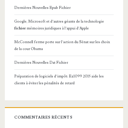
Dernières Nouvelles Epub Fichier
Google, Microsoft et d’autres géants de la technologie
fichier
mémoires juridiques à l’appui d’Apple
McConnell ferme porte sur l’action du Sénat sur les choix
de la cour Obama
Dernières Nouvelles Dat Fichier
Préparation de logiciels d’impôt: Ez1099 2015 aide les
clients à éviter les pénalités de retard
COMMENTAIRES RÉCENTS