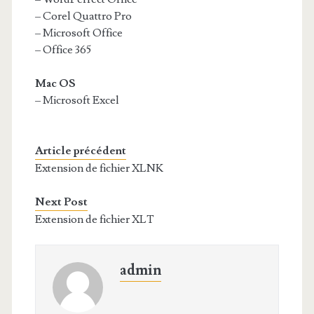
– Corel Quattro Pro
– Microsoft Office
– Office 365
Mac OS
– Microsoft Excel
Article précédent
Extension de fichier XLNK
Next Post
Extension de fichier XLT
admin