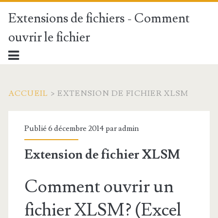
Extensions de fichiers - Comment
ouvrir le fichier
ACCUEIL
>
EXTENSION DE FICHIER XLSM
Publié 6 décembre 2014 par
admin
Extension de fichier XLSM
Comment ouvrir un
fichier XLSM? (Excel