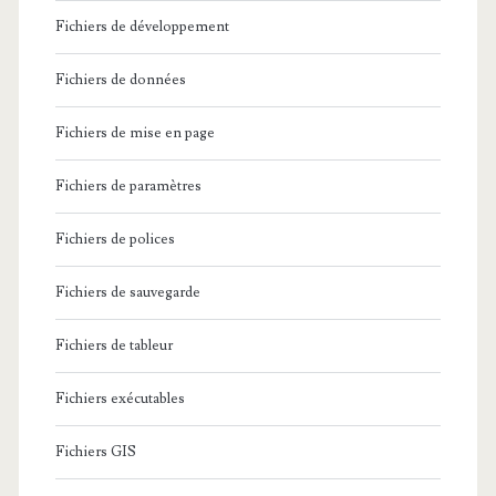
Fichiers de développement
Fichiers de données
Fichiers de mise en page
Fichiers de paramètres
Fichiers de polices
Fichiers de sauvegarde
Fichiers de tableur
Fichiers exécutables
Fichiers GIS