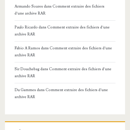
Armando Soares
dans
Comment extraire des fichiers
d’une archive RAR
Paulo Ricardo
dans
Comment extraire des fichiers d’une
archive RAR
Fabio A Ramos
dans
Comment extraire des fichiers d’une
archive RAR
Sir Douchebag
dans
Comment extraire des fichiers d’une
archive RAR
Du Gammes
dans
Comment extraire des fichiers d’une
archive RAR