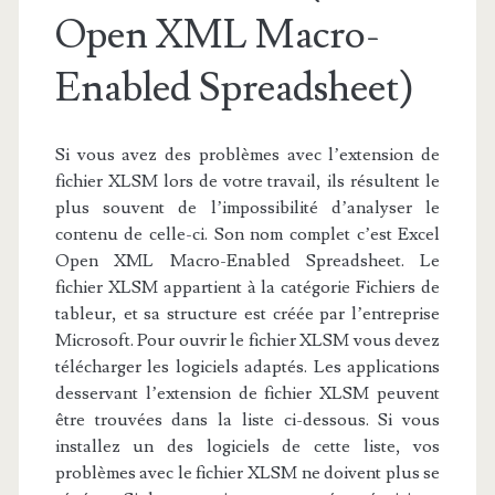
Open XML Macro-
Enabled Spreadsheet)
Si vous avez des problèmes avec l’extension de
fichier XLSM lors de votre travail, ils résultent le
plus souvent de l’impossibilité d’analyser le
contenu de celle-ci. Son nom complet c’est Excel
Open XML Macro-Enabled Spreadsheet. Le
fichier XLSM appartient à la catégorie Fichiers de
tableur, et sa structure est créée par l’entreprise
Microsoft. Pour ouvrir le fichier XLSM vous devez
télécharger les logiciels adaptés. Les applications
desservant l’extension de fichier XLSM peuvent
être trouvées dans la liste ci-dessous. Si vous
installez un des logiciels de cette liste, vos
problèmes avec le fichier XLSM ne doivent plus se