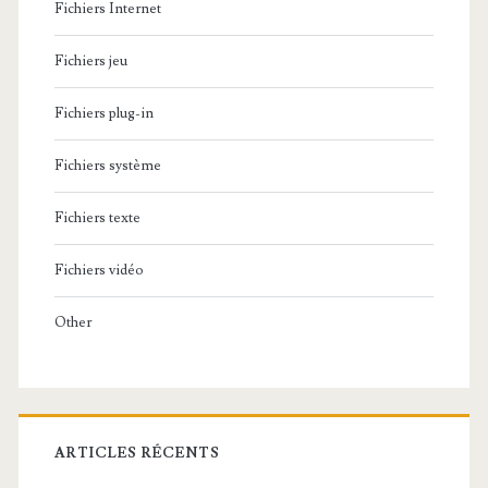
Fichiers Internet
Fichiers jeu
Fichiers plug-in
Fichiers système
Fichiers texte
Fichiers vidéo
Other
ARTICLES RÉCENTS