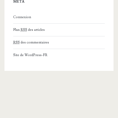
MÉTA
Connexion
Flux
RSS
des articles
RSS
des commentaires
Site de WordPress-FR