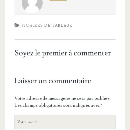
FICHIERS DE TABLEUR
Soyez le premier à commenter
Laisser un commentaire
Votre adresse de messagerie ne sera pas publiée.
Les champs obligatoires sont indiqués avec
*
V
o