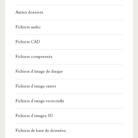
:
Autres dossiers
Fichiers audio
Fichiers CAD
Fichiers compressés
Fichiers d'image de disque
Fichiers d'image raster
Fichiers d'image vectorielle
Fichiers d'images 3D
Fichiers de base de données