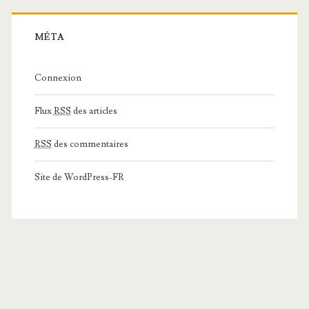
MÉTA
Connexion
Flux
RSS
des articles
RSS
des commentaires
Site de WordPress-FR