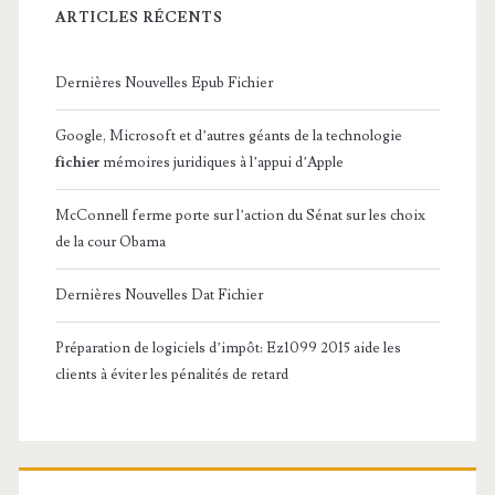
ARTICLES RÉCENTS
Dernières Nouvelles Epub Fichier
Google, Microsoft et d’autres géants de la technologie
fichier
mémoires juridiques à l’appui d’Apple
McConnell ferme porte sur l’action du Sénat sur les choix
de la cour Obama
Dernières Nouvelles Dat Fichier
Préparation de logiciels d’impôt: Ez1099 2015 aide les
clients à éviter les pénalités de retard