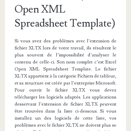
Open XML
Spreadsheet Template)
Si vous avez des problèmes avec l’extension de
fichier XLTX lors de votre travail, ils résultent le
plus souvent de l’impossibilité d’analyser le
contenu de celle-ci. Son nom complet c’est Excel
Open XML Spreadsheet Template. Le fichier
XLTX appartient à la catégorie Fichiers de tableur,
et sa structure est créée par l’entreprise Microsoft.
Pour ouvrir le fichier XLTX vous devez
télécharger les logiciels adaptés. Les applications
desservant l’extension de fichier XLTX peuvent
être trouvées dans la liste ci-dessous. Si vous
installez un des logiciels de cette liste, vos
problèmes avec le fichier XLTX ne doivent plus se