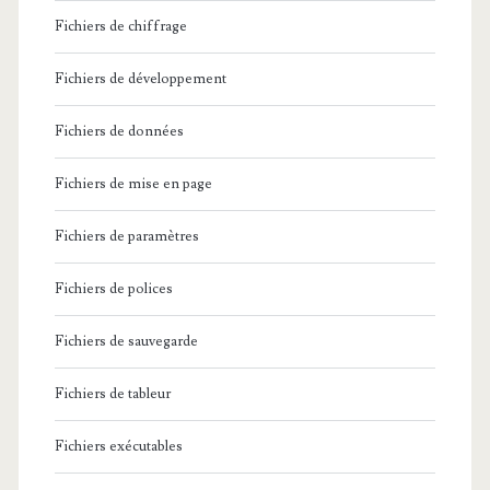
Fichiers de chiffrage
Fichiers de développement
Fichiers de données
Fichiers de mise en page
Fichiers de paramètres
Fichiers de polices
Fichiers de sauvegarde
Fichiers de tableur
Fichiers exécutables