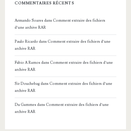
COMMENTAIRES RÉCENTS
Armando Soares
dans
Comment extraire des fichiers
d’une archive RAR
Paulo Ricardo
dans
Comment extraire des fichiers d’une
archive RAR
Fabio A Ramos
dans
Comment extraire des fichiers d’une
archive RAR
Sir Douchebag
dans
Comment extraire des fichiers d’une
archive RAR
Du Gammes
dans
Comment extraire des fichiers d’une
archive RAR