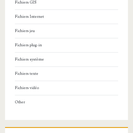
Fichiers GIS
Fichiers Internet
Fichiers jeu
Fichiers plug-in
Fichiers système
Fichiers texte
Fichiers vidéo
Other