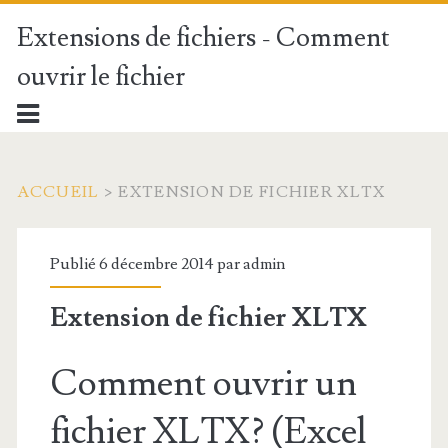
Extensions de fichiers - Comment
ouvrir le fichier
ACCUEIL
>
EXTENSION DE FICHIER XLTX
Publié 6 décembre 2014 par
admin
Extension de fichier XLTX
Comment ouvrir un
fichier XLTX? (Excel