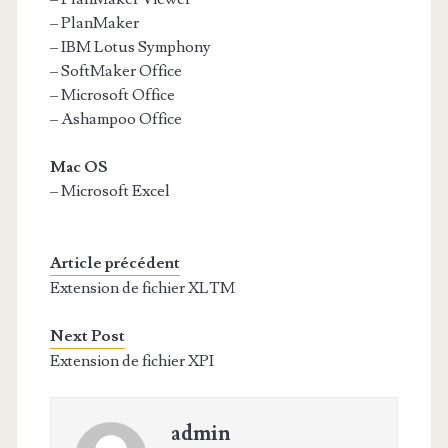
– PlanMaker
– IBM Lotus Symphony
– SoftMaker Office
– Microsoft Office
– Ashampoo Office
Mac OS
– Microsoft Excel
Article précédent
Extension de fichier XLTM
Next Post
Extension de fichier XPI
admin