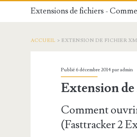
Extensions de fichiers - Commen
ACCUEIL
>
EXTENSION DE FICHIER X
Publié 6 décembre 2014 par
admin
Extension de
Comment ouvrir
(Fasttracker 2 