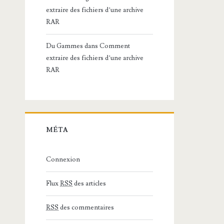
extraire des fichiers d’une archive
RAR
Du Gammes
dans
Comment
extraire des fichiers d’une archive
RAR
MÉTA
Connexion
Flux
RSS
des articles
RSS
des commentaires