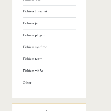
Fichiers Internet
Fichiers jeu
Fichiers plug-in
Fichiers système
Fichiers texte
Fichiers vidéo
Other