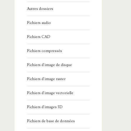
Autres dossiers
Fichiers audio
Fichiers CAD
Fichiers compressés
Fichiers d'image de disque
Fichiers d'image raster
Fichiers d'image vectorielle
Fichiers d'images 3D
Fichiers de base de données