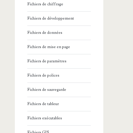
Fichiers de chiffrage
Fichiers de développement
Fichiers de données
Fichiers de mise en page
Fichiers de paramètres
Fichiers de polices
Fichiers de sauvegarde
Fichiers de tableur
Fichiers exécutables
Fichiers GIS