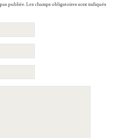
pas publiée. Les champs obligatoires sont indiqués