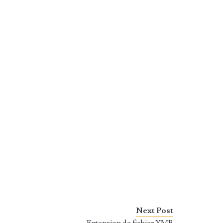
Next Post