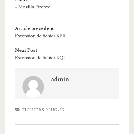
– Mozilla Firefox
Article précédent
Extension de fichier XPR
Next Post
Extension de fichier XQL
admin
FICHIERS PLUG-IN