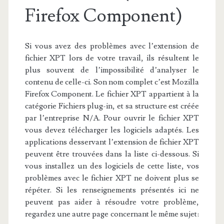
Firefox Component)
Si vous avez des problèmes avec l’extension de
fichier XPT lors de votre travail, ils résultent le
plus souvent de l’impossibilité d’analyser le
contenu de celle-ci. Son nom complet c’est Mozilla
Firefox Component. Le fichier XPT appartient à la
catégorie Fichiers plug-in, et sa structure est créée
par l’entreprise N/A. Pour ouvrir le fichier XPT
vous devez télécharger les logiciels adaptés. Les
applications desservant l’extension de fichier XPT
peuvent être trouvées dans la liste ci-dessous. Si
vous installez un des logiciels de cette liste, vos
problèmes avec le fichier XPT ne doivent plus se
répéter. Si les renseignements présentés ici ne
peuvent pas aider à résoudre votre problème,
regardez une autre page concernant le même sujet: