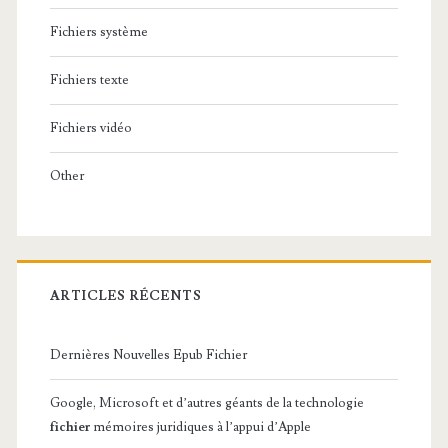
Fichiers système
Fichiers texte
Fichiers vidéo
Other
ARTICLES RÉCENTS
Dernières Nouvelles Epub Fichier
Google, Microsoft et d’autres géants de la technologie
fichier
mémoires juridiques à l’appui d’Apple