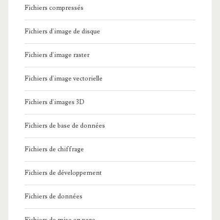
Fichiers compressés
Fichiers d'image de disque
Fichiers d'image raster
Fichiers d'image vectorielle
Fichiers d'images 3D
Fichiers de base de données
Fichiers de chiffrage
Fichiers de développement
Fichiers de données