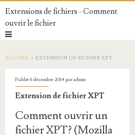
Extensions de fichiers - Comment
ouvrir le fichier
ACCUEIL
>
EXTENSION DE FICHIER XPT
Publié 6 décembre 2014 par
admin
Extension de fichier XPT
Comment ouvrir un
fichier XPT? (Mozilla