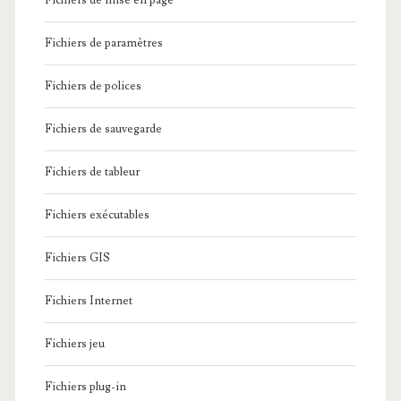
Fichiers de mise en page
Fichiers de paramètres
Fichiers de polices
Fichiers de sauvegarde
Fichiers de tableur
Fichiers exécutables
Fichiers GIS
Fichiers Internet
Fichiers jeu
Fichiers plug-in