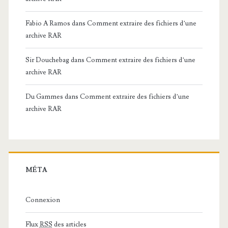
Fabio A Ramos
dans
Comment extraire des fichiers d’une
archive RAR
Sir Douchebag
dans
Comment extraire des fichiers d’une
archive RAR
Du Gammes
dans
Comment extraire des fichiers d’une
archive RAR
MÉTA
Connexion
Flux
RSS
des articles