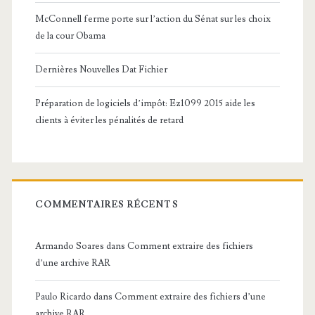
McConnell ferme porte sur l’action du Sénat sur les choix
de la cour Obama
Dernières Nouvelles Dat Fichier
Préparation de logiciels d’impôt: Ez1099 2015 aide les
clients à éviter les pénalités de retard
COMMENTAIRES RÉCENTS
Armando Soares
dans
Comment extraire des fichiers
d’une archive RAR
Paulo Ricardo
dans
Comment extraire des fichiers d’une
archive RAR