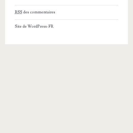
RSS
des commentaires
Site de WordPress-FR