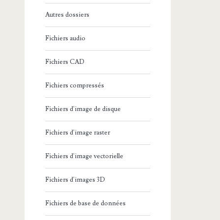
Autres dossiers
Fichiers audio
Fichiers CAD
Fichiers compressés
Fichiers d'image de disque
Fichiers d'image raster
Fichiers d'image vectorielle
Fichiers d'images 3D
Fichiers de base de données