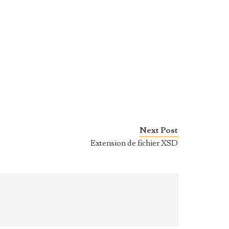
Next Post
Extension de fichier XSD