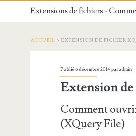
Extensions de fichiers - Commen
ACCUEIL
>
EXTENSION DE FICHIER XQ
Publié 6 décembre 2014 par
admin
Extension de
Comment ouvrir
(XQuery File)