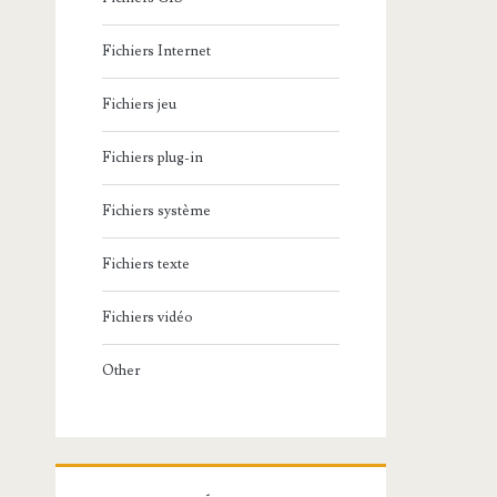
Fichiers Internet
Fichiers jeu
Fichiers plug-in
Fichiers système
Fichiers texte
Fichiers vidéo
Other