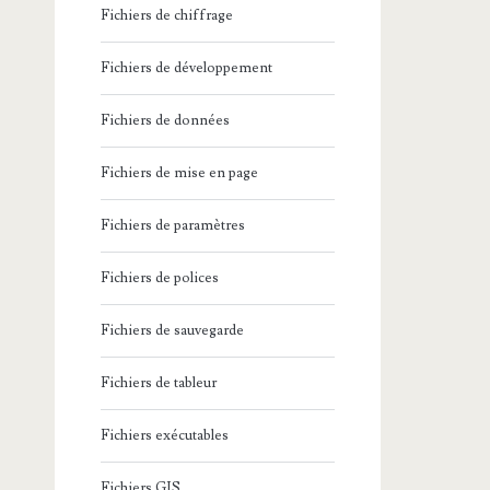
Fichiers de chiffrage
Fichiers de développement
Fichiers de données
Fichiers de mise en page
Fichiers de paramètres
Fichiers de polices
Fichiers de sauvegarde
Fichiers de tableur
Fichiers exécutables
Fichiers GIS