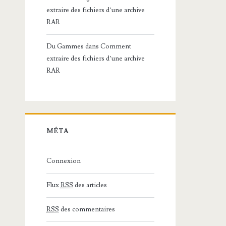
extraire des fichiers d’une archive
RAR
Du Gammes
dans
Comment
extraire des fichiers d’une archive
RAR
MÉTA
Connexion
Flux
RSS
des articles
RSS
des commentaires