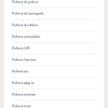
Fichiers de polices
Fichiers de sauvegarde
Fichiers de tableur
Fichiers exécutables
Fichiers GIS
Fichiers Internet
Fichiers jeu
Fichiers plug-in
Fichiers système
Fichiers texte