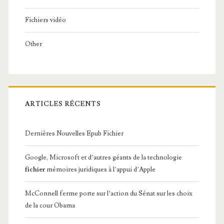
Fichiers vidéo
Other
ARTICLES RÉCENTS
Dernières Nouvelles Epub Fichier
Google, Microsoft et d’autres géants de la technologie
fichier
mémoires juridiques à l’appui d’Apple
McConnell ferme porte sur l’action du Sénat sur les choix
de la cour Obama