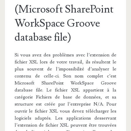
(Microsoft SharePoint
WorkSpace Groove
database file)
Si vous avez des problèmes avec l’extension de
fichier XSL lors de votre travail, ils résultent le
plus souvent de l’impossibilité d’analyser le
contenu de celle-ci. Son nom complet c’est
Microsoft SharePoint WorkSpace Groove
database file. Le fichier XSL appartient à la
catégorie Fichiers de base de données, et sa
structure est créée par l’entreprise N/A. Pour
ouvrir le fichier XSL vous devez télécharger les
logiciels adaptés. Les applications desservant
l’extension de fichier XSL peuvent être trouvées