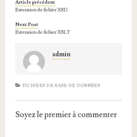
Article précédent
Extension de fichier XSD
Next Post
Extension de fichier XSLT
admin
FICHIERS DE BASE DE DONNÉES
Soyez le premier à commenter