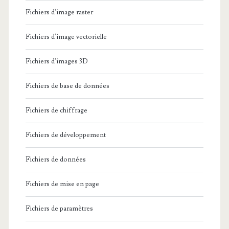
Fichiers d'image raster
Fichiers d'image vectorielle
Fichiers d'images 3D
Fichiers de base de données
Fichiers de chiffrage
Fichiers de développement
Fichiers de données
Fichiers de mise en page
Fichiers de paramètres