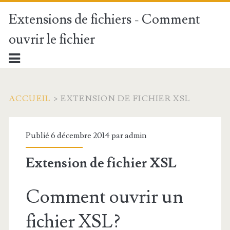
Extensions de fichiers - Comment
ouvrir le fichier
ACCUEIL
>
EXTENSION DE FICHIER XSL
Publié 6 décembre 2014 par
admin
Extension de fichier XSL
Comment ouvrir un
fichier XSL?