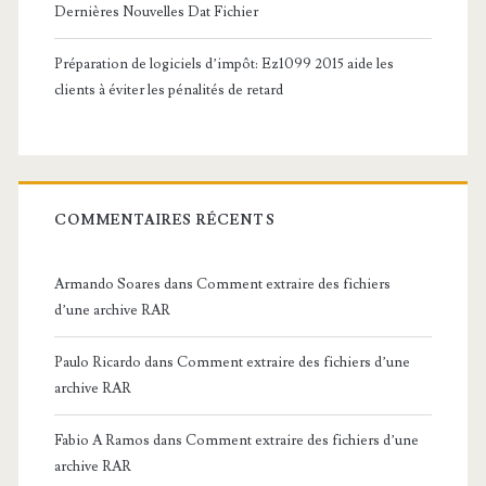
Dernières Nouvelles Dat Fichier
Préparation de logiciels d’impôt: Ez1099 2015 aide les
clients à éviter les pénalités de retard
COMMENTAIRES RÉCENTS
Armando Soares
dans
Comment extraire des fichiers
d’une archive RAR
Paulo Ricardo
dans
Comment extraire des fichiers d’une
archive RAR
Fabio A Ramos
dans
Comment extraire des fichiers d’une
archive RAR