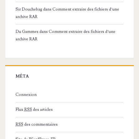
Sir Douchebag
dans
Comment extraire des fichiers d’une
archive RAR
Du Gammes
dans
Comment extraire des fichiers d’une
archive RAR
MÉTA
Connexion
Flux
RSS
des articles
RSS
des commentaires