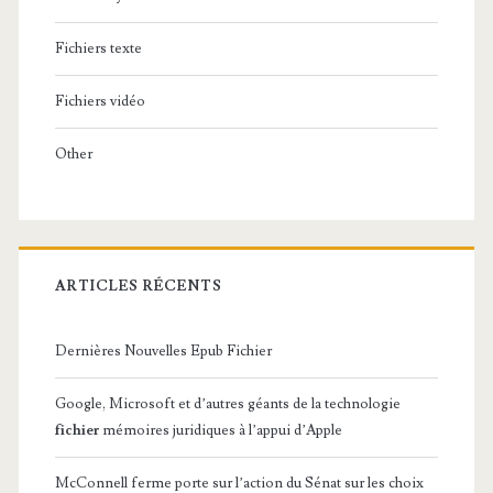
Fichiers texte
Fichiers vidéo
Other
ARTICLES RÉCENTS
Dernières Nouvelles Epub Fichier
Google, Microsoft et d’autres géants de la technologie
fichier
mémoires juridiques à l’appui d’Apple
McConnell ferme porte sur l’action du Sénat sur les choix