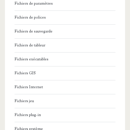
Fichiers de paramètres
Fichiers de polices
Fichiers de sauvegarde
Fichiers de tableur
Fichiers exécutables
Fichiers GIS
Fichiers Internet
Fichiers jeu
Fichiers plug-in
Fichiers système