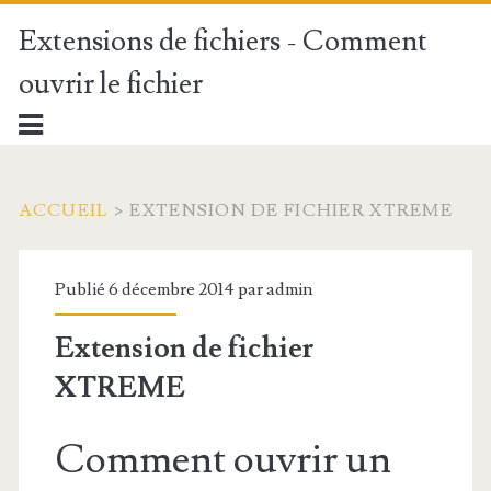
Extensions de fichiers - Comment
ouvrir le fichier
ACCUEIL
>
EXTENSION DE FICHIER XTREME
Publié 6 décembre 2014 par
admin
Extension de fichier
XTREME
Comment ouvrir un