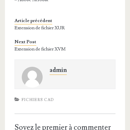
Article précédent
Extension de fichier XUR
Next Post
Extension de fichier XVM
admin
FICHIERS CAD
Soyez le premier à commenter