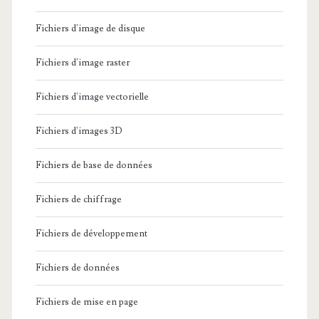
Fichiers d'image de disque
Fichiers d'image raster
Fichiers d'image vectorielle
Fichiers d'images 3D
Fichiers de base de données
Fichiers de chiffrage
Fichiers de développement
Fichiers de données
Fichiers de mise en page