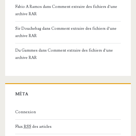
Fabio A Ramos
dans
Comment extraire des fichiers d’une
archive RAR
Sir Douchebag
dans
Comment extraire des fichiers d’une
archive RAR
Du Gammes
dans
Comment extraire des fichiers d’une
archive RAR
MÉTA
Connexion
Flux
RSS
des articles