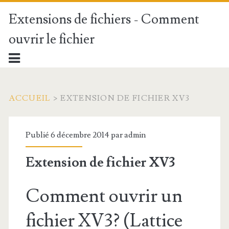
Extensions de fichiers - Comment
ouvrir le fichier
ACCUEIL
>
EXTENSION DE FICHIER XV3
Publié 6 décembre 2014 par
admin
Extension de fichier XV3
Comment ouvrir un
fichier XV3? (Lattice