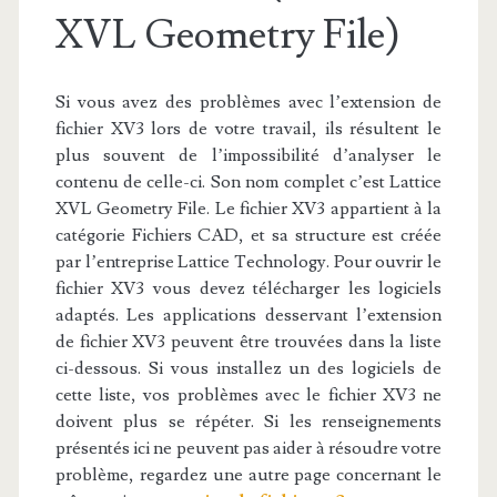
XVL Geometry File)
Si vous avez des problèmes avec l’extension de
fichier XV3 lors de votre travail, ils résultent le
plus souvent de l’impossibilité d’analyser le
contenu de celle-ci. Son nom complet c’est Lattice
XVL Geometry File. Le fichier XV3 appartient à la
catégorie Fichiers CAD, et sa structure est créée
par l’entreprise Lattice Technology. Pour ouvrir le
fichier XV3 vous devez télécharger les logiciels
adaptés. Les applications desservant l’extension
de fichier XV3 peuvent être trouvées dans la liste
ci-dessous. Si vous installez un des logiciels de
cette liste, vos problèmes avec le fichier XV3 ne
doivent plus se répéter. Si les renseignements
présentés ici ne peuvent pas aider à résoudre votre
problème, regardez une autre page concernant le