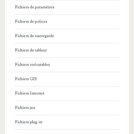
Fichiers de paramètres
Fichiers de polices
Fichiers de sauvegarde
Fichiers de tableur
Fichiers exécutables
Fichiers GIS
Fichiers Internet
Fichiers jeu
Fichiers plug-in