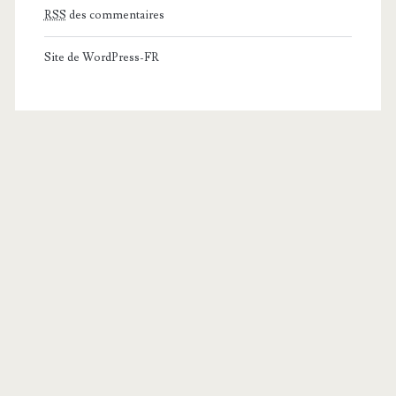
RSS
des commentaires
Site de WordPress-FR