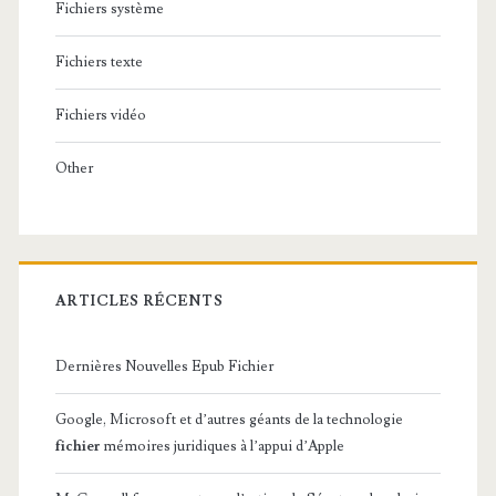
Fichiers système
Fichiers texte
Fichiers vidéo
Other
ARTICLES RÉCENTS
Dernières Nouvelles Epub Fichier
Google, Microsoft et d’autres géants de la technologie
fichier
mémoires juridiques à l’appui d’Apple