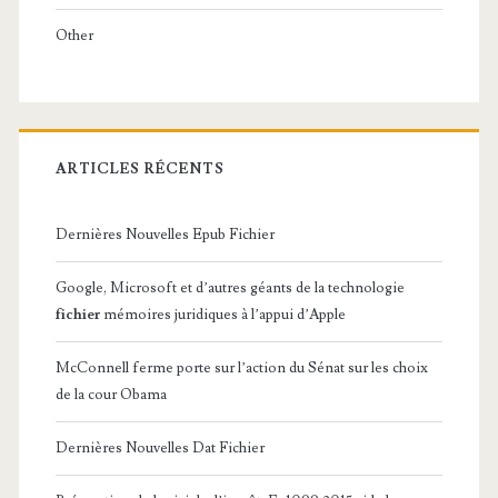
Other
ARTICLES RÉCENTS
Dernières Nouvelles Epub Fichier
Google, Microsoft et d’autres géants de la technologie
fichier
mémoires juridiques à l’appui d’Apple
McConnell ferme porte sur l’action du Sénat sur les choix
de la cour Obama
Dernières Nouvelles Dat Fichier