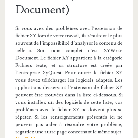
Document)
Si vous avez des problèmes avec l’extension de
fichier XY lors de votre travail, ils résultent le plus
souvent de l’impossibilité d’analyser le contenu de
celle-ci. Son nom complet c’est XYWrite
Document. Le fichier XY appartient à la catégorie
Fichiers texte, et sa structure est créée par
l’entreprise XyQuest. Pour ouvrir le fichier XY
vous devez télécharger les logiciels adaptés. Les
applications desservant l’extension de fichier XY
peuvent être trouvées dans la liste ci-dessous. Si
vous installez un des logiciels de cette liste, vos
problèmes avec le fichier XY ne doivent plus se
répéter. Si les renseignements présentés ici ne
peuvent pas aider à résoudre votre problème,
regardez une autre page concernant le même sujet: