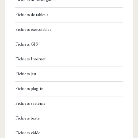
Fichiers de sauvegarde
Fichiers de tableur
Fichiers exécutables
Fichiers GIS
Fichiers Internet
Fichiers jeu
Fichiers plug-in
Fichiers système
Fichiers texte
Fichiers vidéo