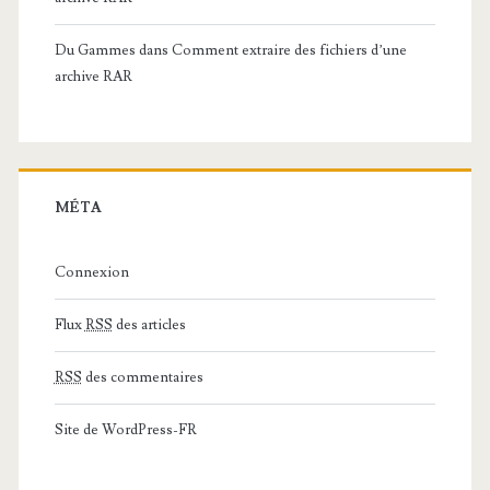
Du Gammes
dans
Comment extraire des fichiers d’une
archive RAR
MÉTA
Connexion
Flux
RSS
des articles
RSS
des commentaires
Site de WordPress-FR