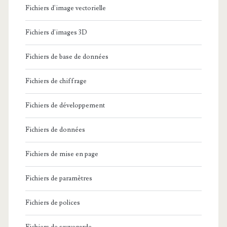
Fichiers d'image vectorielle
Fichiers d'images 3D
Fichiers de base de données
Fichiers de chiffrage
Fichiers de développement
Fichiers de données
Fichiers de mise en page
Fichiers de paramètres
Fichiers de polices