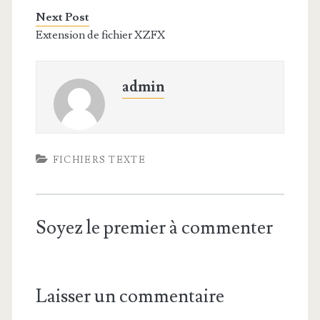
Next Post
Extension de fichier XZFX
admin
FICHIERS TEXTE
Soyez le premier à commenter
Laisser un commentaire