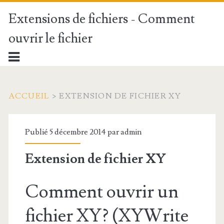
Extensions de fichiers - Comment
ouvrir le fichier
ACCUEIL
>
EXTENSION DE FICHIER XY
Publié 5 décembre 2014 par
admin
Extension de fichier XY
Comment ouvrir un
fichier XY? (XYWrite