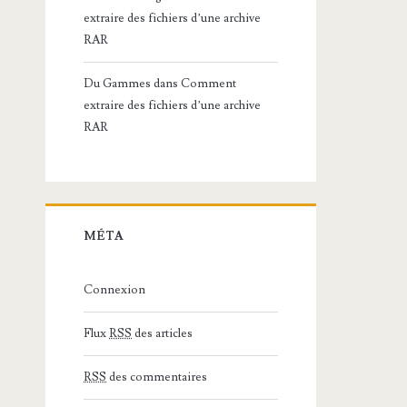
extraire des fichiers d’une archive
RAR
Du Gammes
dans
Comment
extraire des fichiers d’une archive
RAR
MÉTA
Connexion
Flux
RSS
des articles
RSS
des commentaires