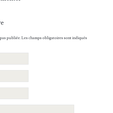
re
pas publiée. Les champs obligatoires sont indiqués