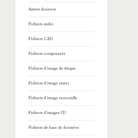
Autres dossiers
Fichiers audio
Fichiers CAD
Fichiers compressés
Fichiers d'image de disque
Fichiers d'image raster
Fichiers d'image vectorielle
Fichiers d'images 3D
Fichiers de base de données