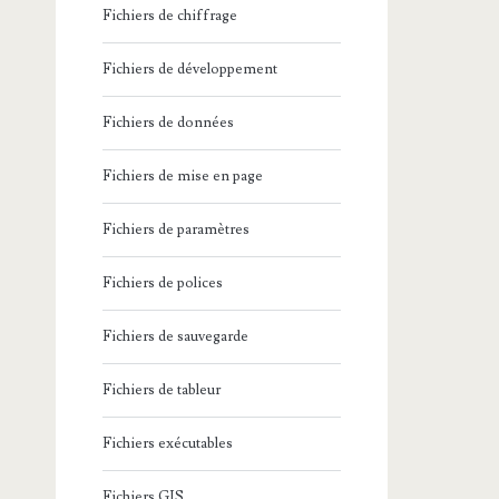
Fichiers de chiffrage
Fichiers de développement
Fichiers de données
Fichiers de mise en page
Fichiers de paramètres
Fichiers de polices
Fichiers de sauvegarde
Fichiers de tableur
Fichiers exécutables
Fichiers GIS