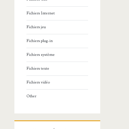
Fichiers Internet
Fichiers jeu
Fichiers plug-in
Fichiers système
Fichiers texte
Fichiers vidéo
Other