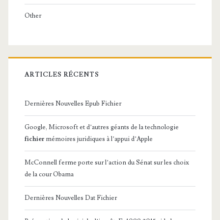
Other
ARTICLES RÉCENTS
Dernières Nouvelles Epub Fichier
Google, Microsoft et d’autres géants de la technologie
fichier
mémoires juridiques à l’appui d’Apple
McConnell ferme porte sur l’action du Sénat sur les choix
de la cour Obama
Dernières Nouvelles Dat Fichier