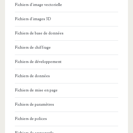
Fichiers d'image vectorielle
Fichiers d'images 3D
Fichiers de base de données
Fichiers de chiffrage
Fichiers de développement
Fichiers de données
Fichiers de mise en page
Fichiers de paramètres
Fichiers de polices