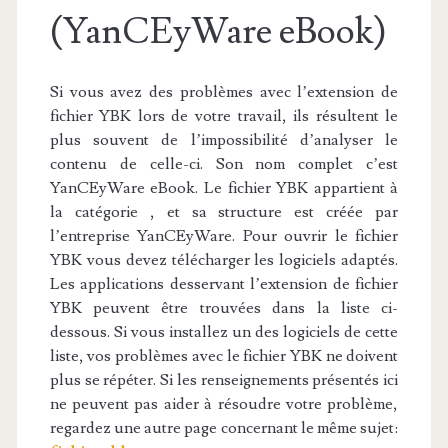
(YanCEyWare eBook)
Si vous avez des problèmes avec l’extension de
fichier YBK lors de votre travail, ils résultent le
plus souvent de l’impossibilité d’analyser le
contenu de celle-ci. Son nom complet c’est
YanCEyWare eBook. Le fichier YBK appartient à
la catégorie , et sa structure est créée par
l’entreprise YanCEyWare. Pour ouvrir le fichier
YBK vous devez télécharger les logiciels adaptés.
Les applications desservant l’extension de fichier
YBK peuvent être trouvées dans la liste ci-
dessous. Si vous installez un des logiciels de cette
liste, vos problèmes avec le fichier YBK ne doivent
plus se répéter. Si les renseignements présentés ici
ne peuvent pas aider à résoudre votre problème,
regardez une autre page concernant le même sujet: