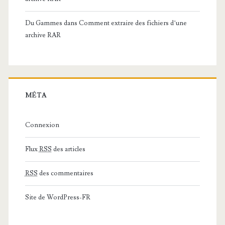
Du Gammes
dans
Comment extraire des fichiers d’une
archive RAR
MÉTA
Connexion
Flux
RSS
des articles
RSS
des commentaires
Site de WordPress-FR