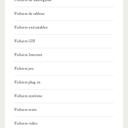
Fichiers de sauvegarde
Fichiers de tableur
Fichiers exécutables
Fichiers GIS
Fichiers Internet
Fichiers jeu
Fichiers plug-in
Fichiers système
Fichiers texte
Fichiers vidéo