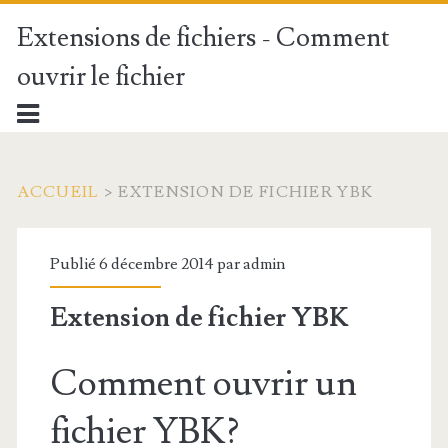
Extensions de fichiers - Comment
ouvrir le fichier
ACCUEIL
>
EXTENSION DE FICHIER YBK
Publié 6 décembre 2014 par
admin
Extension de fichier YBK
Comment ouvrir un
fichier YBK?