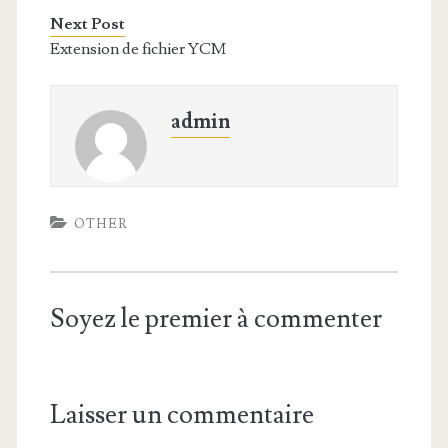
Next Post
Extension de fichier YCM
admin
OTHER
Soyez le premier à commenter
Laisser un commentaire