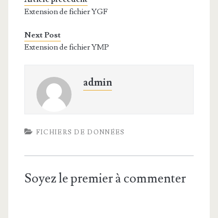
Extension de fichier YGF
Next Post
Extension de fichier YMP
admin
FICHIERS DE DONNÉES
Soyez le premier à commenter