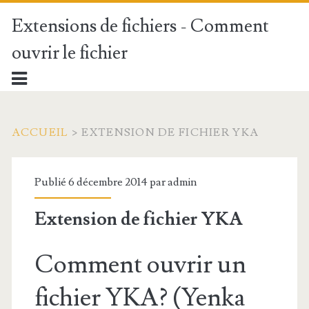
Extensions de fichiers - Comment
ouvrir le fichier
ACCUEIL
>
EXTENSION DE FICHIER YKA
Publié 6 décembre 2014 par
admin
Extension de fichier YKA
Comment ouvrir un
fichier YKA? (Yenka