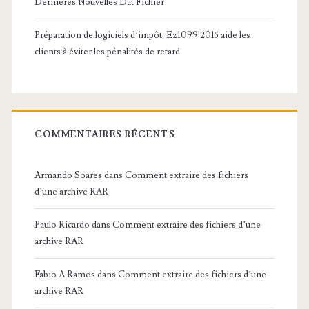
Dernières Nouvelles Dat Fichier
Préparation de logiciels d’impôt: Ez1099 2015 aide les
clients à éviter les pénalités de retard
COMMENTAIRES RÉCENTS
Armando Soares
dans
Comment extraire des fichiers
d’une archive RAR
Paulo Ricardo
dans
Comment extraire des fichiers d’une
archive RAR
Fabio A Ramos
dans
Comment extraire des fichiers d’une
archive RAR