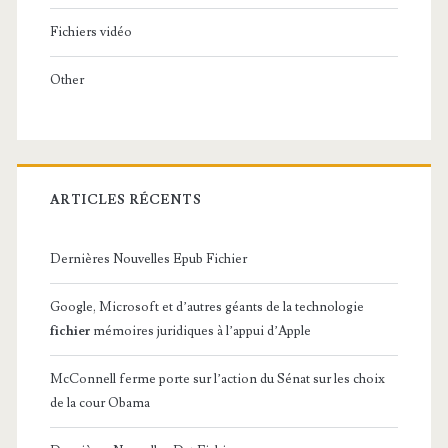
Fichiers vidéo
Other
ARTICLES RÉCENTS
Dernières Nouvelles Epub Fichier
Google, Microsoft et d’autres géants de la technologie
fichier
mémoires juridiques à l’appui d’Apple
McConnell ferme porte sur l’action du Sénat sur les choix
de la cour Obama