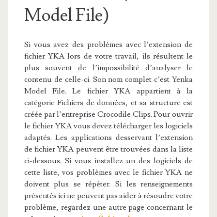
Model File)
Si vous avez des problèmes avec l’extension de
fichier YKA lors de votre travail, ils résultent le
plus souvent de l’impossibilité d’analyser le
contenu de celle-ci. Son nom complet c’est Yenka
Model File. Le fichier YKA appartient à la
catégorie Fichiers de données, et sa structure est
créée par l’entreprise Crocodile Clips. Pour ouvrir
le fichier YKA vous devez télécharger les logiciels
adaptés. Les applications desservant l’extension
de fichier YKA peuvent être trouvées dans la liste
ci-dessous. Si vous installez un des logiciels de
cette liste, vos problèmes avec le fichier YKA ne
doivent plus se répéter. Si les renseignements
présentés ici ne peuvent pas aider à résoudre votre
problème, regardez une autre page concernant le