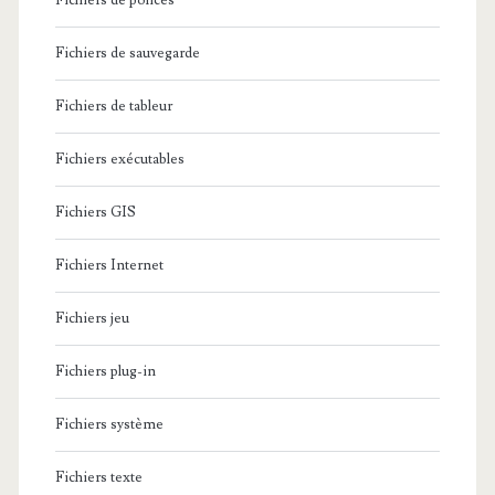
Fichiers de polices
Fichiers de sauvegarde
Fichiers de tableur
Fichiers exécutables
Fichiers GIS
Fichiers Internet
Fichiers jeu
Fichiers plug-in
Fichiers système
Fichiers texte