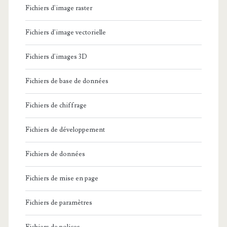
Fichiers d'image raster
Fichiers d'image vectorielle
Fichiers d'images 3D
Fichiers de base de données
Fichiers de chiffrage
Fichiers de développement
Fichiers de données
Fichiers de mise en page
Fichiers de paramètres