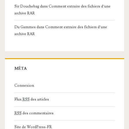
Sir Douchebag
dans
Comment extraire des fichiers d’une
archive RAR
Du Gammes
dans
Comment extraire des fichiers d’une
archive RAR
MÉTA
Connexion
Flux
RSS
des articles
RSS
des commentaires
Site de WordPress-FR