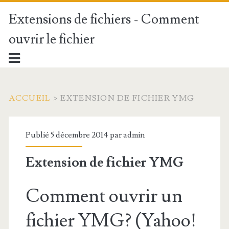
Extensions de fichiers - Comment
ouvrir le fichier
ACCUEIL
>
EXTENSION DE FICHIER YMG
Publié 5 décembre 2014 par
admin
Extension de fichier YMG
Comment ouvrir un
fichier YMG? (Yahoo!