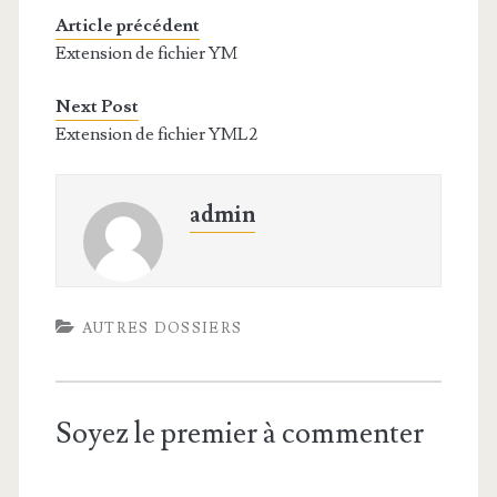
Article précédent
Extension de fichier YM
Next Post
Extension de fichier YML2
admin
AUTRES DOSSIERS
Soyez le premier à commenter