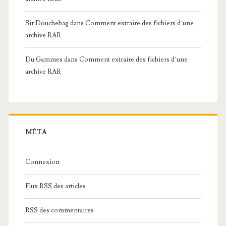
Sir Douchebag
dans
Comment extraire des fichiers d’une
archive RAR
Du Gammes
dans
Comment extraire des fichiers d’une
archive RAR
MÉTA
Connexion
Flux
RSS
des articles
RSS
des commentaires