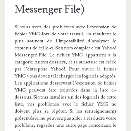
Messenger File)
Si vous avez des problèmes avec l’extension de
fichier YMG lors de votre travail, ils résultent le
plus souvent de l’impossibilité d’analyser le
contenu de celle-ci. Son nom complet c’est Yahoo!
Messenger File. Le fichier YMG appartient à la
catégorie Autres dossiers, et sa structure est créée
par l’entreprise Yahoo!. Pour ouvrir le fichier
YMG vous devez télécharger les logiciels adaptés.
Les applications desservant l’extension de fichier
YMG peuvent être trouvées dans la liste ci-
dessous. Si vous installez un des logiciels de cette
liste, vos problèmes avec le fichier YMG ne
doivent plus se répéter. Si les renseignements
présentés ici ne peuvent pas aider à résoudre votre
problème, regardez une autre page concernant le