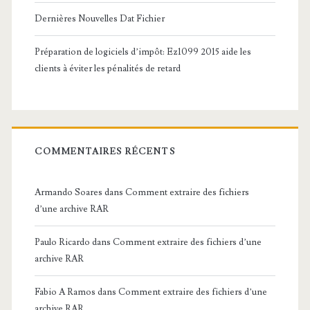
Dernières Nouvelles Dat Fichier
Préparation de logiciels d’impôt: Ez1099 2015 aide les
clients à éviter les pénalités de retard
COMMENTAIRES RÉCENTS
Armando Soares
dans
Comment extraire des fichiers
d’une archive RAR
Paulo Ricardo
dans
Comment extraire des fichiers d’une
archive RAR
Fabio A Ramos
dans
Comment extraire des fichiers d’une
archive RAR