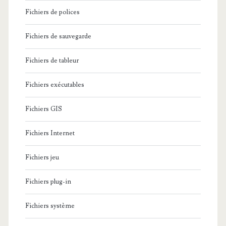
Fichiers de polices
Fichiers de sauvegarde
Fichiers de tableur
Fichiers exécutables
Fichiers GIS
Fichiers Internet
Fichiers jeu
Fichiers plug-in
Fichiers système