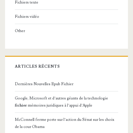
Fichiers texte
Fichiers vidéo
Other
ARTICLES RÉCENTS
Dernières Nouvelles Epub Fichier
Google, Microsoft et d’autres géants de la technologie
fichier
mémoires juridiques à l’appui d’Apple
McConnell ferme porte sur l’action du Sénat sur les choix
de la cour Obama