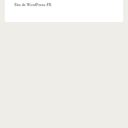
Site de WordPress-FR