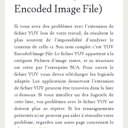
Encoded Image File)
Si vous avez des problèmes avec l’extension de
fichier YUV lors de votre travail, ils résultent le
plus souvent de l’impossibilité d’analyser le
contenu de celle-ci. Son nom complet c’est YUV
Encoded Image File. Le fichier YUV appartient à la
catégorie Fichiers d’image raster, et sa structure
est créée par l’entreprise N/A. Pour ouvrir le
fichier YUV vous devez télécharger les logiciels
adaptés. Les applications desservant l’extension
de fichier YUV peuvent être trouvées dans la liste
ci-dessous. Si vous installez un des logiciels de
cette liste, vos problèmes avec le fichier YUV ne
doivent plus se répéter. Si les renseignements
présentés ici ne peuvent pas aider à résoudre votre
problème, regardez une autre page concernant le