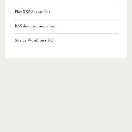
Flux
RSS
des articles
RSS
des commentaires
Site de WordPress-FR