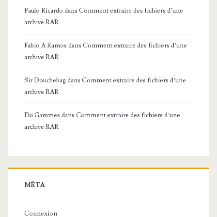
Paulo Ricardo
dans
Comment extraire des fichiers d’une
archive RAR
Fabio A Ramos
dans
Comment extraire des fichiers d’une
archive RAR
Sir Douchebag
dans
Comment extraire des fichiers d’une
archive RAR
Du Gammes
dans
Comment extraire des fichiers d’une
archive RAR
MÉTA
Connexion