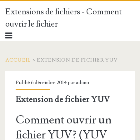
Extensions de fichiers - Comment
ouvrir le fichier
ACCUEIL
>
EXTENSION DE FICHIER YUV
Publié 6 décembre 2014 par
admin
Extension de fichier YUV
Comment ouvrir un
fichier YUV? (YUV