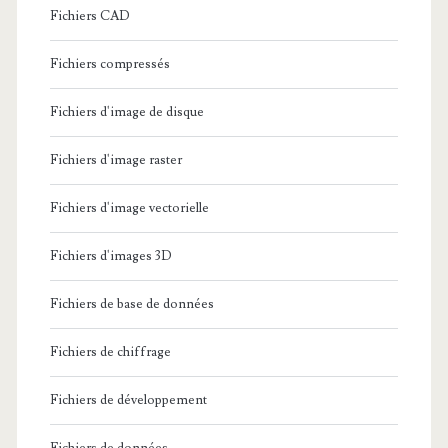
Fichiers CAD
Fichiers compressés
Fichiers d'image de disque
Fichiers d'image raster
Fichiers d'image vectorielle
Fichiers d'images 3D
Fichiers de base de données
Fichiers de chiffrage
Fichiers de développement