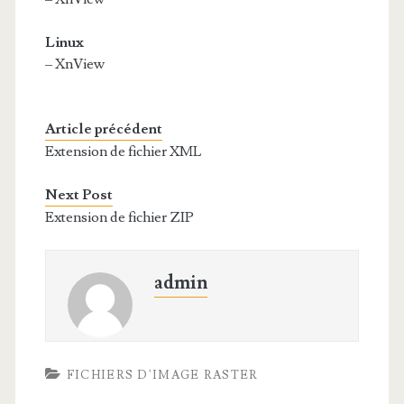
Linux
– XnView
Article précédent
Extension de fichier XML
Next Post
Extension de fichier ZIP
admin
FICHIERS D'IMAGE RASTER