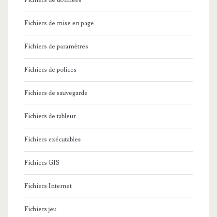
Fichiers de données
Fichiers de mise en page
Fichiers de paramètres
Fichiers de polices
Fichiers de sauvegarde
Fichiers de tableur
Fichiers exécutables
Fichiers GIS
Fichiers Internet
Fichiers jeu