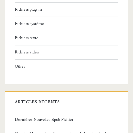
Fichiers plug-in
Fichiers système
Fichiers texte
Fichiers vidéo
Other
ARTICLES RÉCENTS
Dernières Nouvelles Epub Fichier