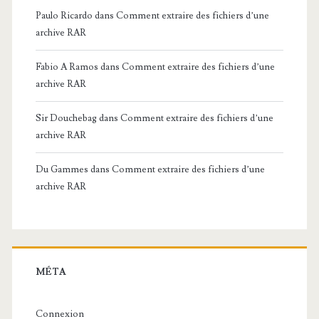
Paulo Ricardo
dans
Comment extraire des fichiers d’une
archive RAR
Fabio A Ramos
dans
Comment extraire des fichiers d’une
archive RAR
Sir Douchebag
dans
Comment extraire des fichiers d’une
archive RAR
Du Gammes
dans
Comment extraire des fichiers d’une
archive RAR
MÉTA
Connexion