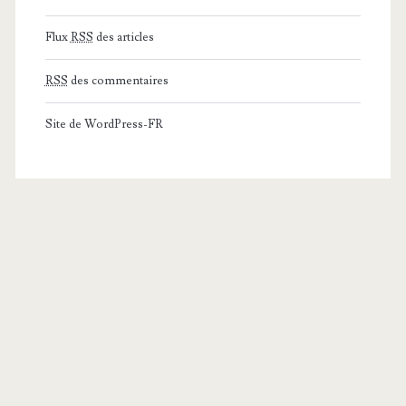
Flux
RSS
des articles
RSS
des commentaires
Site de WordPress-FR