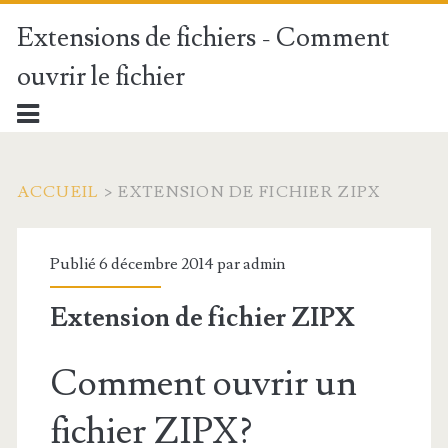
Extensions de fichiers - Comment
ouvrir le fichier
ACCUEIL
>
EXTENSION DE FICHIER ZIPX
Publié 6 décembre 2014 par
admin
Extension de fichier ZIPX
Comment ouvrir un
fichier ZIPX?