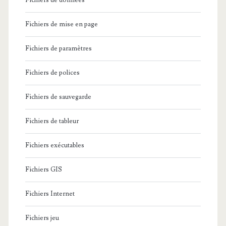
Fichiers de données
Fichiers de mise en page
Fichiers de paramètres
Fichiers de polices
Fichiers de sauvegarde
Fichiers de tableur
Fichiers exécutables
Fichiers GIS
Fichiers Internet
Fichiers jeu