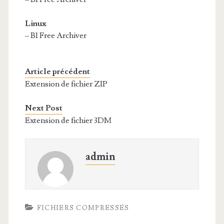
Linux
– B1 Free Archiver
Article précédent
Extension de fichier ZIP
Next Post
Extension de fichier 3DM
admin
FICHIERS COMPRESSÉS