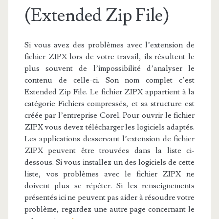
(Extended Zip File)
Si vous avez des problèmes avec l’extension de
fichier ZIPX lors de votre travail, ils résultent le
plus souvent de l’impossibilité d’analyser le
contenu de celle-ci. Son nom complet c’est
Extended Zip File. Le fichier ZIPX appartient à la
catégorie Fichiers compressés, et sa structure est
créée par l’entreprise Corel. Pour ouvrir le fichier
ZIPX vous devez télécharger les logiciels adaptés.
Les applications desservant l’extension de fichier
ZIPX peuvent être trouvées dans la liste ci-
dessous. Si vous installez un des logiciels de cette
liste, vos problèmes avec le fichier ZIPX ne
doivent plus se répéter. Si les renseignements
présentés ici ne peuvent pas aider à résoudre votre
problème, regardez une autre page concernant le