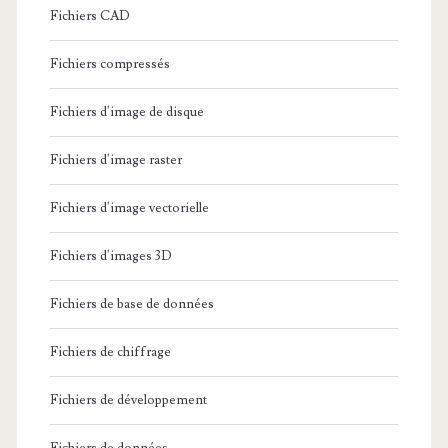
Fichiers CAD
Fichiers compressés
Fichiers d'image de disque
Fichiers d'image raster
Fichiers d'image vectorielle
Fichiers d'images 3D
Fichiers de base de données
Fichiers de chiffrage
Fichiers de développement