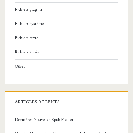
Fichiers plug-in
Fichiers système
Fichiers texte
Fichiers vidéo
Other
ARTICLES RÉCENTS
Dernières Nouvelles Epub Fichier