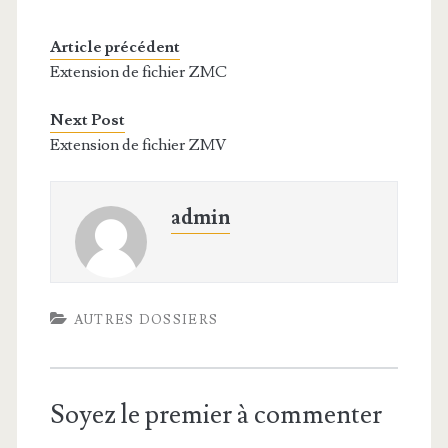
Article précédent
Extension de fichier ZMC
Next Post
Extension de fichier ZMV
admin
AUTRES DOSSIERS
Soyez le premier à commenter