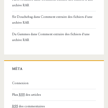
archive RAR
Sir Douchebag
dans
Comment extraire des fichiers d’une
archive RAR
Du Gammes
dans
Comment extraire des fichiers d’une
archive RAR
MÉTA
Connexion
Flux
RSS
des articles
RSS
des commentaires