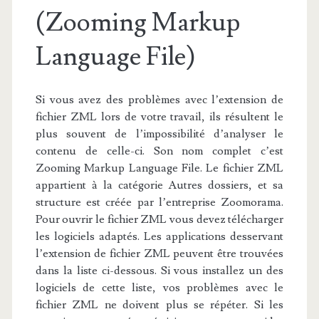
(Zooming Markup
Language File)
Si vous avez des problèmes avec l’extension de
fichier ZML lors de votre travail, ils résultent le
plus souvent de l’impossibilité d’analyser le
contenu de celle-ci. Son nom complet c’est
Zooming Markup Language File. Le fichier ZML
appartient à la catégorie Autres dossiers, et sa
structure est créée par l’entreprise Zoomorama.
Pour ouvrir le fichier ZML vous devez télécharger
les logiciels adaptés. Les applications desservant
l’extension de fichier ZML peuvent être trouvées
dans la liste ci-dessous. Si vous installez un des
logiciels de cette liste, vos problèmes avec le
fichier ZML ne doivent plus se répéter. Si les