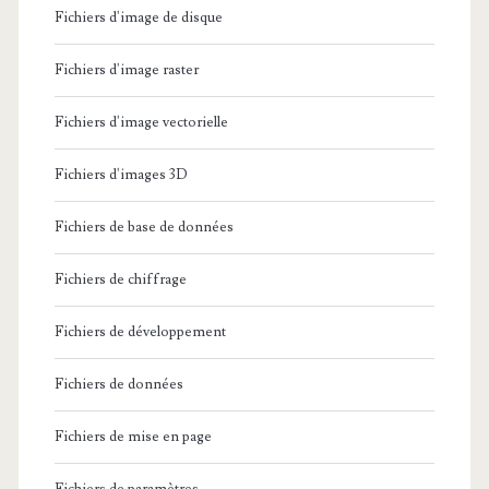
Fichiers d'image de disque
Fichiers d'image raster
Fichiers d'image vectorielle
Fichiers d'images 3D
Fichiers de base de données
Fichiers de chiffrage
Fichiers de développement
Fichiers de données
Fichiers de mise en page