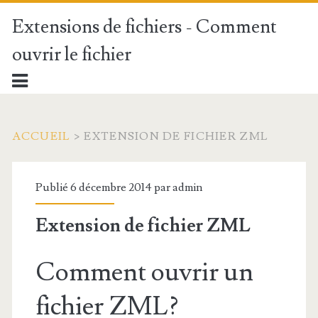
Extensions de fichiers - Comment
ouvrir le fichier
ACCUEIL
>
EXTENSION DE FICHIER ZML
Publié 6 décembre 2014 par
admin
Extension de fichier ZML
Comment ouvrir un
fichier ZML?