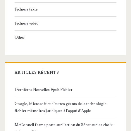
Fichiers texte
Fichiers vidéo
Other
ARTICLES RÉCENTS
Dernières Nouvelles Epub Fichier
Google, Microsoft et d’autres géants de la technologie
fichier
mémoires juridiques à l’appui d’Apple
McConnell ferme porte sur l’action du Sénat sur les choix