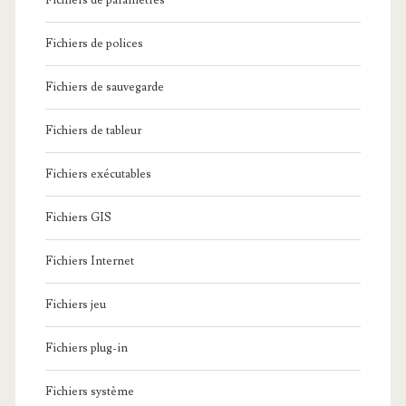
Fichiers de paramètres
Fichiers de polices
Fichiers de sauvegarde
Fichiers de tableur
Fichiers exécutables
Fichiers GIS
Fichiers Internet
Fichiers jeu
Fichiers plug-in
Fichiers système