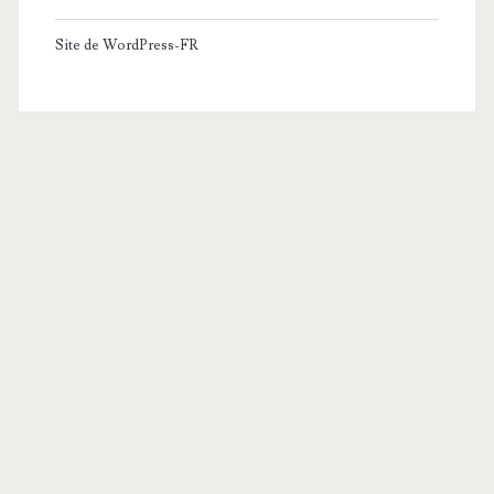
Site de WordPress-FR