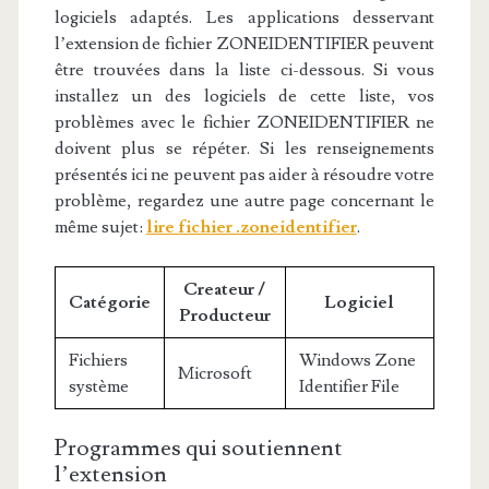
logiciels adaptés. Les applications desservant
l’extension de fichier ZONEIDENTIFIER peuvent
être trouvées dans la liste ci-dessous. Si vous
installez un des logiciels de cette liste, vos
problèmes avec le fichier ZONEIDENTIFIER ne
doivent plus se répéter. Si les renseignements
présentés ici ne peuvent pas aider à résoudre votre
problème, regardez une autre page concernant le
même sujet:
lire fichier .zoneidentifier
.
Createur /
Catégorie
Logiciel
Producteur
Fichiers
Windows Zone
Microsoft
système
Identifier File
Programmes qui soutiennent
l’extension