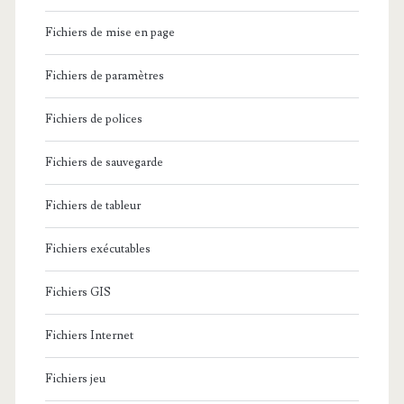
Fichiers de mise en page
Fichiers de paramètres
Fichiers de polices
Fichiers de sauvegarde
Fichiers de tableur
Fichiers exécutables
Fichiers GIS
Fichiers Internet
Fichiers jeu