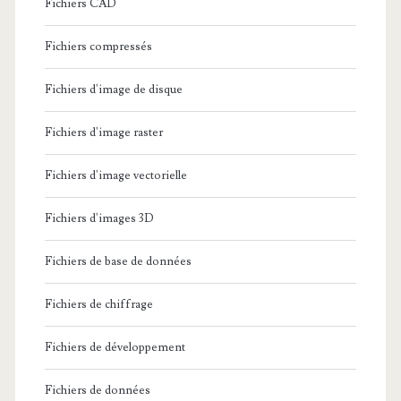
Fichiers CAD
Fichiers compressés
Fichiers d'image de disque
Fichiers d'image raster
Fichiers d'image vectorielle
Fichiers d'images 3D
Fichiers de base de données
Fichiers de chiffrage
Fichiers de développement
Fichiers de données