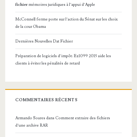
fichier
mémoires juridiques à l’appui d’Apple
McConnell ferme porte sur l’action du Sénat sur les choix
de la cour Obama
Dernières Nouvelles Dat Fichier
Préparation de logiciels d’impôt: Ez1099 2015 aide les
clients à éviter les pénalités de retard
COMMENTAIRES RÉCENTS
Armando Soares
dans
Comment extraire des fichiers
d’une archive RAR