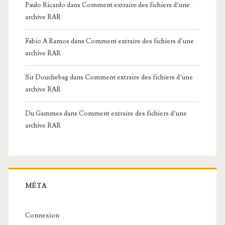
Paulo Ricardo
dans
Comment extraire des fichiers d’une
archive RAR
Fabio A Ramos
dans
Comment extraire des fichiers d’une
archive RAR
Sir Douchebag
dans
Comment extraire des fichiers d’une
archive RAR
Du Gammes
dans
Comment extraire des fichiers d’une
archive RAR
MÉTA
Connexion