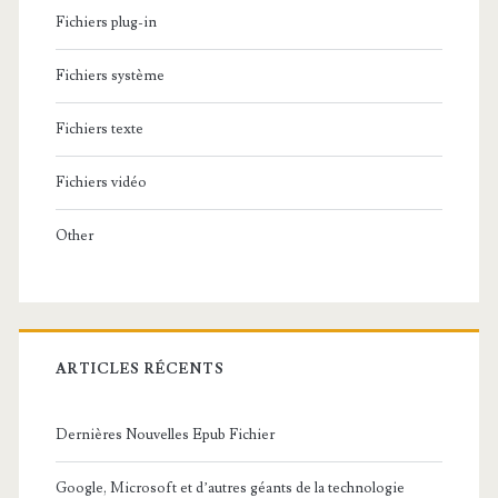
Fichiers plug-in
Fichiers système
Fichiers texte
Fichiers vidéo
Other
ARTICLES RÉCENTS
Dernières Nouvelles Epub Fichier
Google, Microsoft et d’autres géants de la technologie