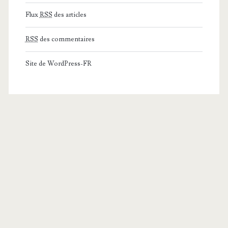
Flux
RSS
des articles
RSS
des commentaires
Site de WordPress-FR