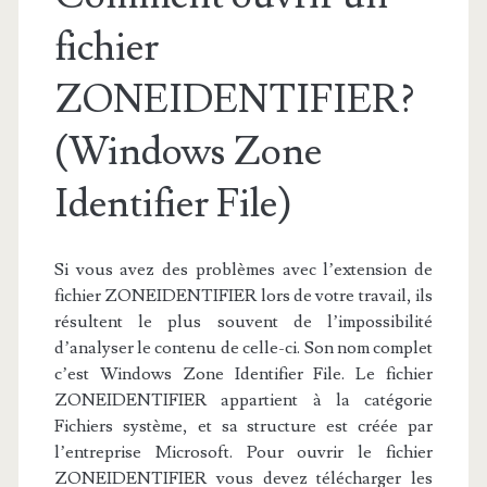
fichier
ZONEIDENTIFIER?
(Windows Zone
Identifier File)
Si vous avez des problèmes avec l’extension de
fichier ZONEIDENTIFIER lors de votre travail, ils
résultent le plus souvent de l’impossibilité
d’analyser le contenu de celle-ci. Son nom complet
c’est Windows Zone Identifier File. Le fichier
ZONEIDENTIFIER appartient à la catégorie
Fichiers système, et sa structure est créée par
l’entreprise Microsoft. Pour ouvrir le fichier
ZONEIDENTIFIER vous devez télécharger les