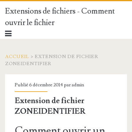
Extensions de fichiers - Comment
ouvrir le fichier
ACCUEIL
>
EXTENSION DE FICHIER
ZONEIDENTIFIER
Publié 6 décembre 2014 par
admin
Extension de fichier
ZONEIDENTIFIER
Comment ouvrir un