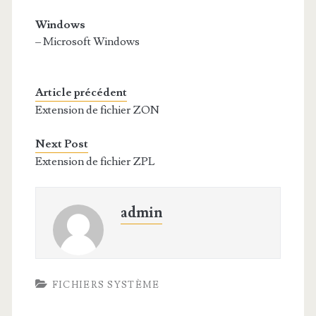
Windows
– Microsoft Windows
Article précédent
Extension de fichier ZON
Next Post
Extension de fichier ZPL
admin
FICHIERS SYSTÈME