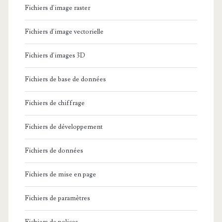
Fichiers d'image raster
Fichiers d'image vectorielle
Fichiers d'images 3D
Fichiers de base de données
Fichiers de chiffrage
Fichiers de développement
Fichiers de données
Fichiers de mise en page
Fichiers de paramètres