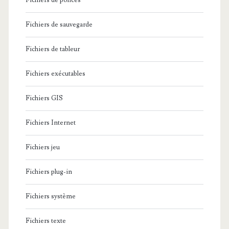
Fichiers de polices
Fichiers de sauvegarde
Fichiers de tableur
Fichiers exécutables
Fichiers GIS
Fichiers Internet
Fichiers jeu
Fichiers plug-in
Fichiers système
Fichiers texte