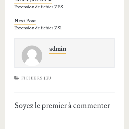
Extension de fichier ZPS
Next Post
Extension de fichier ZS1
admin
FICHIERS JEU
Soyez le premier à commenter