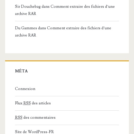
Sir Douchebag
dans
Comment extraire des fichiers d’une
archive RAR
Du Gammes
dans
Comment extraire des fichiers d’une
archive RAR
MÉTA
Connexion
Flux
RSS
des articles
RSS
des commentaires
Site de WordPress-FR