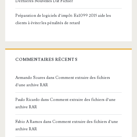
Dernières Nouvelles Dat Fichier
Préparation de logiciels d’impôt: Ez1099 2015 aide les
clients à éviter les pénalités de retard
COMMENTAIRES RÉCENTS
Armando Soares
dans
Comment extraire des fichiers
d’une archive RAR
Paulo Ricardo
dans
Comment extraire des fichiers d’une
archive RAR
Fabio A Ramos
dans
Comment extraire des fichiers d’une
archive RAR