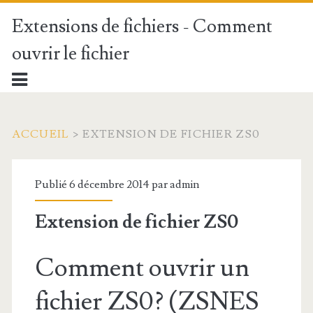
Extensions de fichiers - Comment
ouvrir le fichier
ACCUEIL
>
EXTENSION DE FICHIER ZS0
Publié 6 décembre 2014 par
admin
Extension de fichier ZS0
Comment ouvrir un
fichier ZS0? (ZSNES