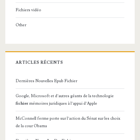
Fichiers vidéo
Other
ARTICLES RÉCENTS
Dernières Nouvelles Epub Fichier
Google, Microsoft et d’autres géants de la technologie
fichier
mémoires juridiques à l’appui d’Apple
McConnell ferme porte sur l’action du Sénat sur les choix
de la cour Obama