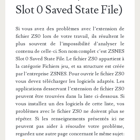
Slot 0 Saved State File)
Si vous avez des problèmes avec l’extension de
fichier ZS0 lors de votre travail, ils résultent le
plus souvent de l’impossibilité d’analyser le
contenu de celle-ci. Son nom complet c’est ZSNES
Slot 0 Saved State File. Le fichier ZS0 appartient à
la catégorie Fichiers jeu, et sa structure est créée
par l’entreprise ZSNES. Pour ouvrir le fichier ZS0
vous devez télécharger les logiciels adaptés. Les
applications desservant l’extension de fichier ZS0
peuvent être trouvées dans la liste ci-dessous. Si
vous installez un des logiciels de cette liste, vos
problèmes avec le fichier ZS0 ne doivent plus se
répéter. Si les renseignements présentés ici ne
peuvent pas aider à résoudre votre problème,
regardez une autre page concernant le même sujet: