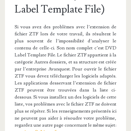
Label Template File)
Si vous avez des problèmes avec l’extension de
fichier ZTF lors de votre travail, ils résultent le
plus souvent de l’impossibilité d’analyser le
contenu de celle-ci. Son nom complet c’est DVD
Label Template File. Le fichier ZTF appartient à la
catégorie Autres dossiers, et sa structure est créée
par l’entreprise Avanquest. Pour ouvrir le fichier
ZTF vous devez télécharger les logiciels adaptés.
Les applications desservant l’extension de fichier
ZTF peuvent être trouvées dans la liste ci-
dessous. Si vous installez un des logiciels de cette
liste, vos problèmes avec le fichier ZTF ne doivent
plus se répéter. Si les renseignements présentés ici
ne peuvent pas aider à résoudre votre problème,
regardez une autre page concernant le même sujet: