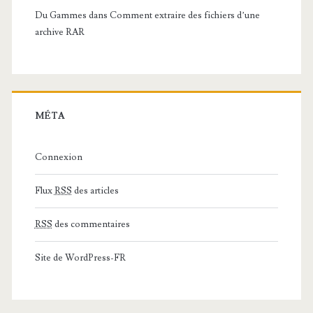
Du Gammes
dans
Comment extraire des fichiers d’une
archive RAR
MÉTA
Connexion
Flux
RSS
des articles
RSS
des commentaires
Site de WordPress-FR