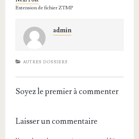
Next Post
Extension de fichier ZTMP
admin
AUTRES DOSSIERS
Soyez le premier à commenter
Laisser un commentaire