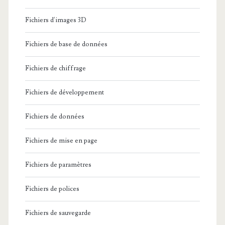
Fichiers d'images 3D
Fichiers de base de données
Fichiers de chiffrage
Fichiers de développement
Fichiers de données
Fichiers de mise en page
Fichiers de paramètres
Fichiers de polices
Fichiers de sauvegarde