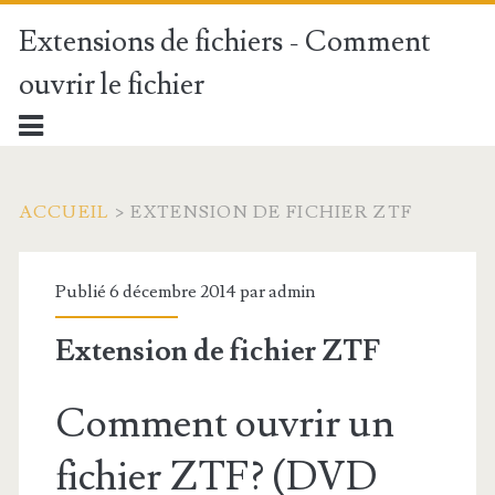
Extensions de fichiers - Comment
ouvrir le fichier
ACCUEIL
>
EXTENSION DE FICHIER ZTF
Publié 6 décembre 2014 par
admin
Extension de fichier ZTF
Comment ouvrir un
fichier ZTF? (DVD