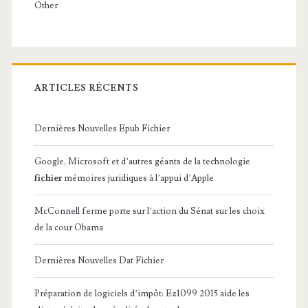
Other
ARTICLES RÉCENTS
Dernières Nouvelles Epub Fichier
Google, Microsoft et d’autres géants de la technologie
fichier
mémoires juridiques à l’appui d’Apple
McConnell ferme porte sur l’action du Sénat sur les choix
de la cour Obama
Dernières Nouvelles Dat Fichier
Préparation de logiciels d’impôt: Ez1099 2015 aide les