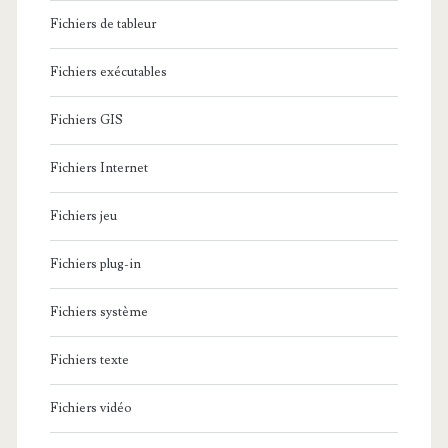
Fichiers de tableur
Fichiers exécutables
Fichiers GIS
Fichiers Internet
Fichiers jeu
Fichiers plug-in
Fichiers système
Fichiers texte
Fichiers vidéo