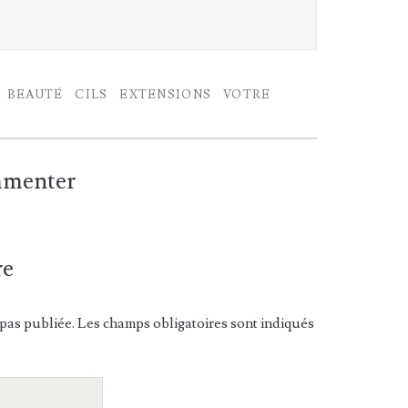
BEAUTÉ
CILS
EXTENSIONS
VOTRE
ommenter
re
pas publiée. Les champs obligatoires sont indiqués