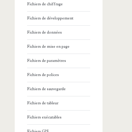
Fichiers de chiffrage
Fichiers de développement
Fichiers de données
Fichiers de mise en page
Fichiers de paramètres
Fichiers de polices
Fichiers de sauvegarde
Fichiers de tableur
Fichiers exécutables
Fichiers GIS