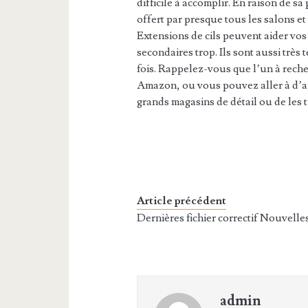
difficile à accomplir. En raison de sa
offert par presque tous les salons et
Extensions de cils peuvent aider vos 
secondaires trop. Ils sont aussi très
fois. Rappelez-vous que l’un à reche
Amazon, ou vous pouvez aller à d’aut
grands magasins de détail ou de les t
Article précédent
Dernières fichier correctif Nouvelle
admin