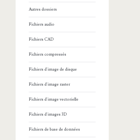
Autres dossiers
Fichiers audio
Fichiers CAD
Fichiers compressés
Fichiers d'image de disque
Fichiers d'image raster
Fichiers d'image vectorielle
Fichiers d'images 3D
Fichiers de base de données