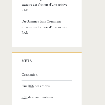
extraire des fichiers d’une archive
RAR
Du Gammes
dans
Comment
extraire des fichiers d’une archive
RAR
MÉTA
Connexion
Flux
RSS
des articles
RSS
des commentaires