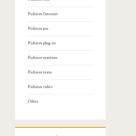
Fichiers Internet
Fichiers jeu
Fichiers plug-in
Fichiers système
Fichiers texte
Fichiers vidéo
Other