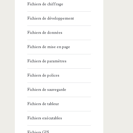
Fichiers de chiffrage
Fichiers de développement
Fichiers de données
Fichiers de mise en page
Fichiers de paramètres
Fichiers de polices
Fichiers de sauvegarde
Fichiers de tableur
Fichiers exécutables
Fichiers GIS