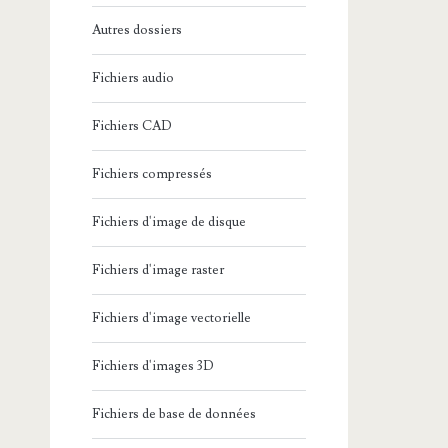
Autres dossiers
Fichiers audio
Fichiers CAD
Fichiers compressés
Fichiers d'image de disque
Fichiers d'image raster
Fichiers d'image vectorielle
Fichiers d'images 3D
Fichiers de base de données