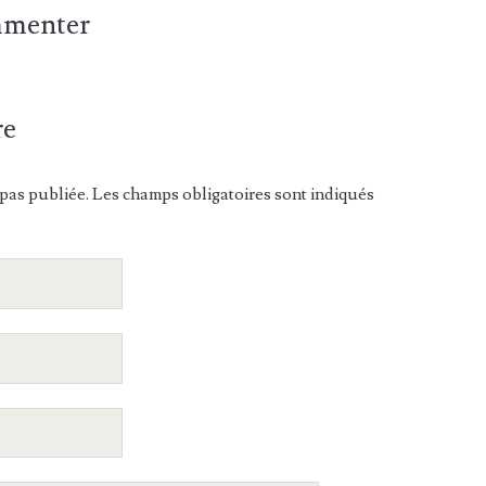
ommenter
re
pas publiée. Les champs obligatoires sont indiqués