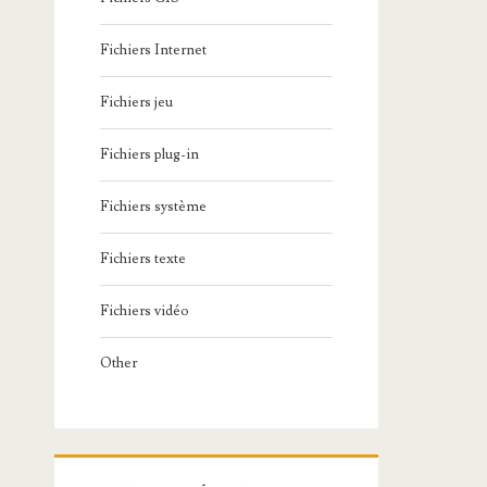
Fichiers Internet
Fichiers jeu
Fichiers plug-in
Fichiers système
Fichiers texte
Fichiers vidéo
Other