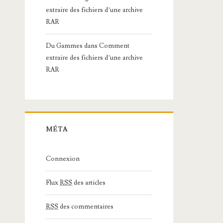
extraire des fichiers d’une archive
RAR
Du Gammes
dans
Comment
extraire des fichiers d’une archive
RAR
MÉTA
Connexion
Flux
RSS
des articles
RSS
des commentaires