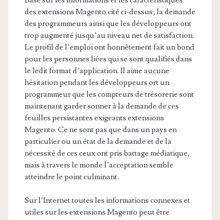
Basé sur les informations et les caractéristiques
des extensions Magento cité ci-dessus; la demande
des programmeurs ainsi que les développeurs ont
trop augmenté jusqu’au niveau net de satisfaction.
Le profil de l’emploi ont honnêtement fait un bond
pour les personnes liées qui se sont qualifiés dans
le ledit format d’application. Il aime aucune
hésitation pendant les développeurs ort un
programmeur que les compteurs de trésorerie sont
maintenant garder sonner à la demande de ces
feuilles persistantes exigeants extensions
Magento. Ce ne sont pas que dans un pays en
particulier ou un état de la demande et de la
nécessité de ces ceux ont pris battage médiatique,
mais à travers le monde l’acceptation semble
atteindre le point culminant.
Sur l’Internet toutes les informations connexes et
utiles sur les extensions Magento peut être