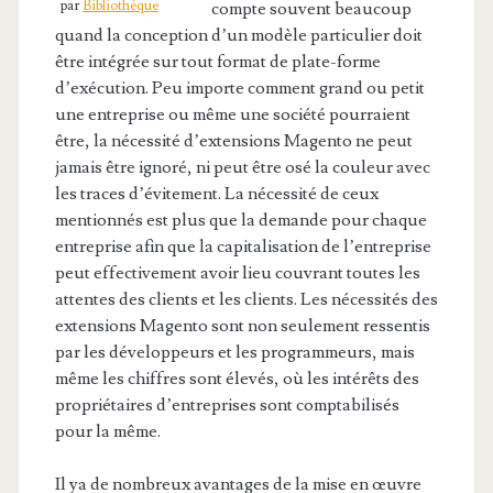
par
Bibliothèque
compte souvent beaucoup
quand la conception d’un modèle particulier doit
être intégrée sur tout format de plate-forme
d’exécution. Peu importe comment grand ou petit
une entreprise ou même une société pourraient
être, la nécessité d’extensions Magento ne peut
jamais être ignoré, ni peut être osé la couleur avec
les traces d’évitement. La nécessité de ceux
mentionnés est plus que la demande pour chaque
entreprise afin que la capitalisation de l’entreprise
peut effectivement avoir lieu couvrant toutes les
attentes des clients et les clients. Les nécessités des
extensions Magento sont non seulement ressentis
par les développeurs et les programmeurs, mais
même les chiffres sont élevés, où les intérêts des
propriétaires d’entreprises sont comptabilisés
pour la même.
Il ya de nombreux avantages de la mise en œuvre