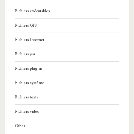
Fichiers exécutables
Fichiers GIS
Fichiers Internet
Fichiers jeu
Fichiers plug-in
Fichiers système
Fichiers texte
Fichiers vidéo
Other