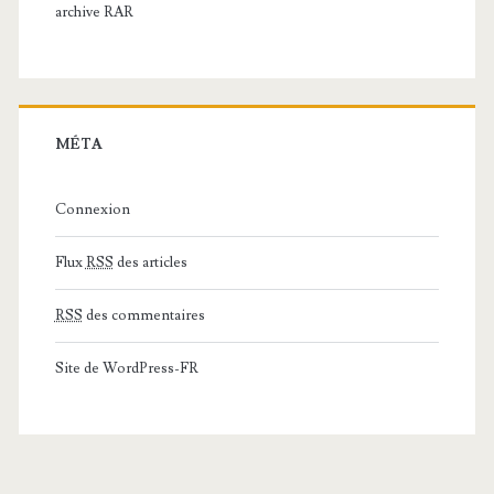
archive RAR
MÉTA
Connexion
Flux
RSS
des articles
RSS
des commentaires
Site de WordPress-FR