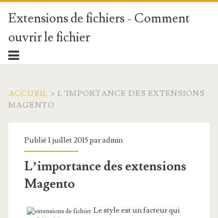
Extensions de fichiers - Comment
ouvrir le fichier
ACCUEIL
>
L’IMPORTANCE DES EXTENSIONS
MAGENTO
Publié 1 juillet 2015 par
admin
L’importance des extensions
Magento
Le style est un facteur qui