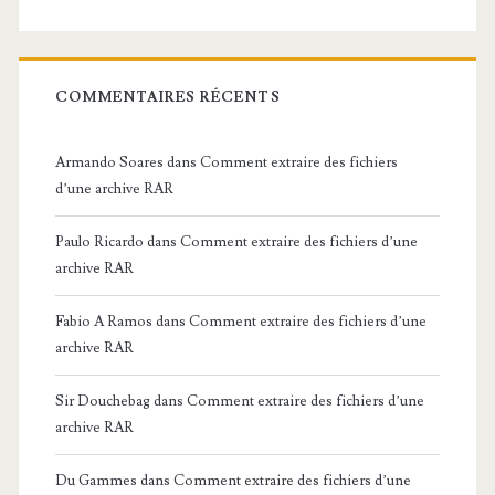
COMMENTAIRES RÉCENTS
Armando Soares
dans
Comment extraire des fichiers
d’une archive RAR
Paulo Ricardo
dans
Comment extraire des fichiers d’une
archive RAR
Fabio A Ramos
dans
Comment extraire des fichiers d’une
archive RAR
Sir Douchebag
dans
Comment extraire des fichiers d’une
archive RAR
Du Gammes
dans
Comment extraire des fichiers d’une