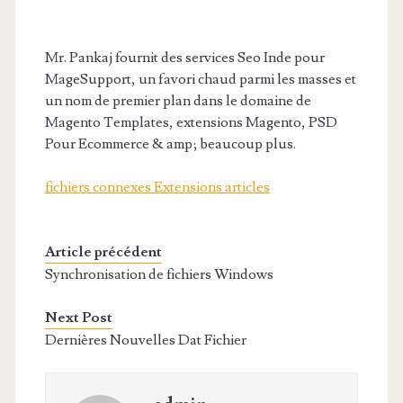
Mr. Pankaj fournit des services Seo Inde pour
MageSupport, un favori chaud parmi les masses et
un nom de premier plan dans le domaine de
Magento Templates, extensions Magento, PSD
Pour Ecommerce & amp; beaucoup plus.
fichiers connexes Extensions articles
Article précédent
Synchronisation de fichiers Windows
Next Post
Dernières Nouvelles Dat Fichier