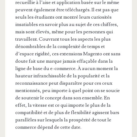
recueillie à l’aise et application basée sur le même
peuvent également être téléchargés. Il est pas que
seuls les étudiants ont montré leurs curiosités
insatiables en savoir plus au sujet de ces chiffres,
mais sont élevés, même pour les personnes qui
travaillent. Couvrant tous les aspects les plus
dénombrables de la complexité de temps et
d’espace rigidité, ces extensions Magento ont sans
doute fait une marque jamais effaçable dans la
ligne de base du e-commerce. À aucun moment la
hauteur infranchissable de la popularité et la
reconnaissance peut disparaître pour ces ceux
mentionnés, peu importe à quel point on se soucie
de soutenir le concept dans son ensemble. En
effet, la vitesse est ce qui importe le plus de la
compatibilité et de plus de flexibilité agissent bars
parallèles sur lesquels la prospérité de tout le
commerce dépend de cette date.