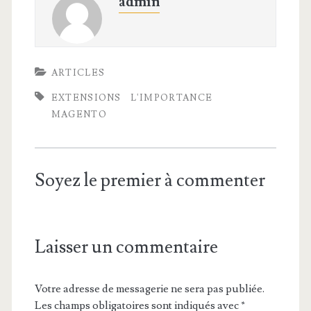
admin
ARTICLES
EXTENSIONS
L'IMPORTANCE
MAGENTO
Soyez le premier à commenter
Laisser un commentaire
Votre adresse de messagerie ne sera pas publiée.
Les champs obligatoires sont indiqués avec
*