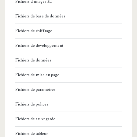
Fichiers d'images 3D
Fichiers de base de données
Fichiers de chiffrage
Fichiers de développement
Fichiers de données
Fichiers de mise en page
Fichiers de paramètres
Fichiers de polices
Fichiers de sauvegarde
Fichiers de tableur