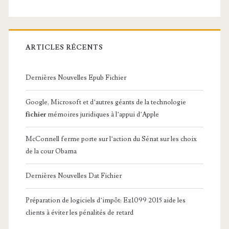
ARTICLES RÉCENTS
Dernières Nouvelles Epub Fichier
Google, Microsoft et d’autres géants de la technologie
fichier
mémoires juridiques à l’appui d’Apple
McConnell ferme porte sur l’action du Sénat sur les choix
de la cour Obama
Dernières Nouvelles Dat Fichier
Préparation de logiciels d’impôt: Ez1099 2015 aide les
clients à éviter les pénalités de retard