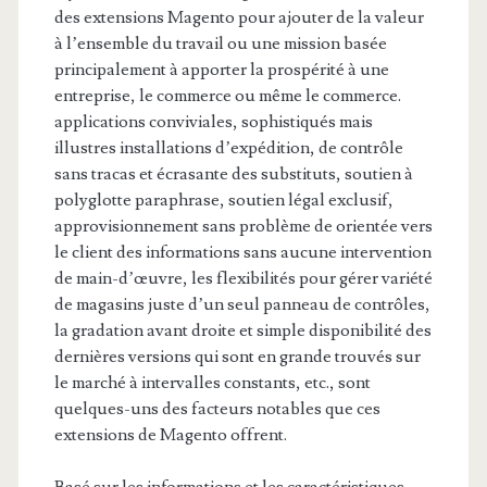
des extensions Magento pour ajouter de la valeur
à l’ensemble du travail ou une mission basée
principalement à apporter la prospérité à une
entreprise, le commerce ou même le commerce.
applications conviviales, sophistiqués mais
illustres installations d’expédition, de contrôle
sans tracas et écrasante des substituts, soutien à
polyglotte paraphrase, soutien légal exclusif,
approvisionnement sans problème de orientée vers
le client des informations sans aucune intervention
de main-d’œuvre, les flexibilités pour gérer variété
de magasins juste d’un seul panneau de contrôles,
la gradation avant droite et simple disponibilité des
dernières versions qui sont en grande trouvés sur
le marché à intervalles constants, etc., sont
quelques-uns des facteurs notables que ces
extensions de Magento offrent.