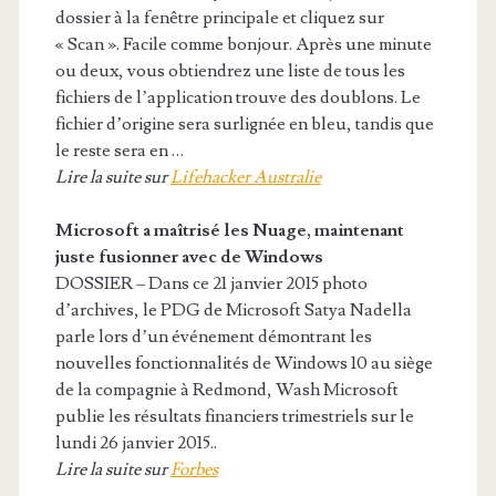
dossier à la fenêtre principale et cliquez sur
« Scan ». Facile comme bonjour. Après une minute
ou deux, vous obtiendrez une liste de tous les
fichiers de l’application trouve des doublons. Le
fichier d’origine sera surlignée en bleu, tandis que
le reste sera en …
Lire la suite sur
Lifehacker Australie
Microsoft a maîtrisé les Nuage, maintenant
juste fusionner avec
de Windows
DOSSIER – Dans ce 21 janvier 2015 photo
d’archives, le PDG de Microsoft Satya Nadella
parle lors d’un événement démontrant les
nouvelles fonctionnalités de Windows 10 au siège
de la compagnie à Redmond, Wash Microsoft
publie les résultats financiers trimestriels sur le
lundi 26 janvier 2015..
Lire la suite sur
Forbes