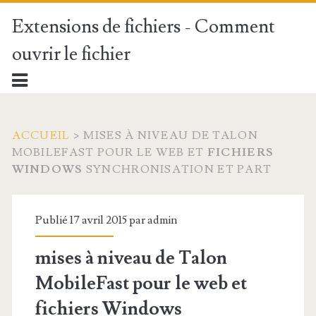
Extensions de fichiers - Comment
ouvrir le fichier
ACCUEIL
>
MISES À NIVEAU DE TALON
MOBILEFAST POUR LE WEB ET
FICHIERS
WINDOWS
SYNCHRONISATION ET PART
Publié 17 avril 2015 par
admin
mises à niveau de Talon
MobileFast pour le web et
fichiers Windows