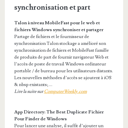
synchronisation et part
Talon à niveau MobileFast pour le web et
fichiers Windows
synchroniser et partager
Partage de fichiers et le fournisseur de
synchronisation Talon stockage a amélioré son
synchronisation de fichiers et MobileFast famille
de produits de part de fournir navigateur Web et
l’accès de poste de travail Windows ordinateur
portable / de bureau pour les utilisateurs distants.
Les nouvelles méthodes d’accès se ajoutent à iOS
& nbsp existants; …
Lire la suite sur
ComputerWeekly.com
App Directory: The Best Duplicate
Fichier
Pour Finder
de Windows
Pour lancer une analyse, il suffit d’ajouter un