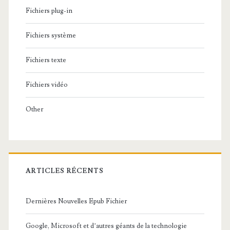
Fichiers plug-in
Fichiers système
Fichiers texte
Fichiers vidéo
Other
ARTICLES RÉCENTS
Dernières Nouvelles Epub Fichier
Google, Microsoft et d’autres géants de la technologie