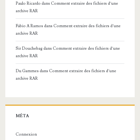
Paulo Ricardo
dans
Comment extraire des fichiers d’une
archive RAR
Fabio A Ramos
dans
Comment extraire des fichiers d’une
archive RAR
Sir Douchebag
dans
Comment extraire des fichiers d’une
archive RAR
Du Gammes
dans
Comment extraire des fichiers d’une
archive RAR
MÉTA
Connexion