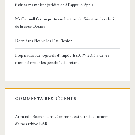
fichier
mémoires juridiques à l’appui d’Apple
McConnell ferme porte sur l’action du Sénat sur les choix
de la cour Obama
Dernières Nouvelles Dat Fichier
Préparation de logiciels d’impôt: Ez1099 2015 aide les
clients à éviter les pénalités de retard
COMMENTAIRES RÉCENTS
Armando Soares
dans
Comment extraire des fichiers
d’une archive RAR