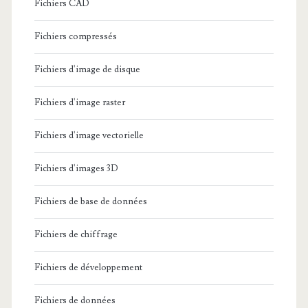
Fichiers CAD
Fichiers compressés
Fichiers d'image de disque
Fichiers d'image raster
Fichiers d'image vectorielle
Fichiers d'images 3D
Fichiers de base de données
Fichiers de chiffrage
Fichiers de développement
Fichiers de données