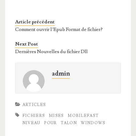
Article précédent
Comment ouvrir l’Epub Format de fichier?
Next Post
Dernières Nouvelles du fichier Dll
admin
ARTICLES
FICHIERS
MISES
MOBILEFAST
NIVEAU
POUR
TALON
WINDOWS