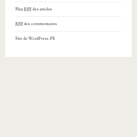
Flux
RSS
des articles
RSS
des commentaires
Site de WordPress-FR