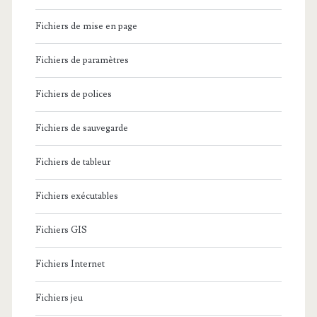
Fichiers de mise en page
Fichiers de paramètres
Fichiers de polices
Fichiers de sauvegarde
Fichiers de tableur
Fichiers exécutables
Fichiers GIS
Fichiers Internet
Fichiers jeu