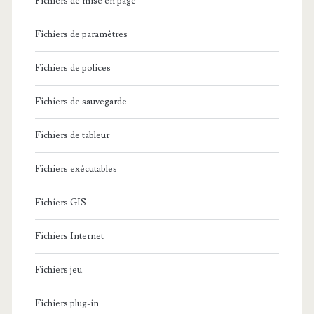
Fichiers de mise en page
Fichiers de paramètres
Fichiers de polices
Fichiers de sauvegarde
Fichiers de tableur
Fichiers exécutables
Fichiers GIS
Fichiers Internet
Fichiers jeu
Fichiers plug-in