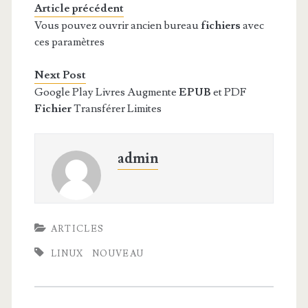
Article précédent
Vous pouvez ouvrir ancien bureau
fichiers
avec
ces paramètres
Next Post
Google Play Livres Augmente
EPUB
et PDF
Fichier
Transférer Limites
admin
ARTICLES
LINUX
NOUVEAU