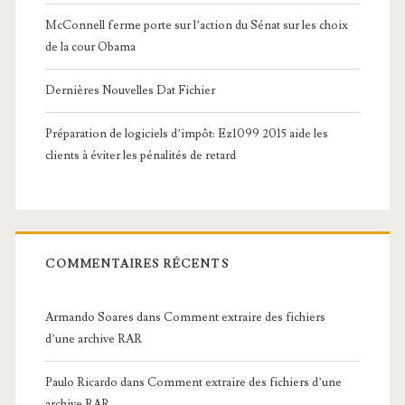
McConnell ferme porte sur l’action du Sénat sur les choix
de la cour Obama
Dernières Nouvelles Dat Fichier
Préparation de logiciels d’impôt: Ez1099 2015 aide les
clients à éviter les pénalités de retard
COMMENTAIRES RÉCENTS
Armando Soares
dans
Comment extraire des fichiers
d’une archive RAR
Paulo Ricardo
dans
Comment extraire des fichiers d’une
archive RAR