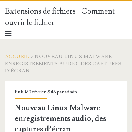
Extensions de fichiers - Comment
ouvrir le fichier
ACCUEIL
>
NOUVEAU
LINUX
MALWARE
ENREGISTREMENTS AUDIO, DES CAPTURES
D’ÉCRAN
Publié 3 février 2016 par
admin
Nouveau
Linux
Malware
enregistrements audio, des
captures d’écran