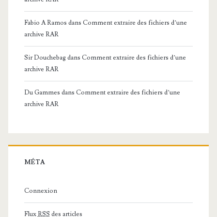
Fabio A Ramos
dans
Comment extraire des fichiers d’une
archive RAR
Sir Douchebag
dans
Comment extraire des fichiers d’une
archive RAR
Du Gammes
dans
Comment extraire des fichiers d’une
archive RAR
MÉTA
Connexion
Flux
RSS
des articles