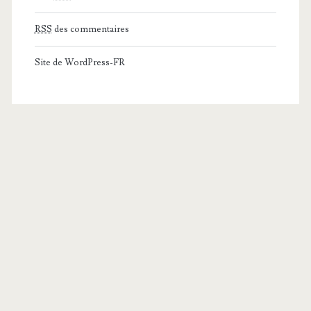
RSS
des commentaires
Site de WordPress-FR