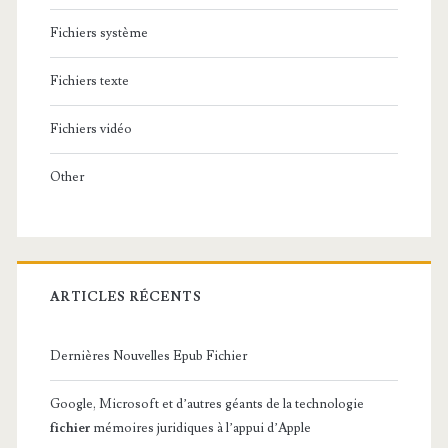
Fichiers système
Fichiers texte
Fichiers vidéo
Other
ARTICLES RÉCENTS
Dernières Nouvelles Epub Fichier
Google, Microsoft et d’autres géants de la technologie
fichier
mémoires juridiques à l’appui d’Apple