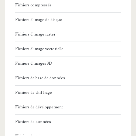
Fichiers compressés
Fichiers d'image de disque
Fichiers d'image raster
Fichiers d'image vectorielle
Fichiers d'images 3D
Fichiers de base de données
Fichiers de chiffrage
Fichiers de développement
Fichiers de données