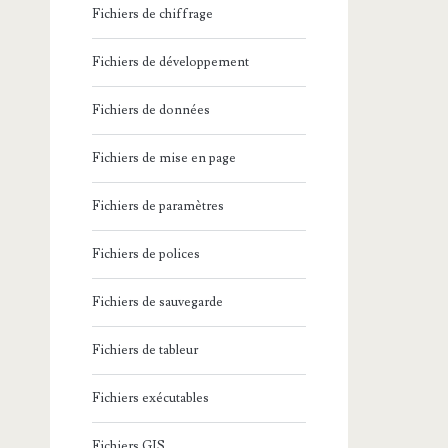
Fichiers de chiffrage
Fichiers de développement
Fichiers de données
Fichiers de mise en page
Fichiers de paramètres
Fichiers de polices
Fichiers de sauvegarde
Fichiers de tableur
Fichiers exécutables
Fichiers GIS