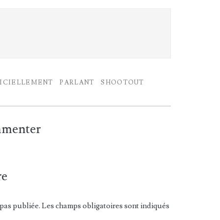
ICIELLEMENT
PARLANT
SHOOTOUT
ommenter
re
pas publiée. Les champs obligatoires sont indiqués