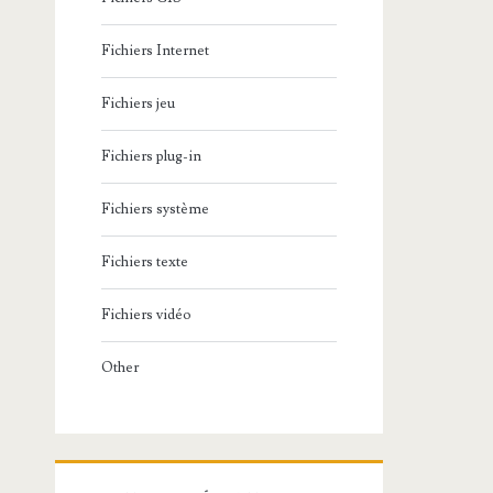
Fichiers Internet
Fichiers jeu
Fichiers plug-in
Fichiers système
Fichiers texte
Fichiers vidéo
Other