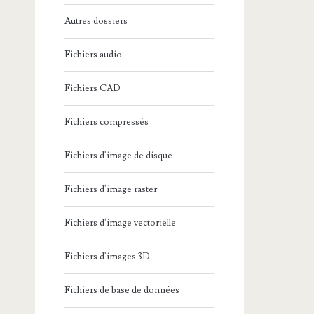
Autres dossiers
Fichiers audio
Fichiers CAD
Fichiers compressés
Fichiers d'image de disque
Fichiers d'image raster
Fichiers d'image vectorielle
Fichiers d'images 3D
Fichiers de base de données