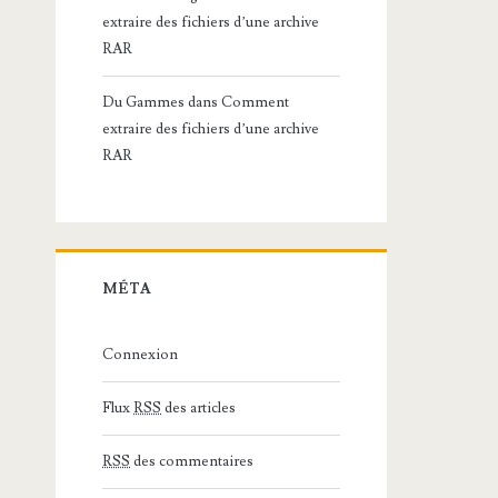
extraire des fichiers d’une archive
RAR
Du Gammes
dans
Comment
extraire des fichiers d’une archive
RAR
MÉTA
Connexion
Flux
RSS
des articles
RSS
des commentaires