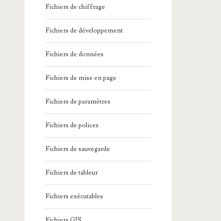
Fichiers de chiffrage
Fichiers de développement
Fichiers de données
Fichiers de mise en page
Fichiers de paramètres
Fichiers de polices
Fichiers de sauvegarde
Fichiers de tableur
Fichiers exécutables
Fichiers GIS