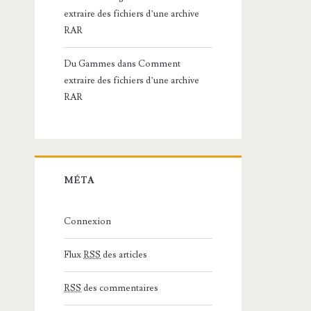
extraire des fichiers d’une archive
RAR
Du Gammes
dans
Comment
extraire des fichiers d’une archive
RAR
MÉTA
Connexion
Flux
RSS
des articles
RSS
des commentaires