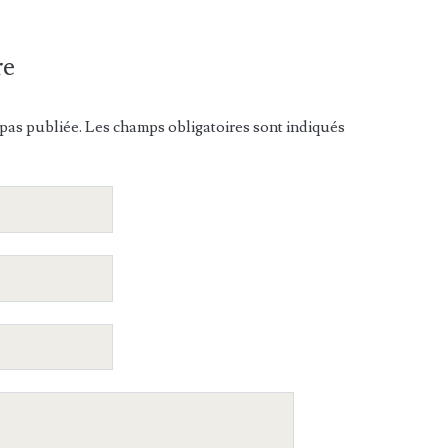
re
pas publiée. Les champs obligatoires sont indiqués