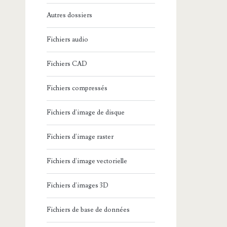
Autres dossiers
Fichiers audio
Fichiers CAD
Fichiers compressés
Fichiers d'image de disque
Fichiers d'image raster
Fichiers d'image vectorielle
Fichiers d'images 3D
Fichiers de base de données