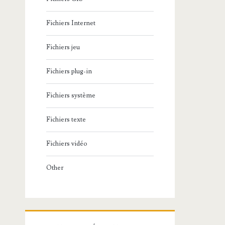
Fichiers Internet
Fichiers jeu
Fichiers plug-in
Fichiers système
Fichiers texte
Fichiers vidéo
Other