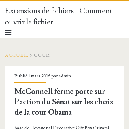
Extensions de fichiers - Comment
ouvrir le fichier
ACCUEIL
>
COUR
Publié 1 mars 2016 par
admin
McConnell ferme porte sur
l’action du Sénat sur les choix
de la cour Obama
base de Hexagonal Decorative Gift Box Origami