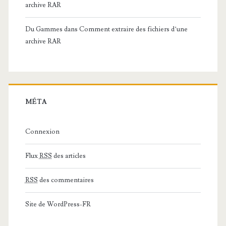
archive RAR
Du Gammes
dans
Comment extraire des fichiers d’une
archive RAR
MÉTA
Connexion
Flux
RSS
des articles
RSS
des commentaires
Site de WordPress-FR